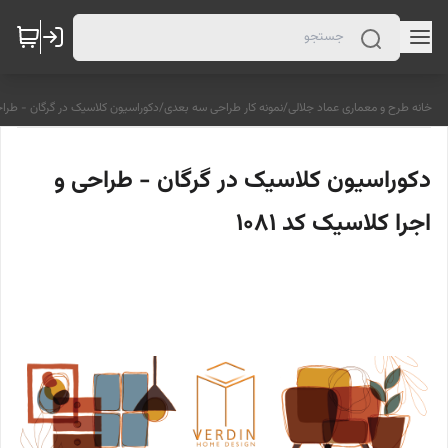
خانه طرح و معماری عماد جلالی
/
نمونه کار طراحی سه بعدی
/
دکوراسیون کلاسیک در گرگان - طراحی و
دکوراسیون کلاسیک در گرگان - طراحی و
اجرا کلاسیک کد 1081