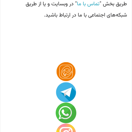
طریق بخش "
تماس با ما
" در وبسایت و یا از طریق
شبکه‌های اجتماعی با ما در ارتباط باشید.