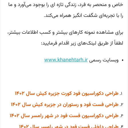
خاص و منحصر به فرد، زندگی تازه ای را بوجود می‌آورد و ما
را با تجربه‌ای شگفت انگیز همراه می‌کند.
برای مشاهده نمونه کارهای بیشتر و کسب اطلاعات بیشتر،
لطفاً از طریق لینک‌های زیر اقدام فرمایید:
وبسایت رسمی
www.khanehtarh.ir
طراحی دکوراسیون فود کورت جزیره کیش
سال 1402
طراحی فست فود و رستوران در جزیره کیش سال 1402
طراحی دکوراسیون فست فود در شهر رامسر سال 1402
طراحی داخلی فست فود در شهر رامسر سال 1402