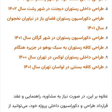
طراحی داخلی رستوران دیجنت در شهر رشت سال 1402
طراحی دکوراسیون رستوران فضای باز در نیاوران نخجوان
سال 1401
طراحی دکوراسیون رستوران در شهر گرگان سال 1401
طراحی کافه رستوران به سبک بوهو در جزیره هنگام
طراحی داخلی رستوران لوکس در تهران سال 1400
طراحی کافه بستنی در لواسان تهران سال 1401
علاوه بر این، در صورت نیاز به مشاوره، راهنمایی و عقد
قرارداد طراحی و دکوراسیون داخلی پروژه خود، می‌توانید از