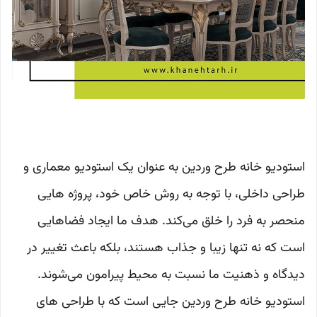
استودیو خانه طرح وردین به عنوان یک استودیو معماری و
طراحی داخلی، با توجه به روش خاص خود، پروژه هایی
منحصر به فرد را خلق می‌کند. هدف ما ایجاد فضاهایی
است که نه تنها زیبا و جذاب هستند، بلکه باعث تغییر در
دیدگاه و ذهنیت ما نسبت به محیط پیرامون می‌شوند.
استودیو خانه طرح وردین جایی است که با طراحی های