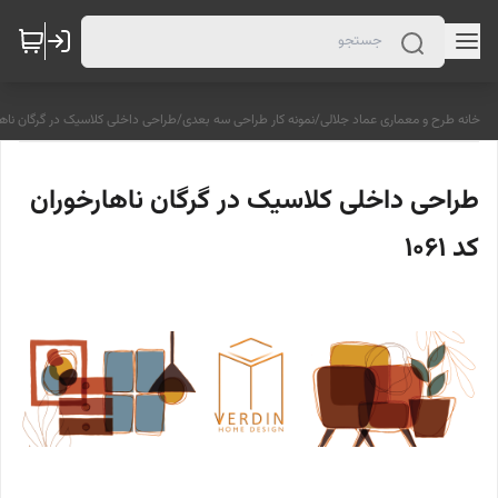
خانه طرح و معماری عماد جلالی
/
نمونه کار طراحی سه بعدی
/
طراحی داخلی کلاسیک در گرگان ناهارخو
طراحی داخلی کلاسیک در گرگان ناهارخوران
کد 1061