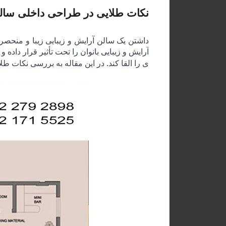
نکات طلایی در طراحی داخلی سالن 
داشتن یک سالن آرایش و زیبایی زیبا و منحصر 
آرایش و زیبایی بانوان را تحت تأثیر قرار داد
ی را القا کند
. در این مقاله به بررسی نکات طل