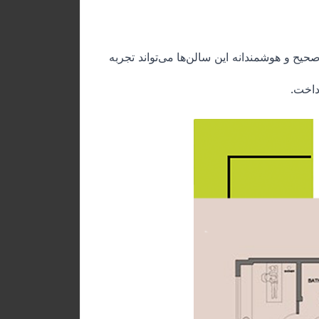
یح و هوشمندانه این سالن‌ها می‌تواند تجربه
رداخت
.