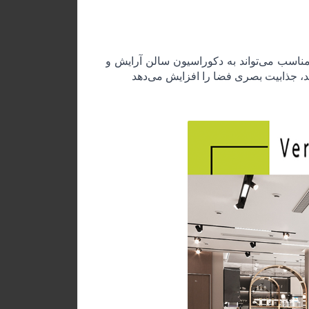
مناسب می‌تواند به دکوراسیون سالن آرایش و
د، جذابیت بصری فضا را افزایش می‌دهد