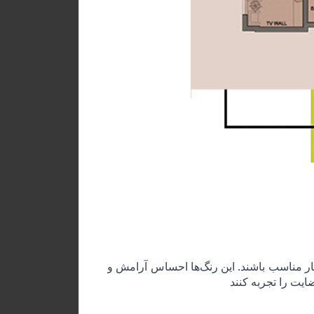
یار مناسب باشند. این رنگ‌ها احساس آرامش و
ایت را تجربه کنند