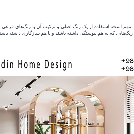
 مهم است. استفاده از یک رنگ اصلی و ترکیب آن با رنگ‌های فرعی 
نگ‌هایی که به هم پیوستگی داشته باشند و با هم سازگاری داشته باشن