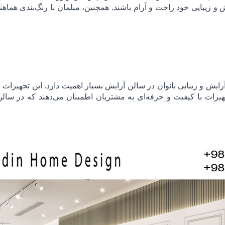
 و زیبایی خود راحت و آرام باشند. همچنین، مبلمان با رنگ‌بندی هماهن
آرایش و زیبایی بانوان در سالن آرایش بسیار اهمیت دارد. این تجهیز
ات با کیفیت و حرفه‌ای به مشتریان اطمینان می‌دهند که در سالن 