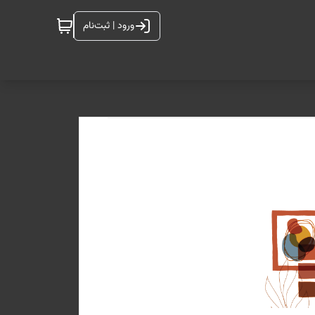
ورود | ثبت‌نام