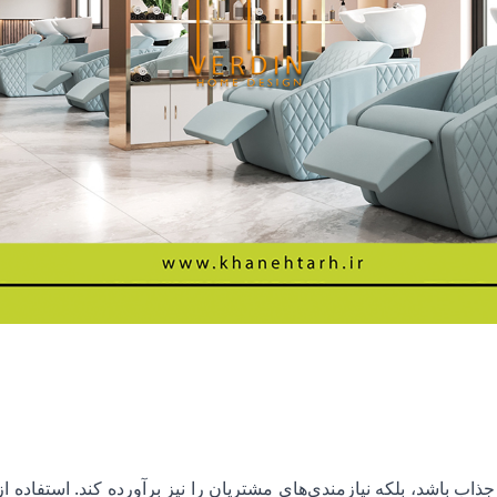
و جذاب باشد، بلکه نیازمندی‌های مشتریان را نیز برآورده کند. استفاده ا