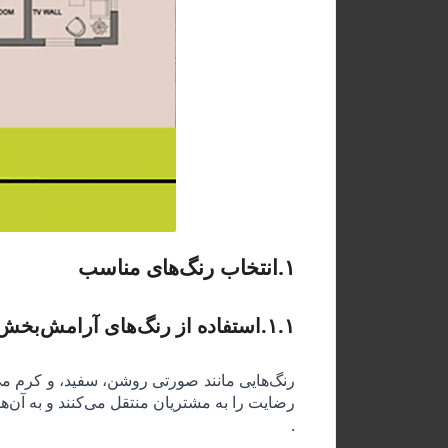
۱
.
انتخاب رنگ‌های مناسب
۱.۱
.
استفاده از رنگ‌های آرامش‌بخش
رنگ‌هایی مانند صورتی روشن، سفید، و کرم می‌
رضایت را به مشتریان منتقل می‌کنند و به آن‌ه
.