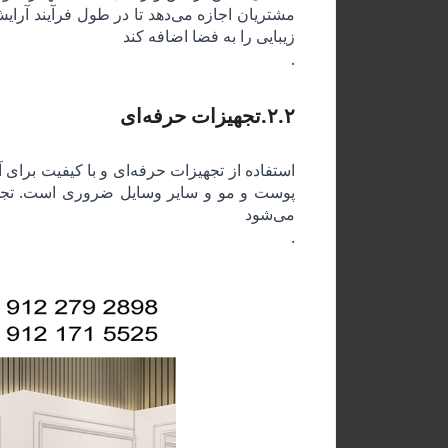
مشتریان اجازه می‌دهد تا در طول فرآیند آرایش
زیبایی را به فضا اضافه کند
.
۲.۲
.
تجهیزات حرفه‌ای
استفاده از تجهیزات حرفه‌ای و با کیفیت برای 
پوست و مو و سایر وسایل ضروری است. تجهیز
می‌شود
.