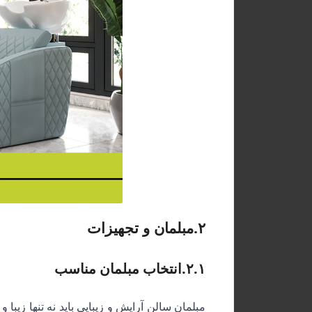
۲
.
مبلمان و تجهیزات
۲.۱
.
انتخاب مبلمان مناسب
مبلمان سالن آرایش و زیبایی باید نه تنها زیبا 