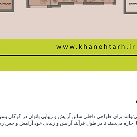
توانند برای طراحی داخلی سالن آرایش و زیبایی بانوان در گرگان بس
ا اجازه می‌دهند تا در طول فرآیند آرایش و زیبایی خود آرامش و حس رض