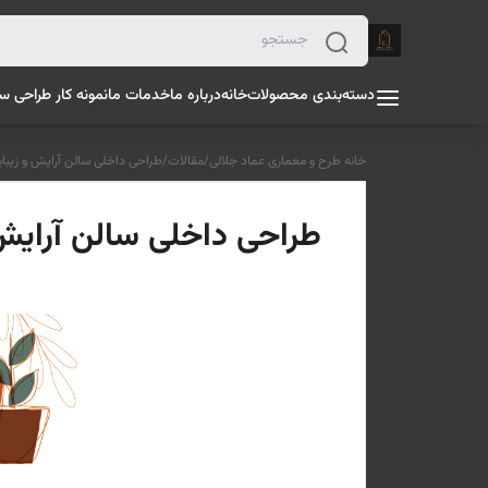
دسته‌بندی محصولات
خانه
درباره ما
خدمات ما
نمونه کار طراحی س
خانه طرح و معماری عماد جلالی
/
مقالات
/
طراحی داخلی سالن آرایش و زیبایی
طراحی داخلی سالن آرایش و