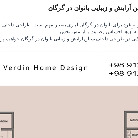
آرایش و زیبایی بانوان در گرگان
به فرد برای بانوان در گرگان امری بسیار مهم است. طراحی داخلی صح
ه و به آن‌ها احساس رضایت و آرامش بخش
ایی در طراحی داخلی سالن آرایش و زیبایی بانوان در گرگان خواهیم پ