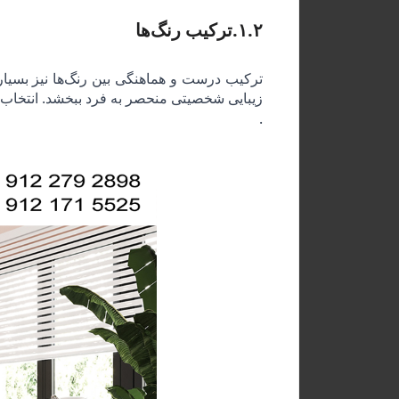
۱.۲
.
ترکیب رنگ‌ها
ترکیب درست و هماهنگی بین رنگ‌ها نیز بسیار
زیبایی شخصیتی منحصر به فرد ببخشد. انتخاب ر
.