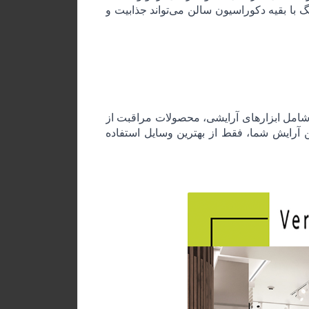
گ با بقیه دکوراسیون سالن می‌تواند جذابیت و
ات شامل ابزارهای آرایشی، محصولات مراقبت از
آرایش شما، فقط از بهترین وسایل استفاده