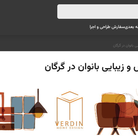
ه بعدی
سفارش طراحی و اجرا
 بانوان در گرگان
 زیبایی بانوان در گرگان