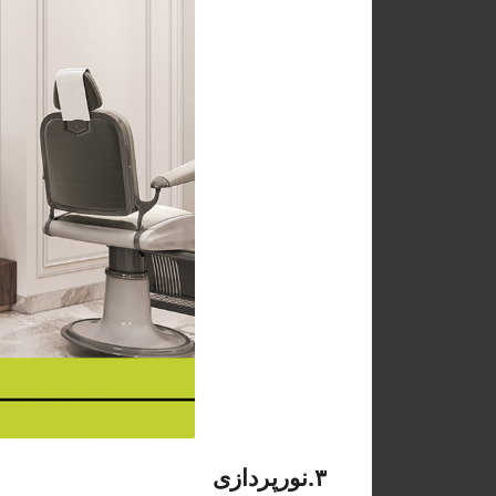
۳
.
نورپردازی