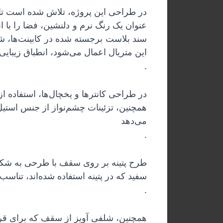
در طراحی این پروژه، تلاش شده است تا 
عنوان یک رنگ نرم و دلنشین، فضا را با 
سند بلاست برجسته شده در کابینت‌ها، 
این متریال اعمال می‌شود، انطباق زیبایی 
.
می‌دهد
.
سفید که در پتینه استفاده شده‌اند، تناسب بسیار خوبی با رنگ‌های دیوارها دارند و باعث ایجاد هماهنگی و تعادل در دکوراسیون می‌شوند
.