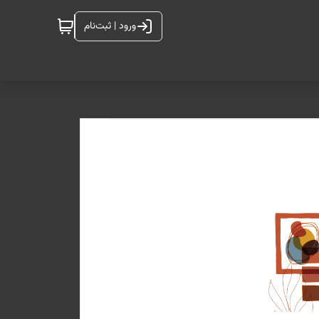
ورود | ثبت‌نام