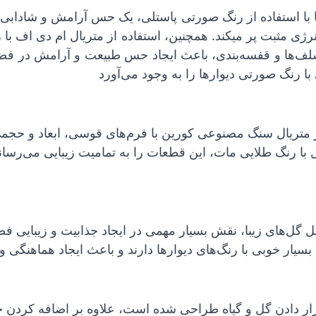
با استفاده از رنگ صورتی پاستلی، یک حس آرامش و شادابی د
انرژی مثبت پر میکند. همچنین، استفاده از متریال ام دی اف
شلف‌ها و قفسه‌بندی، باعث ایجاد حس طبیعت و آرامش در ف
با رنگ صورتی دیوارها را به وجود می‌آورد