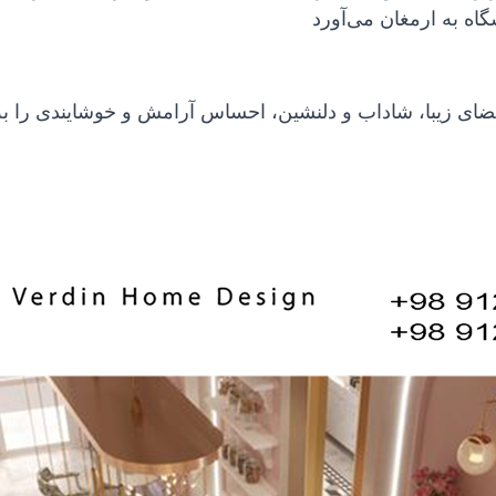
به ارمغان می‌آورد