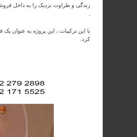
زندگی و طراوت نزدیک را به داخل فروشگاه 
.
کرد.