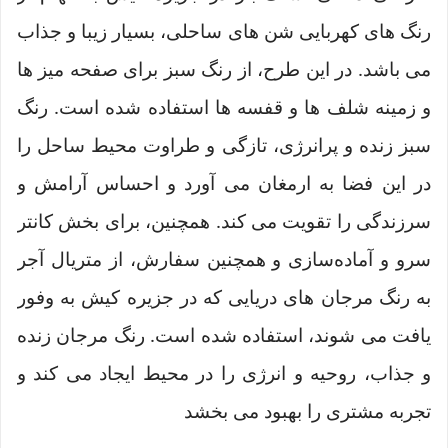
رنگ های کهربایی شن های ساحلی، بسیار زیبا و جذاب
می باشد. در این طرح، از رنگ سبز برای صفحه میز ها
و زمینه شلف ها و قفسه ها استفاده شده است. رنگ
سبز زنده و پرانرژی، تازگی و طراوت محیط ساحل را
در این فضا به ارمغان می آورد و احساس آرامش و
سرزندگی را تقویت می کند. همچنین، برای بخش کانتر
سرو و آماده‌سازی و همچنین سفارش، از متریال آجر
به رنگ مرجان های دریایی که در جزیره کیش به وفور
یافت می شوند، استفاده شده است. رنگ مرجان زنده
و جذاب، روحیه و انرژی را در محیط ایجاد می کند و
تجربه مشتری را بهبود می بخشد