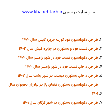
وبسایت رسمی
www.khanehtarh.ir
طراحی دکوراسیون فود کورت جزیره کیش
سال 1402
طراحی فست فود و رستوران در جزیره کیش سال 1402
طراحی دکوراسیون فست فود در شهر رامسر سال 1402
طراحی داخلی فست فود در شهر رامسر سال 1402
طراحی داخلی رستوران دیجنت در شهر رشت سال 1402
طراحی دکوراسیون رستوران فضای باز در نیاوران نخجوان سال
1401
طراحی دکوراسیون رستوران در شهر گرگان سال 1401