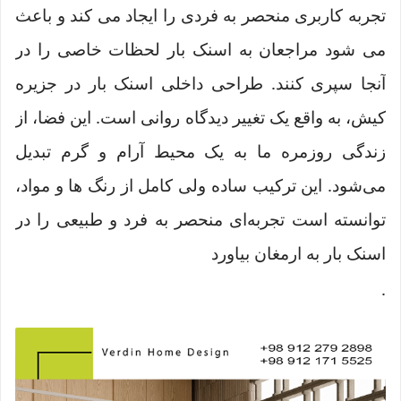
تجربه کاربری منحصر به فردی را ایجاد می کند و باعث
می شود مراجعان به اسنک بار لحظات خاصی را در
آنجا سپری کنند. طراحی داخلی اسنک بار در جزیره
کیش، به واقع یک تغییر دیدگاه روانی است. این فضا، از
زندگی روزمره ما به یک محیط آرام و گرم تبدیل
می‌شود. این ترکیب ساده ولی کامل از رنگ ها و مواد،
توانسته است تجربه‌ای منحصر به فرد و طبیعی را در
اسنک بار به ارمغان بیاورد
.