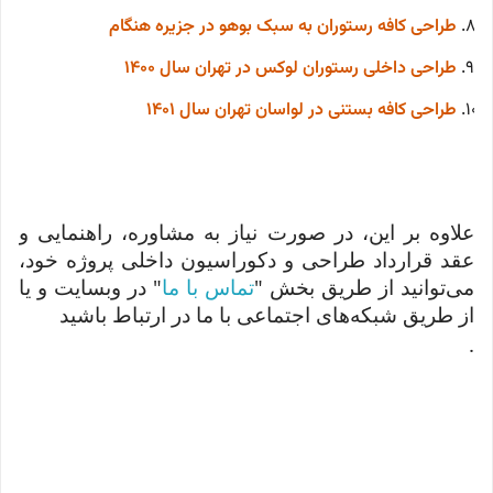
طراحی کافه رستوران به سبک بوهو در جزیره هنگام
طراحی داخلی رستوران لوکس در تهران سال 1400
طراحی کافه بستنی در لواسان تهران سال 1401
علاوه بر این، در صورت نیاز به مشاوره، راهنمایی و
عقد قرارداد طراحی و دکوراسیون داخلی پروژه خود،
می‌توانید از طریق بخش "
تماس با ما
" در وبسایت و یا
از طریق شبکه‌های اجتماعی با ما در ارتباط باشید
.