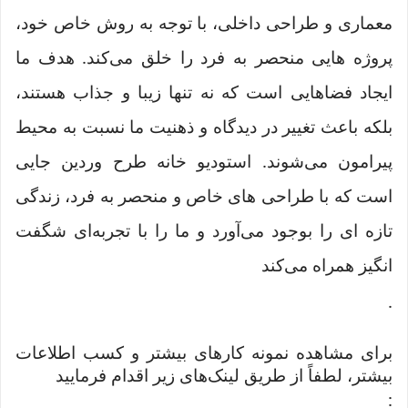
معماری و طراحی داخلی، با توجه به روش خاص خود،
پروژه هایی منحصر به فرد را خلق می‌کند. هدف ما
ایجاد فضاهایی است که نه تنها زیبا و جذاب هستند،
بلکه باعث تغییر در دیدگاه و ذهنیت ما نسبت به محیط
پیرامون می‌شوند. استودیو خانه طرح وردین جایی
است که با طراحی های خاص و منحصر به فرد، زندگی
تازه ای را بوجود می‌آورد و ما را با تجربه‌ای شگفت
انگیز همراه می‌کند
.
برای مشاهده نمونه کارهای بیشتر و کسب اطلاعات
بیشتر، لطفاً از طریق لینک‌های زیر اقدام فرمایید
: