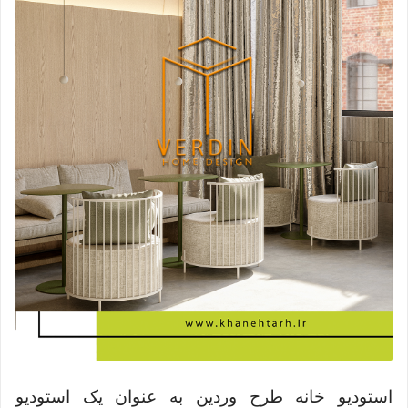
استودیو خانه طرح وردین به عنوان یک استودیو