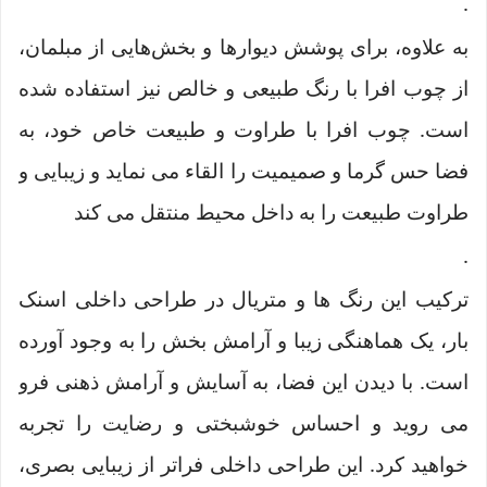
.
به علاوه، برای پوشش دیوارها و بخش‌هایی از مبلمان،
از چوب افرا با رنگ طبیعی و خالص نیز استفاده شده
است. چوب افرا با طراوت و طبیعت خاص خود، به
فضا حس گرما و صمیمیت را القاء می نماید و زیبایی و
طراوت طبیعت را به داخل محیط منتقل می کند
.
ترکیب این رنگ ها و متریال در طراحی داخلی اسنک
بار، یک هماهنگی زیبا و آرامش بخش را به وجود آورده
است. با دیدن این فضا، به آسایش و آرامش ذهنی فرو
می‌ روید و احساس خوشبختی و رضایت را تجربه
خواهید کرد. این طراحی داخلی فراتر از زیبایی بصری،