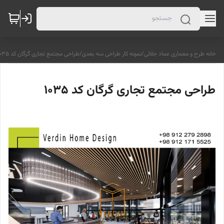
خانه طرح و معماری عماد جلالی
/
نمونه کار طراحی سه بعدی
/
طراحی مجتمع تجاری گرگان کد 1035
طراحی مجتمع تجاری گرگان کد 1035