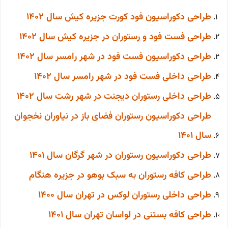
طراحی دکوراسیون فود کورت جزیره کیش
سال 1402
طراحی فست فود و رستوران در جزیره کیش سال 1402
طراحی دکوراسیون فست فود در شهر رامسر سال 1402
طراحی داخلی فست فود در شهر رامسر سال 1402
طراحی داخلی رستوران دیجنت در شهر رشت سال 1402
طراحی دکوراسیون رستوران فضای باز در نیاوران نخجوان
سال 1401
طراحی دکوراسیون رستوران در شهر گرگان سال 1401
طراحی کافه رستوران به سبک بوهو در جزیره هنگام
طراحی داخلی رستوران لوکس در تهران سال 1400
طراحی کافه بستنی در لواسان تهران سال 1401