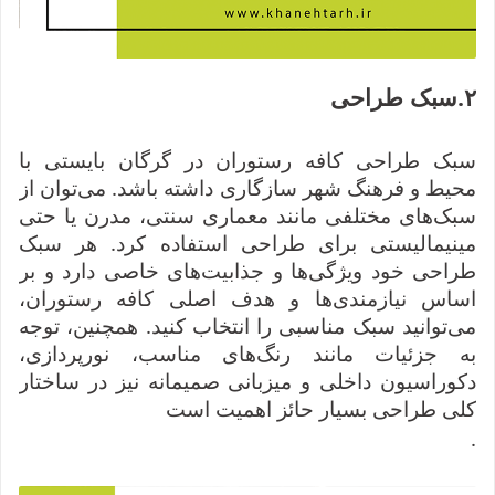
۲
.
سبک طراحی
سبک طراحی کافه رستوران در گرگان بایستی با
محیط و فرهنگ شهر سازگاری داشته باشد. می‌توان از
سبک‌های مختلفی مانند معماری سنتی، مدرن یا حتی
مینیمالیستی برای طراحی استفاده کرد. هر سبک
طراحی خود ویژگی‌ها و جذابیت‌های خاصی دارد و بر
اساس نیازمندی‌ها و هدف اصلی کافه رستوران،
می‌توانید سبک مناسبی را انتخاب کنید. همچنین، توجه
به جزئیات مانند رنگ‌های مناسب، نورپردازی،
دکوراسیون داخلی و میزبانی صمیمانه نیز در ساختار
کلی طراحی بسیار حائز اهمیت است
.