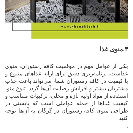
۳
.
منوی غذا
یکی از عوامل مهم در موفقیت کافه رستوران، منوی
غذاست. برنامه‌ریزی دقیق برای ارائه غذاهای متنوع و
با کیفیت در کافه رستوران شما، می‌تواند باعث جذب
مشتریان بیشتر و افزایش رضایت آن‌ها گردد. تنوع منو،
استفاده از مواد اولیه تازه و محلی، ترکیبات متناسب و
کیفیت غذاها از جمله عواملی است که بایستی در
طراحی منوی کافه رستوران در گرگان به آن‌ها توجه
کنید
.