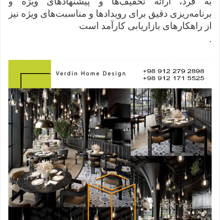
به فرد، ارائه تخفیف‌ها و پیشنهادهای ویژه و
برنامه‌ریزی دقیق برای رویدادها و مناسبت‌های ویژه نیز
از راهکارهای بازاریابی کارآمد است
.