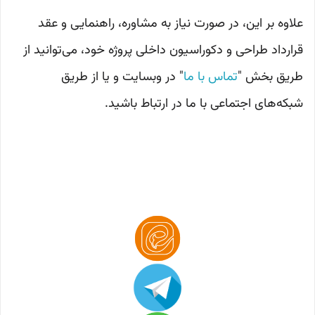
علاوه بر این، در صورت نیاز به مشاوره، راهنمایی و عقد
قرارداد طراحی و دکوراسیون داخلی پروژه خود، می‌توانید از
طریق بخش "
تماس با ما
" در وبسایت و یا از طریق
شبکه‌های اجتماعی با ما در ارتباط باشید.