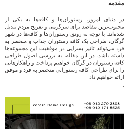
مقدمه
در دنیای امروز، رستوران‌ها و کافه‌ها به یکی از
محبوب‌ترین مقاصد برای سرگرمی و تفریح مردم تبدیل
شده‌اند. با توجه به رونق رستوران‌ها و کافه‌ها در شهر
گرگان، طراحی یک کافه رستوران جذاب و منحصر به
فرد می‌تواند تاثیر بسزایی در موفقیت این مجموعه‌ها
داشته باشد. در این مقاله، به بررسی اصول طراحی
کافه رستوران در گرگان خواهیم پرداخت و راهکارهایی
را برای طراحی کافه رستورانی منحصر به فرد و موفق
ارائه خواهیم داد
.