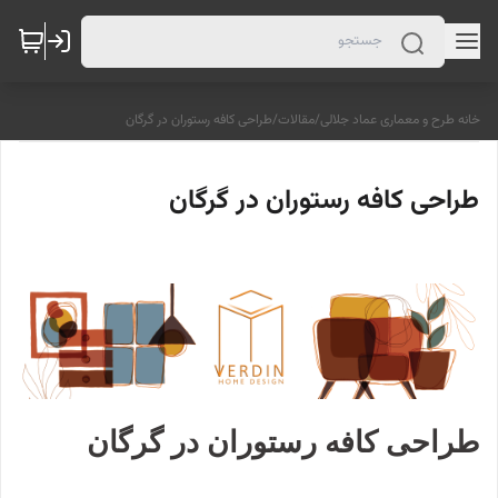
خانه طرح و معماری عماد جلالی
/
مقالات
/
طراحی کافه رستوران در گرگان
طراحی کافه رستوران در گرگان
طراحی کافه رستوران در گرگان