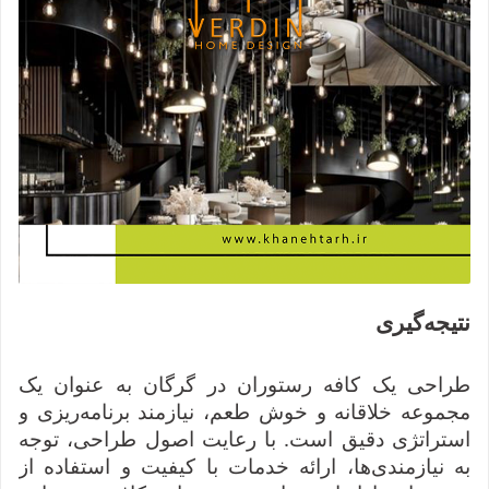
نتیجه‌گیری
طراحی یک کافه رستوران در گرگان به عنوان یک
مجموعه خلاقانه و خوش طعم، نیازمند برنامه‌ریزی و
استراتژی دقیق است. با رعایت اصول طراحی، توجه
به نیازمندی‌ها، ارائه خدمات با کیفیت و استفاده از