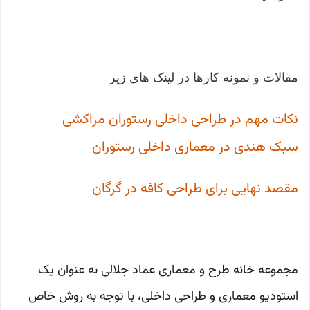
مقالات و نمونه کارها در لینک های زیر
نکات مهم در طراحی داخلی رستوران مراکشی
سبک هندی در معماری داخلی رستوران
مقصد نهایی برای طراحی کافه در گرگان
مجموعه خانه طرح و معماری عماد جلالی به عنوان یک
استودیو معماری و طراحی داخلی، با توجه به روش خاص