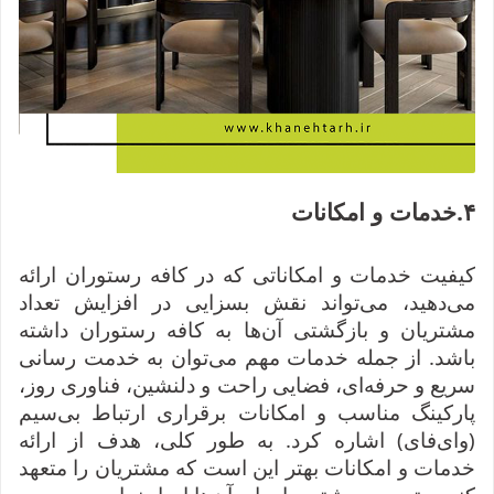
۴
.
خدمات و امکانات
کیفیت خدمات و امکاناتی که در کافه رستوران ارائه
می‌دهید، می‌تواند نقش بسزایی در افزایش تعداد
مشتریان و بازگشتی آن‌ها به کافه رستوران داشته
باشد. از جمله خدمات مهم می‌توان به خدمت رسانی
سریع و حرفه‌ای، فضایی راحت و دلنشین، فناوری روز،
پارکینگ مناسب و امکانات برقراری ارتباط بی‌سیم
(وای‌فای) اشاره کرد. به طور کلی، هدف از ارائه
خدمات و امکانات بهتر این است که مشتریان را متعهد