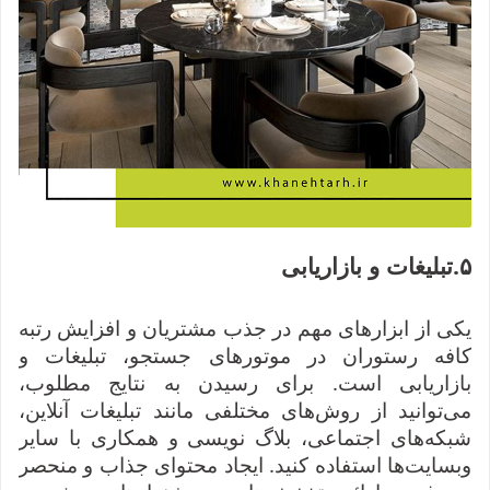
۵
.
تبلیغات و بازاریابی
یکی از ابزارهای مهم در جذب مشتریان و افزایش رتبه
کافه رستوران در موتورهای جستجو، تبلیغات و
بازاریابی است. برای رسیدن به نتایج مطلوب،
می‌توانید از روش‌های مختلفی مانند تبلیغات آنلاین،
شبکه‌های اجتماعی، بلاگ نویسی و همکاری با سایر
وبسایت‌ها استفاده کنید. ایجاد محتوای جذاب و منحصر