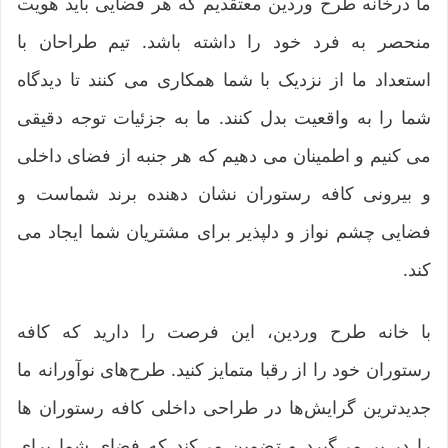
ما درخانه طرح وردین معتقدیم که هر فضایی باید هویت
منحصر به فرد خود را داشته باشد. تیم طراحان با
استعداد ما از نزدیک با شما همکاری می کنند تا دیدگاه
شما را به واقعیت بدل کنند. ما به جزئیات توجه دقیقی
می کنیم و اطمینان می دهیم که هر جنبه از فضای داخلی
و بیرونی کافه رستوران نشان دهنده برند شماست و
فضایی چشم نواز و دلپذیر برای مشتریان شما ایجاد می
کند.
با خانه طرح وردین، این فرصت را دارید که کافه
رستوران خود را از رقبا متمایز کنید. طرح‌های نوآورانه ما
جدیدترین گرایش‌ها در طراحی داخلی کافه‌ رستوران ها
را در بر می‌گیرد و تضمین می‌کند که فضای شما برای