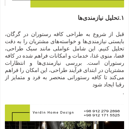
۱
.
تحلیل نیازمندی‌ها
قبل از شروع به طراحی کافه رستوران در گرگان،
بایستی نیازمندی‌ها و خواسته‌های مشتریان را به دقت
تحلیل کنیم. این شامل عواملی مانند سبک طراحی،
فضا، منوی غذا، خدمات و امکانات فراهم شده در کافه
رستوران است. بررسی نیازمندی‌ها و انتظارات
مشتریان در ابتدای فرآیند طراحی، این امکان را فراهم
می‌کند تا کافه رستورانی منحصر به فرد و متمایز از
رقبا ایجاد شود
.