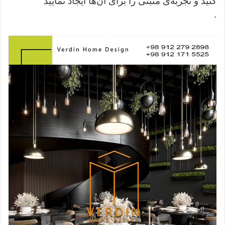
کنید و تجربه‌ی مثبتی را برای آن‌ها ایجاد نمایید
.