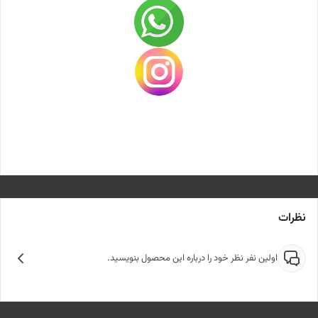
نظرات
اولین نفر نظر خود را درباره این محصول بنویسید.