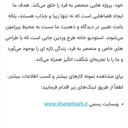
خود، پروژه هایی منحصر به فرد را خلق می‌کند. هدف ما
ایجاد فضاهایی است که نه تنها زیبا و جذاب هستند، بلکه
باعث تغییر در دیدگاه و ذهنیت ما نسبت به محیط پیرامون
می‌شوند. استودیو خانه طرح وردین جایی است که با طراحی
های خاص و منحصر به فرد، زندگی تازه ای را بوجود می‌آورد
و ما را با تجربه‌ای شگفت انگیز همراه می‌کند.
برای مشاهده نمونه کارهای بیشتر و کسب اطلاعات بیشتر،
لطفاً از طریق لینک‌های زیر اقدام فرمایید:
وبسایت رسمی
www.khanehtarh.ir