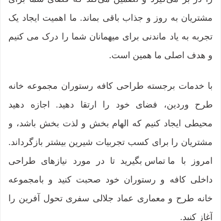
مشتریان به روز و جذاب باقی بماند. ما اهمیت ایجاد یک
تجربه به یاد ماندنی برای میهمانان شما را درک می کنیم
و هدف اصلی ما همین است.
با خدمات برجسته طراحی کافه رستوران مجموعه خانه
طرح وردین، فضای خود را ارتقا دهید. اجازه دهید
محیطی ایجاد کنیم که الهام بخش و لذت بخش باشد، و
مشتریان را برای کسب تجربیات شیرین بیشتر بازگرداند.
امروز با
ما تماس بگیرید
تا در مورد نیازهای طراحی
داخلی کافه و رستوران خود صحبت کنید و بامجموعه
خانه طرح و معماری عماد جلالی سفری تحول آفرین را
آغاز کنید.