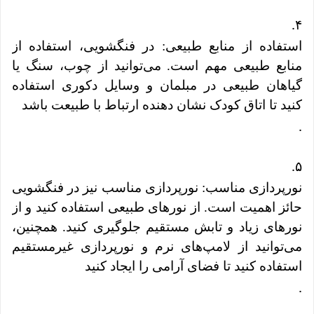
.
۴
استفاده از منابع طبیعی: در فنگشویی، استفاده از
منابع طبیعی مهم است. می‌توانید از چوب، سنگ یا
گیاهان طبیعی در مبلمان و وسایل دکوری استفاده
کنید تا اتاق کودک نشان دهنده ارتباط با طبیعت باشد
.
.
۵
نورپردازی مناسب: نورپردازی مناسب نیز در فنگشویی
حائز اهمیت است. از نورهای طبیعی استفاده کنید و از
نورهای زیاد و تابش مستقیم جلوگیری کنید. همچنین،
می‌توانید از لامپ‌های نرم و نورپردازی غیرمستقیم
استفاده کنید تا فضای آرامی را ایجاد کنید
.