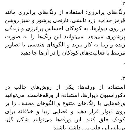
.
۲
رنگ‌های پرانرژی: استفاده از رنگ‌های پرانرژی مانند
قرمز جذاب، زرد تابشی، نارنجی پرشور و سبز روشن
بر روی دیوارها، به کودکان احساس پرانرژی و زندگی
پرشوری می‌دهد. می‌توانید این رنگ‌ها را به صورت
زنده و زیبا به کار ببرید و الگوهای هندسی یا تصاویر
مرتبط با فعالیت‌های کودکان را در آن‌ها جا دهید
.
.
۳
استفاده از ورقه‌ها: یکی از روش‌های جالب در
دکوراسیون دیوارها، استفاده از ورقه‌هاست. می‌توانید
ورقه‌هایی با رنگ‌های متنوع و الگوهای مختلف را بر
روی دیوار قرار دهید و فضایی زیبا و خلاقانه برای
کودک خلق کنید. این ورقه‌ها می‌توانند شکل گل،
پروانه، ابر، قلب و... داشته باشند