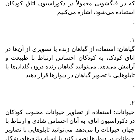
که در فنگشویی معمولاً در دکوراسیون اتاق کودکان
استفاده می‌شود، اشاره می‌کنیم
:
.
۱
گیاهان: استفاده از گیاهان زنده یا تصویری از آن‌ها در
اتاق کودک، به کودکان احساس ارتباط با طبیعت و
آرامش می‌دهد. می‌توانید گیاهان زنده درون گلدان‌ها یا
تابلوهایی با تصویر گیاهان در دیوارها قرار دهید
.
.
۲
حیوانات: استفاده از تصاویر حیوانات محبوب کودکان
در دکوراسیون اتاق، به آنان احساس شادی و ارتباط با
جهان حیوانات را می‌دهد. می‌توانید تابلوهایی با تصاویر
حیوانات در دیوارها نصب کنید یا اسباب‌بازی‌های شکل