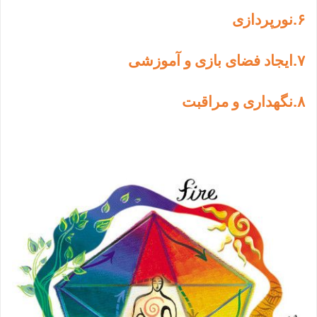
.
۶
نورپردازی
.
۷
ایجاد فضای بازی و آموزشی
.
۸
نگهداری و مراقبت