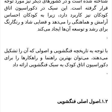
شناخته شده است و در کشورهای دیگر نیز مورد توجه
قرار گرفته است. این سبک در دکوراسیون اتاق
کودکان نیز کاربرد دارد، زیرا به کودکان احساس
آرامش و هماهنگی را می‌دهد و فضایی شاد و رنگارنگ
برای رشد و توسعه آن‌ها ایجاد می‌کند
.
با توجه به تاریخچه فنگشویی و اصولی که آن را تشکیل
می‌دهند، می‌توان بهترین راهنما و راهکارها را برای
دکوراسیون اتاق کودک به سبک فنگشویی ارائه داد
.
.
۱.۲
اصول اصلی فنگشویی