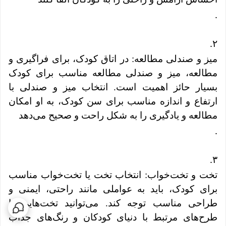
.
.
۲
میز و صندلی مطالعه: در اتاق کودک، برای فراگیری و
مطالعه، میز و صندلی مطالعه مناسب برای کودک
بسیار حائز اهمیت است. انتخاب میز و صندلی با
ارتفاع و اندازه مناسب برای سن کودک، به او امکان
مطالعه و یادگیری را به شکل راحت و صحیح می‌دهد
.
.
۳
تخت و تخت‌خواب: انتخاب تخت یا تخت‌خواب مناسب
برای کودک، باید به عواملی مانند راحتی، ایمنی و
طراحی مناسب توجه کند. می‌توانید تخت‌هایی با
طرح‌های مرتبط با دنیای کودکان و رنگ‌های جذاب