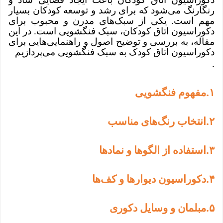
رنگارنگ می‌شود که برای رشد و توسعه کودکان بسیار
مهم است. یکی از سبک‌های مدرن و محبوب برای
دکوراسیون اتاق کودکان، سبک فنگشویی است. در این
مقاله، به بررسی و توضیح اصول و راهنمایی‌هایی برای
دکوراسیون اتاق کودک به سبک فنگشویی می‌پردازیم
.
.
۱
مفهوم فنگشویی
.
۲
انتخاب رنگ‌های مناسب
.
۳
استفاده از الگوها و نمادها
.
۴
دکوراسیون دیوارها و کف‌ها
.
۵
مبلمان و وسایل دکوری