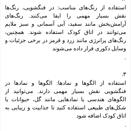
استفاده از رنگ‌های مناسب: در فنگشویی، رنگ‌ها
نقش بسیار مهمی را ایفا می‌کنند. رنگ‌های
آرامش‌بخش مانند سفید، آبی آسمانی و سبز ملایم
می‌توانند در اتاق کودک استفاده شوند. همچنین،
رنگ‌های پرانرژی مانند زرد و قرمز در برخی جزئیات و
وسایل دکوری قرار داده می‌شوند
.
.
۳
استفاده از الگوها و نمادها: الگوها و نمادها در
فنگشویی نقش بسیار مهمی دارند. می‌توانید از
الگوهای هندسی یا نمادهایی مانند گل، حیوانات یا
شکل‌های طبیعی استفاده کنید تا جذابیت و زیبایی به
اتاق کودک اضافه شود
.