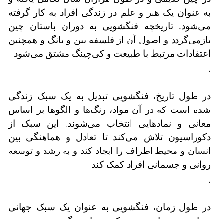
به عنوان یک هنر و علم در زندگی افراد به کار گرفته
می‌شود. تاریخچه فنگشویی به دوران باستان چین
بازمی‌گردد و اصول آن از فلسفه یین و یانگ و همچنین
اعتقادات مرتبط با طبیعت و کی‌چینگ مشتق می‌شود
.
در طول تاریخ، فنگشویی تبدیل به یک سبک زندگی
شده است که در آن مواد، رنگ‌ها و الگوها بر اساس
معانی و نمادهایی انتخاب می‌شوند. این سبک از
دکوراسیون تلاش می‌کند تا تعادل و هماهنگی بین
انسان و محیط اطراف را ایجاد کند و به رشد و توسعه
روانی و جسمانی افراد کمک کند
.
در طول زمان، فنگشویی به عنوان یک سبک جهانی