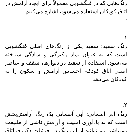
رنگ‌هایی که در فنگشویی معمولاً برای ایجاد آرامش در
اتاق کودکان استفاده می‌شود، اشاره می‌کنیم
:
.
۱
رنگ سفید: سفید یکی از رنگ‌های اصلی فنگشویی
است که به عنوان نماد پاکیزگی و سادگی شناخته
می‌شود. استفاده از سفید در دیوارها، سقف و عناصر
اصلی اتاق کودک، احساس آرامش و سکون را به
کودکان می‌دهد
.
.
۲
رنگ آبی آسمانی: آبی آسمانی یک رنگ آرامش‌بخش
است که به یادآوری امنیت و آرامش ناشی از طبیعت
می‌باشد. می‌توانید از این رنگ در جزئیات دکوری اتاق