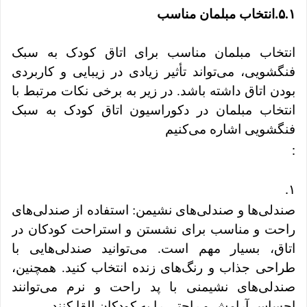
.
۵.۱
انتخاب مبلمان مناسب
انتخاب مبلمان مناسب برای اتاق کودک به سبک
فنگشویی، می‌تواند تأثیر زیادی در زیبایی و کاربردی
بودن اتاق داشته باشد. در زیر به برخی نکات مرتبط با
انتخاب مبلمان در دکوراسیون اتاق کودک به سبک
فنگشویی اشاره می‌کنیم
:
.
۱
صندلی‌ها و صندلی‌های نشیمن: استفاده از صندلی‌های
راحت و مناسب برای نشستن و استراحت کودکان در
اتاق، بسیار مهم است. می‌توانید صندلی‌هایی با
طراحی جذاب و رنگ‌های زنده انتخاب کنید. همچنین،
صندلی‌های نشیمنی با پد راحت و نرم می‌توانند
احساس آرامش و راحتی را به کودکان القا کنند