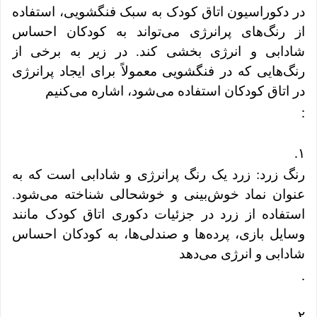
در دکوراسیون اتاق کودک به سبک فنگشویی، استفاده
از رنگ‌های پرانرژی می‌تواند به کودکان احساس
شادابی و انرژی بخشی کند. در زیر به برخی از
رنگ‌هایی که در فنگشویی معمولاً برای ایجاد پرانرژی
در اتاق کودکان استفاده می‌شود، اشاره می‌کنیم
:
.
۱
رنگ زرد: زرد یک رنگ پرانرژی و شادابی است که به
عنوان نماد خوش‌بینی و خوشحالی شناخته می‌شود.
استفاده از زرد در جزئیات دکوری اتاق کودک مانند
وسایل بازی، پرده‌ها و صندلی‌ها، به کودکان احساس
شادابی و انرژی می‌دهد
.
.
۲