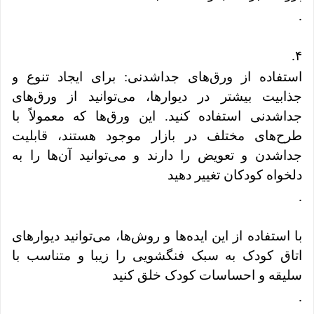
.
.
۴
استفاده از ورق‌های جداشدنی: برای ایجاد تنوع و
جذابیت بیشتر در دیوارها، می‌توانید از ورق‌های
جداشدنی استفاده کنید. این ورق‌ها که معمولاً با
طرح‌های مختلف در بازار موجود هستند، قابلیت
جداشدن و تعویض را دارند و می‌توانید آن‌ها را به
دلخواه کودکان تغییر دهید
.
با استفاده از این ایده‌ها و روش‌ها، می‌توانید دیوارهای
اتاق کودک به سبک فنگشویی را زیبا و متناسب با
سلیقه و احساسات کودک خلق کنید
.