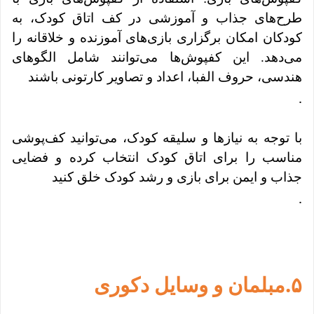
طرح‌های جذاب و آموزشی در کف اتاق کودک، به
کودکان امکان برگزاری بازی‌های آموزنده و خلاقانه را
می‌دهد. این کفپوش‌ها می‌توانند شامل الگوهای
هندسی، حروف الفبا، اعداد و تصاویر کارتونی باشند
.
با توجه به نیازها و سلیقه کودک، می‌توانید کف‌پوشی
مناسب را برای اتاق کودک انتخاب کرده و فضایی
جذاب و ایمن برای بازی و رشد کودک خلق کنید
.
.
۵
مبلمان و وسایل دکوری