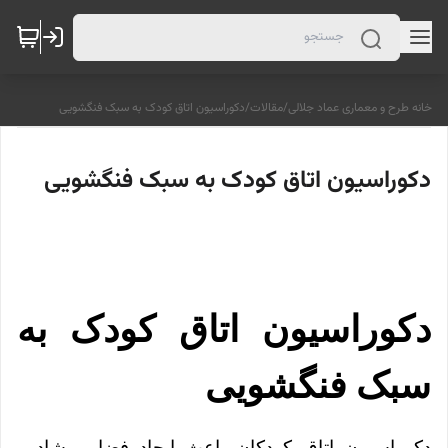
خانه طرح و معماری عماد جلالی
/
مقالات
/
دکوراسیون اتاق کودک به سبک فنگشویی
دکوراسیون اتاق کودک به سبک فنگشویی
دکوراسیون اتاق کودک به
سبک فنگشویی
دکوراسیون اتاق کودکان باعث ایجاد فضایی شاد و