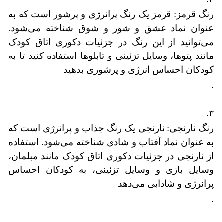
رنگ قرمز: قرمز یک رنگ پرانرژی و پرشور است که به
عنوان نماد عشق و شور و شوق شناخته می‌شود.
می‌توانید از این رنگ در جزئیات دکوری اتاق کودک
مانند پتوها، وسایل تزئینی و تابلوها استفاده کنید تا به
کودکان احساس انرژی و پرشوری بدهید
.
.
۳
رنگ نارنجی: نارنجی یک رنگ جذاب و پرانرژی است که
به عنوان نماد آفتاب و شادی شناخته می‌شود. استفاده
از نارنجی در جزئیات دکوری اتاق کودک مانند مبلمان،
وسایل بازی و وسایل تزئینی، به کودکان احساس
پرانرژی و شادابی می‌دهد
.