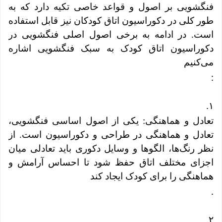
فنگشویی بر اصول و قواعد خاصی تکیه دارد که به
طور کلی در دکوراسیون اتاق کودکان نیز قابل استفاده
است. در ادامه به برخی اصول اصلی فنگشویی در
دکوراسیون اتاق کودک به سبک فنگشویی اشاره
می‌کنیم
:
.
۱
تعادل و هماهنگی: یکی از اصول اساسی فنگشویی،
تعادل و هماهنگی در طراحی و دکوراسیون است. از
نظر رنگ‌ها، الگوها و وسایل دکوری باید تعادلی میان
اجزای مختلف اتاق حفظ شود تا احساس آرامش و
هماهنگی را برای کودک ایجاد کند
.
.
۲