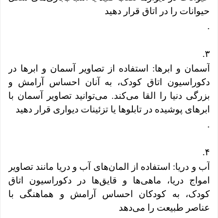
حیوانات را در اتاق قرار دهید
.
.
۳
آسمان و ابرها: استفاده از تصاویر آسمان و ابرها در
دکوراسیون اتاق کودک، به آنان احساس آرامش و
بزرگی دنیا را القا می‌کند. می‌توانید تصاویر آسمان با
ابرهای پوشیده در تابلوها یا تزئینات دیواری قرار دهید
.
.
۴
آب و دریا: استفاده از المان‌های آب و دریا مانند تصاویر
امواج دریا، ماهی‌ها و قایق‌ها در دکوراسیون اتاق
کودک، به کودکان احساس آرامش و هماهنگی با
عناصر طبیعت را می‌دهد