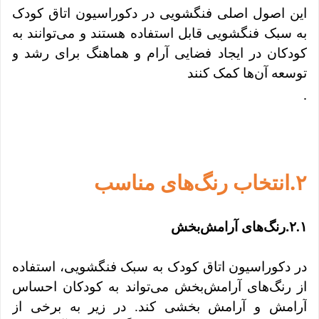
این اصول اصلی فنگشویی در دکوراسیون اتاق کودک
به سبک فنگشویی قابل استفاده هستند و می‌توانند به
کودکان در ایجاد فضایی آرام و هماهنگ برای رشد و
توسعه آن‌ها کمک کنند
.
.
۲
انتخاب رنگ‌های مناسب
.
۲.۱
رنگ‌های آرامش‌بخش
در دکوراسیون اتاق کودک به سبک فنگشویی، استفاده
از رنگ‌های آرامش‌بخش می‌تواند به کودکان احساس
آرامش و آرامش بخشی کند. در زیر به برخی از