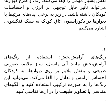
نقش بسیار مهمی را ایفا می‌کنند. رنگ و طرح دیوارها
می‌تواند تأثیر قابل توجهی بر انرژی و احساسات
کودکان داشته باشد. در زیر به برخی ایده‌های مرتبط با
دیوارها در دکوراسیون اتاق کودک به سبک فنگشویی
اشاره می‌کنیم
:
.
۱
رنگ‌های آرامش‌بخش: استفاده از رنگ‌های
آرامش‌بخش مانند آبی پاستل، سبز ملایم، صورتی
طبیعی و بنفش ملایم بر روی دیوارها، به کودکان
احساس آرامش و تعادل را القا می‌کند. می‌توانید این
رنگ‌ها را به صورت ترکیبی استفاده کنید و الگوهای
هندسی یا تصاویر طبیعت را در آن‌ها نقاشی کنید
.