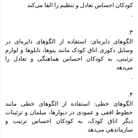
کودکان احساس تعادل و تنظیم را القا می‌کند
.
.
۳
الگوهای دایره‌ای: استفاده از الگوهای دایره‌ای در
وسایل دکوری اتاق کودک مانند پتوها، تابلوها و لوازم
تزئینی، به کودکان احساس هماهنگی و تعادل را
می‌دهد
.
.
۴
الگوهای خطی: استفاده از الگوهای خطی مانند
خطوط افقی و عمودی در دیوارها، مبلمان و تزئینات
دیگر اتاق کودک، به کودکان احساس ترتیب و
سازماندهی می‌دهد