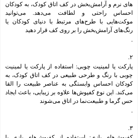
های نرم و آرامش‌بخش در کف اتاق کودک، به کودکان
احساس راحتی و لطافت می‌دهد. می‌توانید
موکت‌هایی با طرح‌های مرتبط با دنیای کودکان یا
رنگ‌های آرامش‌بخش را بر روی کف قرار دهید
.
.
۲
پارکت یا لمینیت چوبی: استفاده از پارکت یا لمینیت
چوبی با رنگ و طرحی طبیعی در کف اتاق کودک، به
کودکان احساس وابستگی به عناصر طبیعت را القا
می‌کند. این نوع کفپوش‌ها علاوه بر زیبایی، باعث ایجاد
حس گرما و طبیعت‌نما در اتاق می‌شوند
.
.
۳
کفپوش‌های بازی: استفاده از کفپوش‌های بازی با