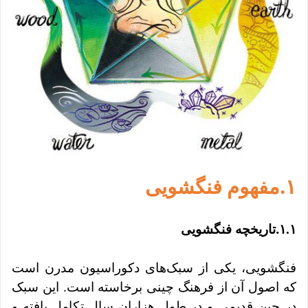
.
۱
مفهوم فنگشویی
.
۱.۱
تاریخچه فنگشویی
فنگشویی، یکی از سبک‌های دکوراسیون مدرن است
که اصول آن از فرهنگ چینی برخاسته است. این سبک
در چین قدیمی و در طول هزاران سال تکامل یافته و