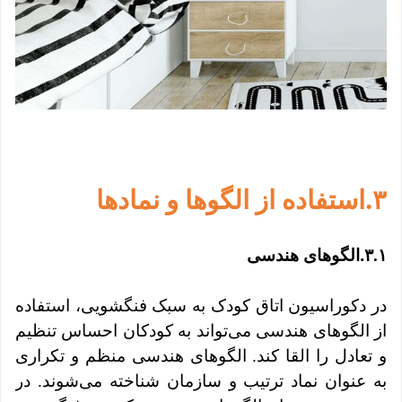
.
۳
استفاده از الگوها و نمادها
.
۳.۱
الگوهای هندسی
در دکوراسیون اتاق کودک به سبک فنگشویی، استفاده
از الگوهای هندسی می‌تواند به کودکان احساس تنظیم
و تعادل را القا کند. الگوهای هندسی منظم و تکراری
به عنوان نماد ترتیب و سازمان شناخته می‌شوند. در