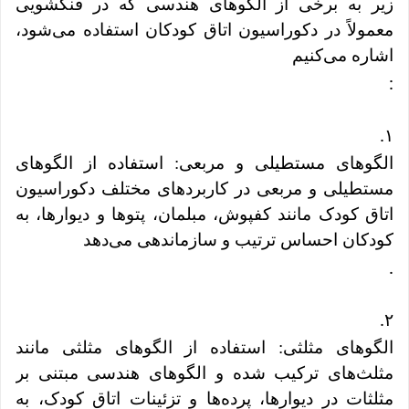
زیر به برخی از الگوهای هندسی که در فنگشویی
معمولاً در دکوراسیون اتاق کودکان استفاده می‌شود،
اشاره می‌کنیم
:
.
۱
الگوهای مستطیلی و مربعی: استفاده از الگوهای
مستطیلی و مربعی در کاربردهای مختلف دکوراسیون
اتاق کودک مانند کفپوش، مبلمان، پتوها و دیوارها، به
کودکان احساس ترتیب و سازماندهی می‌دهد
.
.
۲
الگوهای مثلثی: استفاده از الگوهای مثلثی مانند
مثلث‌های ترکیب شده و الگوهای هندسی مبتنی بر
مثلثات در دیوارها، پرده‌ها و تزئینات اتاق کودک، به