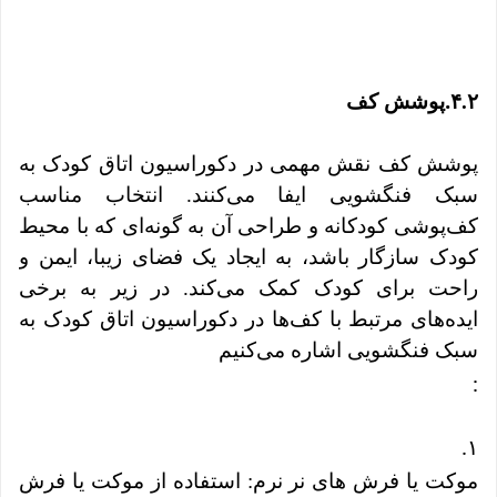
.
۴.۲
پوشش کف
پوشش کف نقش مهمی در دکوراسیون اتاق کودک به
سبک فنگشویی ایفا می‌کنند. انتخاب مناسب
کف‌پوشی کودکانه و طراحی آن به گونه‌ای که با محیط
کودک سازگار باشد، به ایجاد یک فضای زیبا، ایمن و
راحت برای کودک کمک می‌کند. در زیر به برخی
ایده‌های مرتبط با کف‌ها در دکوراسیون اتاق کودک به
سبک فنگشویی اشاره می‌کنیم
:
.
۱
موکت یا فرش های نر نرم: استفاده از موکت یا فرش