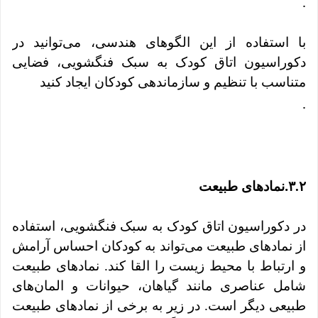
.
با استفاده از این الگوهای هندسی، می‌توانید در
دکوراسیون اتاق کودک به سبک فنگشویی، فضایی
متناسب با تنظیم و سازماندهی کودکان ایجاد کنید
.
.
۳.۲
نمادهای طبیعت
در دکوراسیون اتاق کودک به سبک فنگشویی، استفاده
از نمادهای طبیعت می‌تواند به کودکان احساس آرامش
و ارتباط با محیط زیست را القا کند. نمادهای طبیعت
شامل عناصری مانند گیاهان، حیوانات و المان‌های
طبیعی دیگر است. در زیر به برخی از نمادهای طبیعت