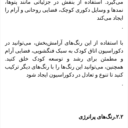
می‌گیرد. استفاده از بنفش در جزئیاتی مانند پتوها،
نمدها و وسایل دکوری کوچک، فضایی روحانی و آرام را
ایجاد می‌کند
.
با استفاده از این رنگ‌های آرامش‌بخش، می‌توانید در
دکوراسیون اتاق کودک به سبک فنگشویی، فضایی آرام
و مطمئن برای رشد و توسعه کودک خلق کنید.
همچنین، می‌توانید این رنگ‌ها را با رنگ‌های دیگر ترکیب
کنید تا تنوع و تعادل در دکوراسیون ایجاد شود
.
.
۲.۲
رنگ‌های پرانرژی