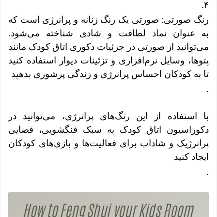
.
۴
رنگ صورتی: صورتی یک رنگ زنانه و پرانرژی است که
به عنوان نماد لطافت و شادی شناخته می‌شود.
می‌توانید از صورتی در جزئیات دکوری اتاق کودک مانند
پتوها، وسایل نرم‌افزاری و تزئینات دیوار استفاده کنید
تا به کودکان احساس پرانرژی و زندگی پرشوری بدهید
.
با استفاده از این رنگ‌های پرانرژی، می‌توانید در
دکوراسیون اتاق کودک به سبک فنگشویی، فضایی
پرانرژیک و شاداب برای فعالیت‌ها و بازی‌های کودکان
ایجاد کنید
.