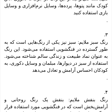
کودک مانند پتوها، پرده‌ها، وسایل نرم‌افزاری و وسایل
بازی استفاده کنید
.
.
۳
رنگ سبز ملایم: سبز نیز یکی از رنگ‌هایی است که به
طور گسترده در فنگشویی استفاده می‌شود. این رنگ
به عنوان نماد طبیعت و زندگی سالم شناخته می‌شود.
استفاده از سبز در دیوارها، مبلمان و وسایل دکوری، به
کودکان احساس آرامش و تعادل می‌دهد
.
.
۴
رنگ بنفش ملایم: بنفش یک رنگ روحانی و
آرامش‌بخش است که در فنگشویی مورد استفاده قرار