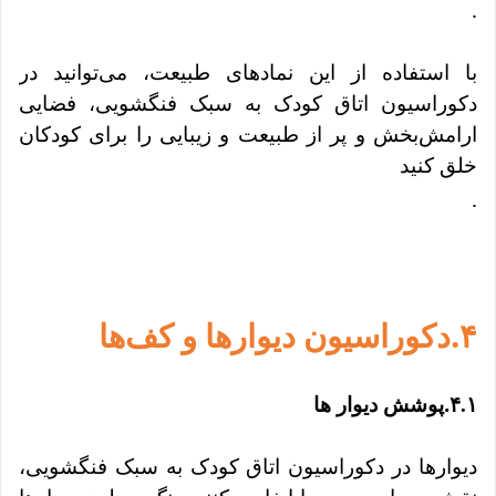
.
با استفاده از این نمادهای طبیعت، می‌توانید در
دکوراسیون اتاق کودک به سبک فنگشویی، فضایی
ارامش‌بخش و پر از طبیعت و زیبایی را برای کودکان
خلق کنید
.
.
۴
دکوراسیون دیوارها و کف‌ها
.
۴.۱
پوشش دیوار ها
دیوارها در دکوراسیون اتاق کودک به سبک فنگشویی،