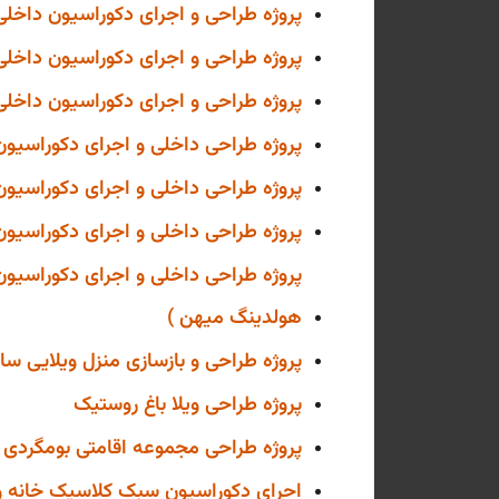
پروژه طراحی و اجرای دکوراسیون داخلی منزل مسکونی س
پروژه طراحی و اجرای دکوراسیون داخلی منزل مسکونی س
پروژه طراحی و اجرای دکوراسیون داخلی پنت هاوس 
پروژه طراحی داخلی و اجرای دکوراسیون داخلی گالری پر
پروژه طراحی داخلی و اجرای دکوراسیون داخلی اداری
پروژه طراحی داخلی و اجرای دکوراسیون داخلی گالری پر
هولدینگ میهن )
پروژه طراحی و بازسازی منزل ویلایی سال 00
پروژه طراحی ویلا باغ روستیک
پروژه طراحی مجموعه اقامتی بومگردی در گ
اجرای دکوراسیون سبک کلاسیک خانه ویلای