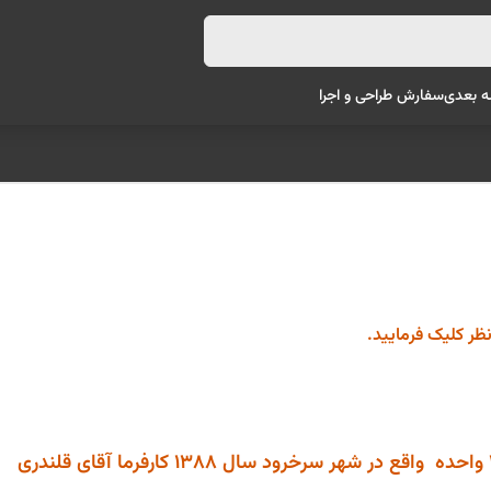
ه بعدی
سفارش طراحی و اجرا
نظر کلیک فرمایید.