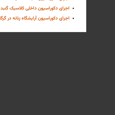
اجرای دکوراسیون داخلی کلاسیک گنبد سال
اجرای دکوراسیون آرایشگاه زنانه در گرگان 