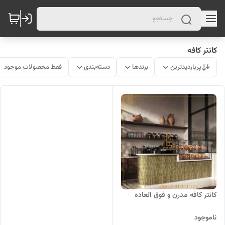
کانتر کافه
پربازدیدترین
برندها
دسته‌بندی
فقط محصولات موجود
کانتر کافه مدرن و فوق العاده
ناموجود