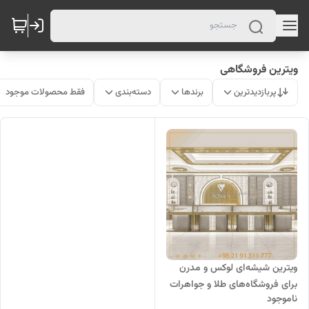
ویترین فروشگاهی
پربازدیدترین
برندها
دسته‌بندی
فقط محصولات موجود
ویترین شیشه‌ای لوکس و مدرن
برای فروشگاه‌های طلا و جواهرات
ناموجود