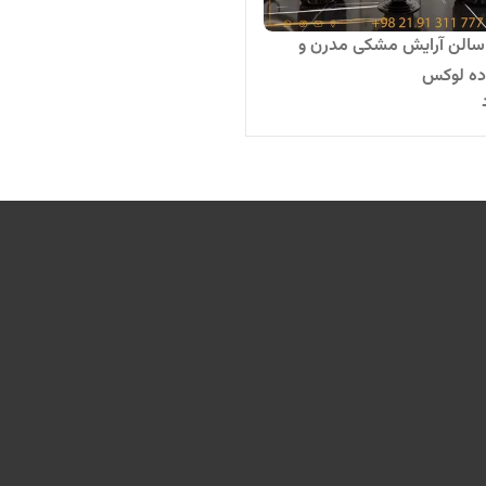
سالن آرایش مشکی مدرن و
اده لوکس