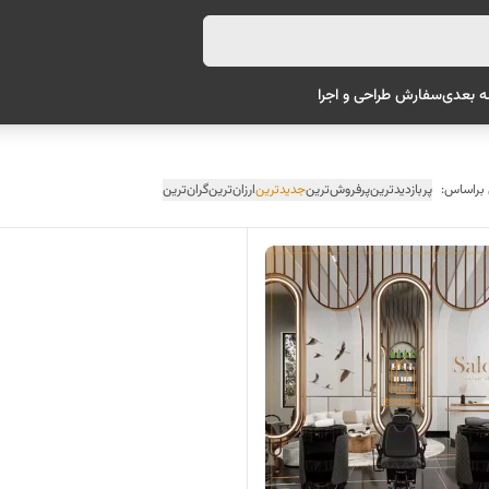
ه بعدی
سفارش طراحی و اجرا
 براساس:
پربازدیدترین
پرفروش‌ترین
جدیدترین
ارزان‌ترین
گران‌ترین