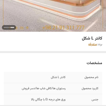
کانتر L شکل
برند:
متفرقه
مشخصات
نام محصول
کانتر L شکل
کاربرد محصول
رستوران ها/کافی شاپ ها/دسر فروش
جنس
ورق های درجه E1 با چگالی بالا