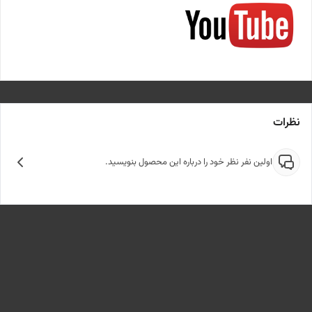
نظرات
اولین نفر نظر خود را درباره این محصول بنویسید.