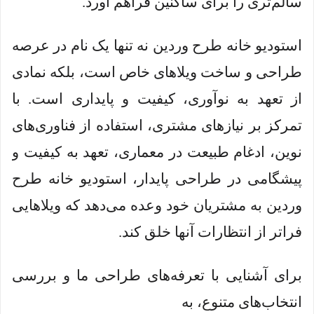
سالم‌تری را برای ساکنین فراهم آورد.
استودیو خانه طرح وردین نه تنها یک نام در عرصه
طراحی و ساخت ویلاهای خاص است، بلکه نمادی
از تعهد به نوآوری، کیفیت و پایداری است. با
تمرکز بر نیازهای مشتری، استفاده از فناوری‌های
نوین، ادغام طبیعت در معماری، تعهد به کیفیت و
پیشگامی در طراحی پایدار، استودیو خانه طرح
وردین به مشتریان خود وعده می‌دهد که ویلاهایی
فراتر از انتظارات آنها خلق کند.
برای آشنایی با تعرفه‌های طراحی ما و بررسی
انتخاب‌های متنوع، به