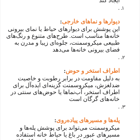
ایجاد کند
.
دیوارها و نماهای خارجی
:
این پوشش برای دیوارهای حیاط یا نمای بیرونی
خانه‌ها مناسب است. طرح‌های متنوع و رنگ‌های
طبیعی میکروسمنت، جلوه‌ای زیبا و مدرن به
فضای بیرونی خانه‌ها می‌دهد
.
اطراف استخر و حوض
:
به دلیل مقاومت در برابر رطوبت و خاصیت
ضدلغزش، میکروسمنت گزینه‌ای ایده‌آل برای
اطراف استخر، آب‌نماها یا حوض‌های سنتی در
خانه‌های گرگان است
.
پله‌ها و مسیرهای پیاده‌روی
:
میکروسمنت می‌تواند برای پوشش پله‌ها و
مسیرهای عبور در باغ یا حیاط خانه استفاده