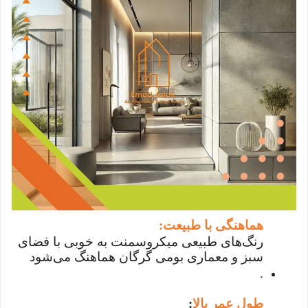
هماهنگی با طبیعت
:
رنگ‌های طبیعی میکروسمنت به خوبی با فضای
سبز و معماری بومی گرگان هماهنگ می‌شود
.
طول عمر بالا
: