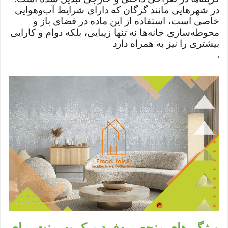
در شهرهایی مانند گرگان که دارای شرایط آب‌وهوایی
خاصی است، استفاده از این ماده در فضای باز و
محوطه‌سازی خانه‌ها نه تنها زیبایی، بلکه دوام و کارایی
بیشتری را نیز به همراه دارد
.