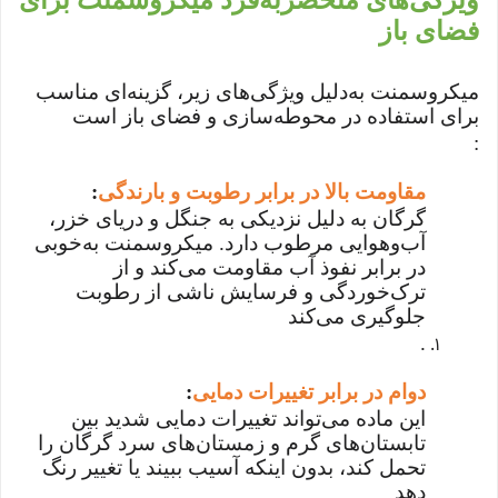
ویژگی‌های منحصربه‌فرد میکروسمنت برای
فضای باز
میکروسمنت به‌دلیل ویژگی‌های زیر، گزینه‌ای مناسب
برای استفاده در محوطه‌سازی و فضای باز است
:
مقاومت بالا در برابر رطوبت و بارندگی
:
گرگان به دلیل نزدیکی به جنگل و دریای خزر،
آب‌وهوایی مرطوب دارد. میکروسمنت به‌خوبی
در برابر نفوذ آب مقاومت می‌کند و از
ترک‌خوردگی و فرسایش ناشی از رطوبت
جلوگیری می‌کند
.
دوام در برابر تغییرات دمایی
:
این ماده می‌تواند تغییرات دمایی شدید بین
تابستان‌های گرم و زمستان‌های سرد گرگان را
تحمل کند، بدون اینکه آسیب ببیند یا تغییر رنگ
دهد