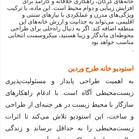
خانه‌های گرگان، راهکاری خلاقانه و کارآمد برای
افزایش زیبایی و دوام محیط است. این ماده، با ترکیب
ویژگی‌های مدرن و عملکردی با نیازهای سنتی و
اقلیمی، می‌تواند به جذابیت و ارزش خانه‌های این
منطقه اضافه کند. اگر به دنبال راه‌حلی برای طراحی
محوطه‌ای ماندگار و زیبا هستید، میکروسمنت انتخابی
مناسب خواهد بود
.
استودیو خانه طرح وردین
به اهمیت طراحی پایدار و مسئولیت‌پذیری
زیست‌محیطی آگاه است. با ادغام راهکارهای
سازگار با محیط زیست در هر جنبه‌ای از طراحی
و ساخت، این استودیو تلاش می‌کند تا اثرات
زیست‌محیطی را به حداقل برساند و زندگی