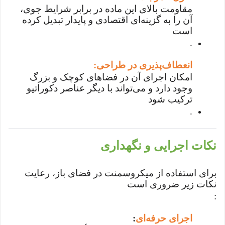
مقاومت بالای این ماده در برابر شرایط جوی،
آن را به گزینه‌ای اقتصادی و پایدار تبدیل کرده
است
.
انعطاف‌پذیری در طراحی
:
امکان اجرای آن در فضاهای کوچک و بزرگ
وجود دارد و می‌تواند با دیگر عناصر دکوراتیو
ترکیب شود
.
نکات اجرایی و نگهداری
برای استفاده از میکروسمنت در فضای باز، رعایت
نکات زیر ضروری است
:
اجرای حرفه‌ای
: