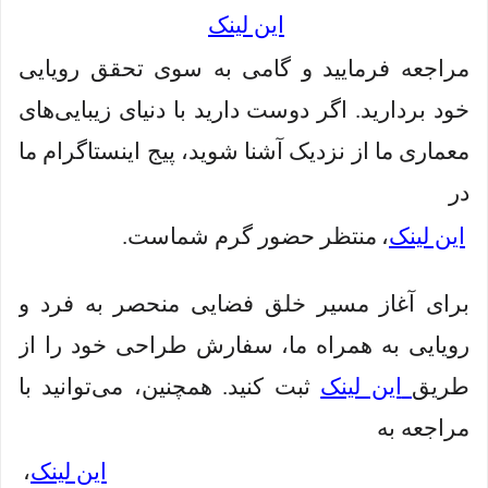
این لینک
مراجعه فرمایید و گامی به سوی تحقق رویایی
خود بردارید. اگر دوست دارید با دنیای زیبایی‌های
معماری ما از نزدیک آشنا شوید، پیج اینستاگرام ما
در
این لینک
،
منتظر حضور گرم شماست.
برای آغاز مسیر خلق فضایی منحصر به فرد و
رویایی به همراه ما، سفارش طراحی خود را از
طریق
این لینک
ثبت کنید. همچنین، می‌توانید با
مراجعه به
این لینک
،