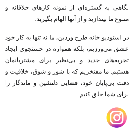
نگاهی به گستره‌ای از نمونه کارهای خلاقانه و
متنوع ما بیندازید و از آنها الهام بگیرید.
در استودیو خانه طرح وردین، ما نه تنها به کار خود
عشق می‌ورزیم، بلکه همواره در جستجوی ایجاد
تجربه‌های جدید و بی‌نظیر برای مشتریانمان
هستیم. ما مفتخریم که با شور و شوق، خلاقیت و
دقت بی‌پایان خود، فضایی دلنشین و ماندگار را
برای شما خلق کنیم.