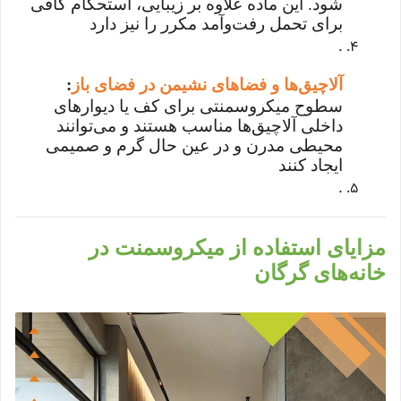
شود. این ماده علاوه بر زیبایی، استحکام کافی
برای تحمل رفت‌وآمد مکرر را نیز دارد
.
آلاچیق‌ها و فضاهای نشیمن در فضای باز
:
سطوح میکروسمنتی برای کف یا دیوارهای
داخلی آلاچیق‌ها مناسب هستند و می‌توانند
محیطی مدرن و در عین حال گرم و صمیمی
ایجاد کنند
.
مزایای استفاده از میکروسمنت در
خانه‌های گرگان