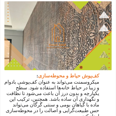
کف‌پوش حیاط و محوطه‌سازی
:
میکروسمنت می‌تواند به عنوان کف‌پوشی بادوام
و زیبا در حیاط خانه‌ها استفاده شود. سطح
یکپارچه و بدون درز آن باعث می‌شود تا نظافت
و نگهداری آن ساده باشد. همچنین، ترکیب این
ماده با گیاهان بومی و سنتی گرگان می‌تواند
حس طبیعت‌گرایی و اصالت را در محوطه‌سازی