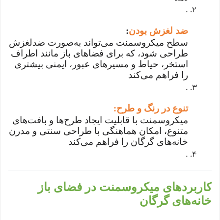
.
ضد لغزش بودن
:
سطح میکروسمنت می‌تواند به‌صورت ضدلغزش
طراحی شود، که برای فضاهای باز مانند اطراف
استخر، حیاط و مسیرهای عبور، ایمنی بیشتری
را فراهم می‌کند
.
تنوع در رنگ و طرح
:
میکروسمنت با قابلیت ایجاد طرح‌ها و بافت‌های
متنوع، امکان هماهنگی با طراحی سنتی و مدرن
خانه‌های گرگان را فراهم می‌کند
.
کاربردهای میکروسمنت در فضای باز
خانه‌های گرگان