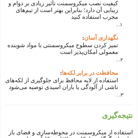
کیفیت نصب میکروسمنت تأثیر زیادی بر دوام و
زیبایی آن دارد؛ بنابراین بهتر است از تیم‌های
مجرب استفاده کنید
.
نگهداری آسان
:
تمیز کردن سطوح میکروسمنتی با مواد شوینده
معمولی امکان‌پذیر است
.
محافظت در برابر لکه‌ها
:
استفاده از لایه محافظ برای جلوگیری از لکه‌های
ناشی از آلودگی یا باران اسیدی توصیه می‌شود
.
نتیجه‌گیری
استفاده از میکروسمنت در محوطه‌سازی و فضای باز