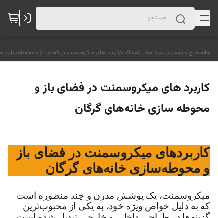
خانه طرح و معماری عماد جلالی
/
مقالات
/
کاربرد های میکروسمنت در فضای باز و محوطه‌ سازی خا
کاربرد های میکروسمنت در فضای باز و
محوطه‌ سازی خانه‌های گرگان
کاربردهای میکروسمنت در فضای باز
و محوطه‌سازی خانه‌های گرگان
میکروسمنت، یک پوشش مدرن و چند منظوره است
که به دلیل خواص ویژه خود، به یکی از محبوب‌ترین
گزینه‌ها در طراحی داخلی و خارجی تبدیل شده است.