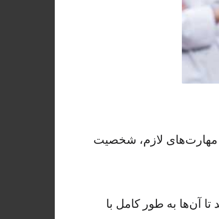
بر مهارت‌های لازم، شخصیت
ا آن‌ها به طور کامل با