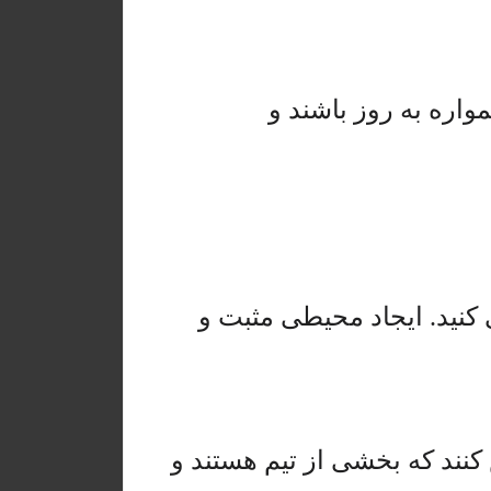
واره به روز باشند و
ی کنید. ایجاد محیطی مثبت و
کنند که بخشی از تیم هستند و