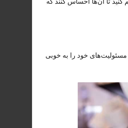
نید تا آن‌ها احساس کنند که
و مسئولیت‌های خود را به خوبی