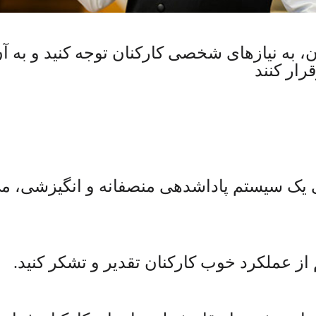
به نیازهای شخصی کارکنان توجه کنید و به آن‌ه
ار کنند
 سیستم پاداشدهی منصفانه و انگیزشی، می‌تو
از عملکرد خوب کارکنان تقدیر و تشکر کنید
.