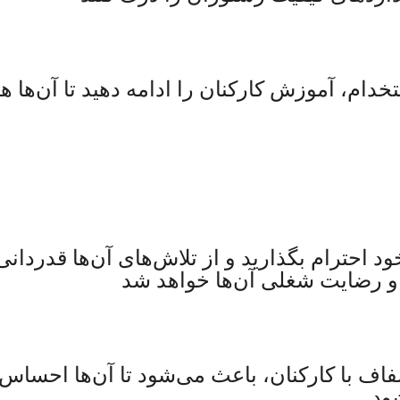
م، آموزش کارکنان را ادامه دهید تا آن‌ها هم
ود احترام بگذارید و از تلاش‌های آن‌ها قدردان
 و رضایت شغلی آن‌ها خواهد شد
فاف با کارکنان، باعث می‌شود تا آن‌ها احساس 
ود