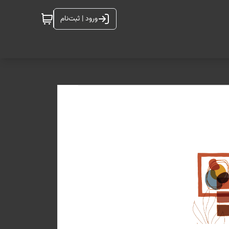
ورود | ثبت‌نام