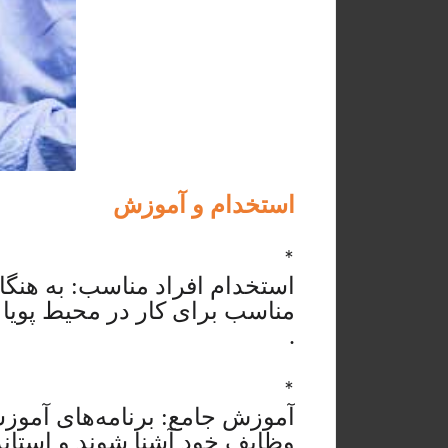
استخدام و آموزش
*
استخدام افراد مناسب: به هنگا
مناسب برای کار در محیط پویا 
.
*
آموزش جامع: برنامه‌های آموزشی
وظایف خود آشنا شوند و استاند