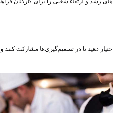
 رشد و ارتقاء شغلی را برای کارکنان فراهم ک
اختیار دهید تا در تصمیم‌گیری‌ها مشارکت کنند 