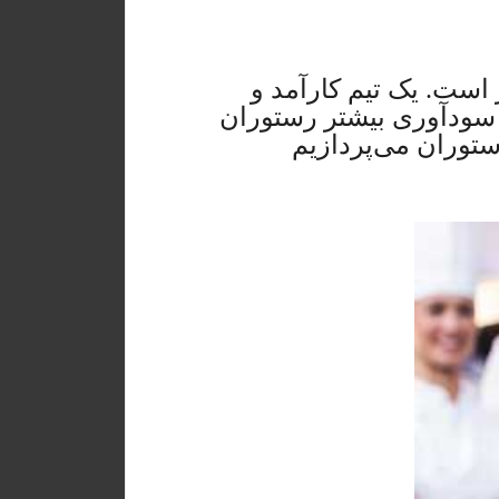
است. یک تیم کارآمد و
 سودآوری بیشتر رستوران
ستوران می‌پردازیم