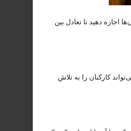
ا اجازه دهید تا تعادل بین
اند کارکنان را به تلاش