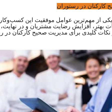
 کارکنان در رستوران
کی از مهم‌ترین عوامل موفقیت این کسب‌وکار 
ات بهتر، افزایش رضایت مشتریان و در نهایت،
ز نکات کلیدی برای مدیریت صحیح کارکنان در ر