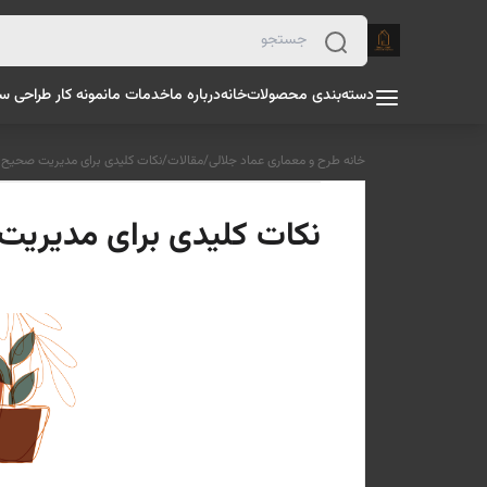
دسته‌بندی محصولات
خانه
درباره ما
خدمات ما
نمونه کار طراحی س
خانه طرح و معماری عماد جلالی
/
مقالات
/
نکات کلیدی برای مدیریت صحیح کا
نکات کلیدی برای مدیریت 