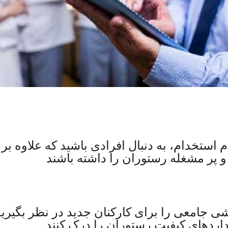
م استخدام، به دنبال افرادی باشید که علاوه 
و پر مشغله رستوران را داشته باشند
 جامعی را برای کارکنان جدید در نظر بگیرید ت
اردهای کیفیت رستوران را درک کنند