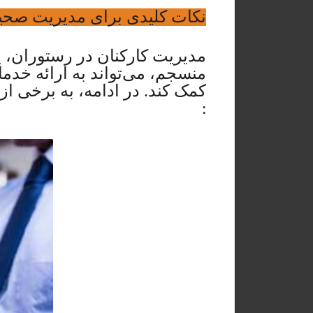
نکات کلیدی برای مدیریت صحیح
مدیریت کارکنان در رستوران، ی
منسجم، می‌تواند به ارائه خدم
کمک کند. در ادامه، به برخی ا
: