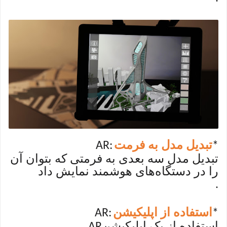
تبدیل مدل به فرمت
AR:
*
تبدیل مدل سه بعدی به فرمتی که بتوان آن
را در دستگاه‌های هوشمند نمایش داد
.
استفاده از اپلیکیشن
AR:
*
استفاده از یک اپلیکیشن
AR