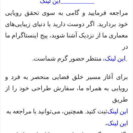
این لینک
مراجعه فرمایید و گامی به سوی تحقق رویایی
خود بردارید. اگر دوست دارید با دنیای زیبایی‌های
معماری ما از نزدیک آشنا شوید، پیج اینستاگرام ما
در
این لینک
،
منتظر حضور گرم شماست.
برای آغاز مسیر خلق فضایی منحصر به فرد و
رویایی به همراه ما، سفارش طراحی خود را از
طریق
این لینک
ثبت کنید. همچنین، می‌توانید با مراجعه به
این لینک
،