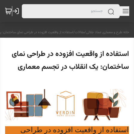
خانه طرح و معماری عماد جلالی
/
مقالات
/
استفاده از واقعیت افزوده در طراحی نمای ساختمان: 
استفاده از واقعیت افزوده در طراحی نمای
ساختمان: یک انقلاب در تجسم معماری
استفاده از واقعیت افزوده در طراحی