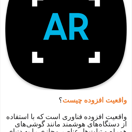
واقعیت افزوده چیست
؟
واقعیت افزوده فناوری است که با استفاده
از دستگاه‌های هوشمند مانند گوشی‌های
همراه و تبلت‌ها، عناصر مجازی را به دنیای