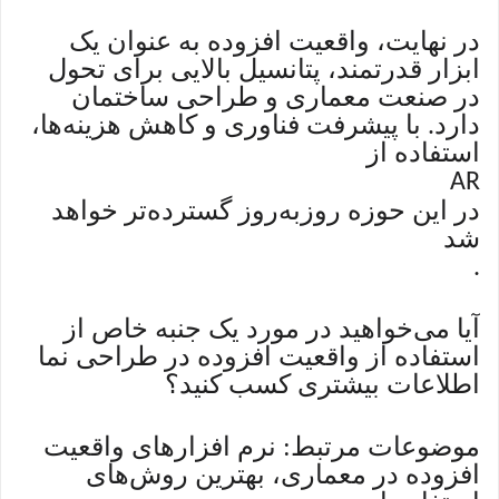
در نهایت، واقعیت افزوده به عنوان یک
ابزار قدرتمند، پتانسیل بالایی برای تحول
در صنعت معماری و طراحی ساختمان
دارد. با پیشرفت فناوری و کاهش هزینه‌ها،
استفاده از
AR
در این حوزه روزبه‌روز گسترده‌تر خواهد
شد
.
آیا می‌خواهید در مورد یک جنبه خاص از
استفاده از واقعیت افزوده در طراحی نما
اطلاعات بیشتری کسب کنید؟
موضوعات مرتبط: نرم افزارهای واقعیت
افزوده در معماری، بهترین روش‌های