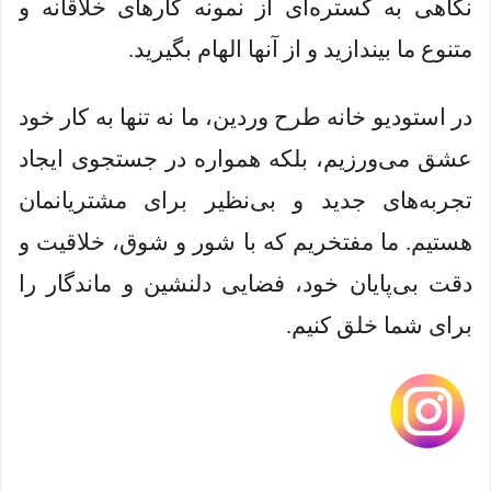
نگاهی به گستره‌ای از نمونه کارهای خلاقانه و
متنوع ما بیندازید و از آنها الهام بگیرید.
در استودیو خانه طرح وردین، ما نه تنها به کار خود
عشق می‌ورزیم، بلکه همواره در جستجوی ایجاد
تجربه‌های جدید و بی‌نظیر برای مشتریانمان
هستیم. ما مفتخریم که با شور و شوق، خلاقیت و
دقت بی‌پایان خود، فضایی دلنشین و ماندگار را
برای شما خلق کنیم.