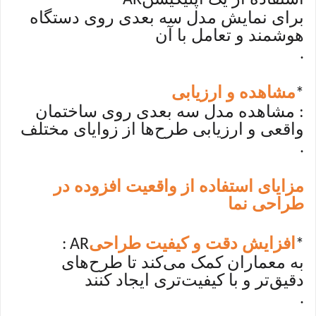
برای نمایش مدل سه بعدی روی دستگاه
هوشمند و تعامل با آن
.
مشاهده و ارزیابی
*
: مشاهده مدل سه بعدی روی ساختمان
واقعی و ارزیابی طرح‌ها از زوایای مختلف
.
مزایای استفاده از واقعیت افزوده در
طراحی نما
افزایش دقت و کیفیت طراحی
: AR
*
به معماران کمک می‌کند تا طرح‌های
دقیق‌تر و با کیفیت‌تری ایجاد کنند
.