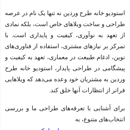
استودیو خانه طرح وردین نه تنها یک نام در عرصه
طراحی و ساخت ویلاهای خاص است، بلکه نمادی
از تعهد به نوآوری، کیفیت و پایداری است. با
تمرکز بر نیازهای مشتری، استفاده از فناوری‌های
نوین، ادغام طبیعت در معماری، تعهد به کیفیت و
پیشگامی در طراحی پایدار، استودیو خانه طرح
وردین به مشتریان خود وعده می‌دهد که ویلاهایی
فراتر از انتظارات آنها خلق کند.
برای آشنایی با تعرفه‌های طراحی ما و بررسی
انتخاب‌های متنوع، به