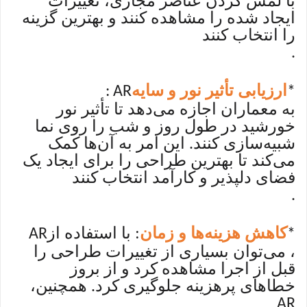
با لمس کردن عناصر مجازی، تغییرات
ایجاد شده را مشاهده کنند و بهترین گزینه
را انتخاب کنند
.
ارزیابی تأثیر نور و سایه
: AR
*
به معماران اجازه می‌دهد تا تأثیر نور
خورشید در طول روز و شب را روی نما
شبیه‌سازی کنند. این امر به آن‌ها کمک
می‌کند تا بهترین طراحی را برای ایجاد یک
فضای دلپذیر و کارآمد انتخاب کنند
.
کاهش هزینه‌ها و زمان
: با استفاده از
AR
*
، می‌توان بسیاری از تغییرات طراحی را
قبل از اجرا مشاهده کرد و از بروز
خطاهای پرهزینه جلوگیری کرد. همچنین،
AR