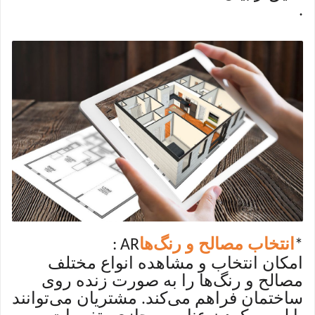
.
انتخاب مصالح و رنگ‌ها
: AR
*
امکان انتخاب و مشاهده انواع مختلف
مصالح و رنگ‌ها را به صورت زنده روی
ساختمان فراهم می‌کند. مشتریان می‌توانند