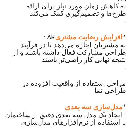
به کاهش زمان مورد نیاز برای ارائه
طرح‌ها و تصمیم‌گیری کمک می‌کند
.
افزایش رضایت مشتری
: AR
*
به مشتریان اجازه می‌دهد تا در فرآیند
طراحی مشارکت فعال داشته باشند و از
نتیجه نهایی کار راضی‌تر باشند
.
مراحل استفاده از واقعیت افزوده در
طراحی نما
مدل‌سازی سه بعدی
*
: ایجاد یک مدل سه بعدی دقیق از ساختمان
با استفاده از نرم‌افزارهای مدل‌سازی
.