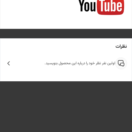
نظرات
اولین نفر نظر خود را درباره این محصول بنویسید.