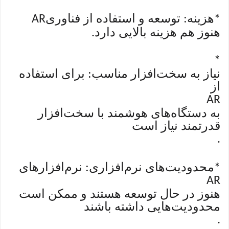
هزینه: توسعه و استفاده از فناوری
AR
*
هنوز هم هزینه بالایی دارد
.
*
نیاز به سخت‌افزار مناسب: برای استفاده
از
AR
به دستگاه‌های هوشمند با سخت‌افزار
قدرتمند نیاز است
.
محدودیت‌های نرم‌افزاری: نرم‌افزارهای
*
AR
هنوز در حال توسعه هستند و ممکن است
محدودیت‌هایی داشته باشند
.