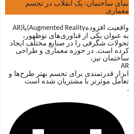
نمای ساختمان: یک انقلاب در تجسم
معماری
واقعیت افزوده
یا
AR)
(Augmented Reality
به عنوان یکی از فناوری‌های نوظهور،
تحولات شگرفی را در صنایع مختلف ایجاد
کرده است. در حوزه معماری و طراحی
ساختمان نیز،
AR
ابزار قدرتمندی برای تجسم بهتر طرح‌ها و
تعامل موثرتر با مشتریان شده است
.