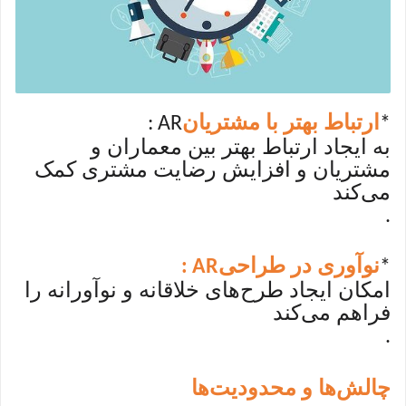
ارتباط بهتر با مشتریان
: AR
*
به ایجاد ارتباط بهتر بین معماران و
مشتریان و افزایش رضایت مشتری کمک
می‌کند
.
نوآوری در طراحی
: AR
*
امکان ایجاد طرح‌های خلاقانه و نوآورانه را
فراهم می‌کند
.
چالش‌ها و محدودیت‌ها