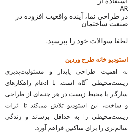
استفاده از
AR
در طراحی نما، آینده واقعیت افزوده در
صنعت ساختمان
لطفا سوالات خود را بپرسید
.
استودیو خانه طرح وردین
به اهمیت طراحی پایدار و مسئولیت‌پذیری
زیست‌محیطی آگاه است. با ادغام راهکارهای
سازگار با محیط زیست در هر جنبه‌ای از طراحی
و ساخت، این استودیو تلاش می‌کند تا اثرات
زیست‌محیطی را به حداقل برساند و زندگی
سالم‌تری را برای ساکنین فراهم آورد.