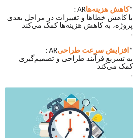
کاهش هزینه‌ها
: AR
*
با کاهش خطاها و تغییرات در مراحل بعدی
پروژه، به کاهش هزینه‌ها کمک می‌کند
.
افزایش سرعت طراحی
: AR
*
به تسریع فرآیند طراحی و تصمیم‌گیری
کمک می‌کند
.