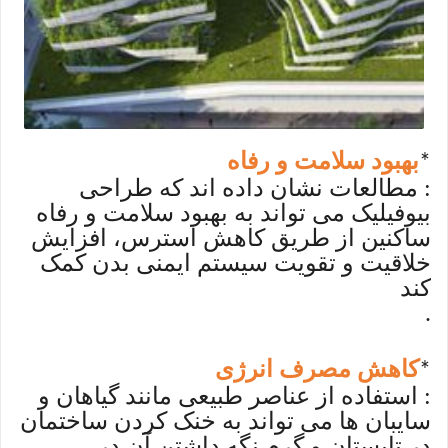
بهبود سلامت و رفاه
*
: مطالعات نشان داده اند که طراحی
بیوفیلیک می تواند به بهبود سلامت و رفاه
ساکنین از طریق کاهش استرس، افزایش
خلاقیت و تقویت سیستم ایمنی بدن کمک
کند
.
کاهش مصرف انرژی
*
: استفاده از عناصر طبیعی مانند گیاهان و
سایبان ها می تواند به خنک کردن ساختمان
در تابستان و گرم نگه داشتن آن در