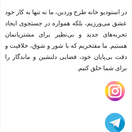
در استودیو خانه طرح وردین، ما نه تنها به کار خود
عشق می‌ورزیم، بلکه همواره در جستجوی ایجاد
تجربه‌های جدید و بی‌نظیر برای مشتریانمان
هستیم. ما مفتخریم که با شور و شوق، خلاقیت و
دقت بی‌پایان خود، فضایی دلنشین و ماندگار را
برای شما خلق کنیم.