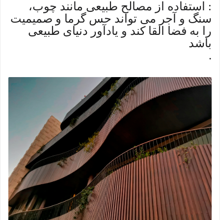
: استفاده از مصالح طبیعی مانند چوب،
سنگ و آجر می تواند حس گرما و صمیمیت
را به فضا القا کند و یادآور دنیای طبیعی
باشد
.