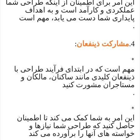
این امر برای اطمینان از اینکه طراحی شما
عملکردی و کارآمد است و به اهداف
پایداری شما دست می یابد، مهم است
.
4
مشارکت ذینفعان
:
.
*
مهم است که در ابتدای فرآیند طراحی با
ذینفعان کلیدی مانند ساکنان، مالکان و
مستاجران مشورت کنید
.
*
این امر به شما کمک می کند تا اطمینان
حاصل کنید که طراحی شما نیازها و
خواسته های آنها را برآورده می کند