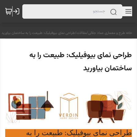
خانه طرح و معماری عماد جلالی
/
مقالات
/
طراحی نمای بیوفیلیک: طبیعت را به ساختمان بیاورید
طراحی نمای بیوفیلیک: طبیعت را به
ساختمان بیاورید
طراحی نمای بیوفیلیک: طبیعت را به