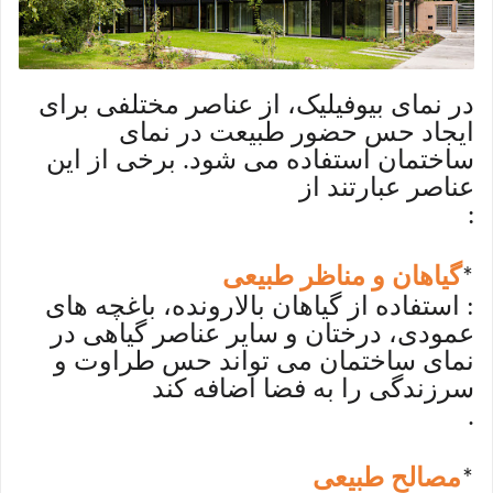
در نمای بیوفیلیک، از عناصر مختلفی برای
ایجاد حس حضور طبیعت در نمای
ساختمان استفاده می شود. برخی از این
عناصر عبارتند از
:
گیاهان و مناظر طبیعی
*
: استفاده از گیاهان بالارونده، باغچه های
عمودی، درختان و سایر عناصر گیاهی در
نمای ساختمان می تواند حس طراوت و
سرزندگی را به فضا اضافه کند
.
مصالح طبیعی
*