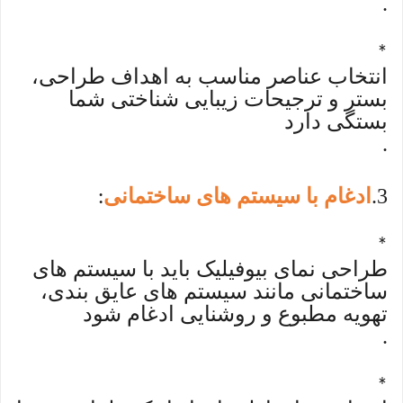
.
*
انتخاب عناصر مناسب به اهداف طراحی،
بستر و ترجیحات زیبایی شناختی شما
بستگی دارد
.
3
ادغام با سیستم های ساختمانی
:
.
*
طراحی نمای بیوفیلیک باید با سیستم های
ساختمانی مانند سیستم های عایق بندی،
تهویه مطبوع و روشنایی ادغام شود
.
*