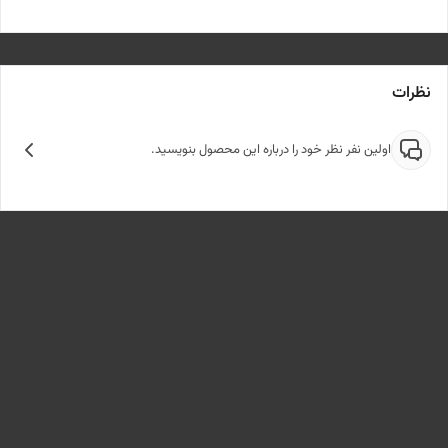
نظرات
اولین نفر نظر خود را درباره این محصول بنویسید.