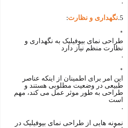
.
5
نگهداری و نظارت
:
.
*
طراحی نمای بیوفیلیک به نگهداری و
نظارت منظم نیاز دارد
.
*
این امر برای اطمینان از اینکه عناصر
طبیعی در وضعیت مطلوبی هستند و
طراحی به طور موثر عمل می کند، مهم
است
.
نمونه هایی از طراحی نمای بیوفیلیک در