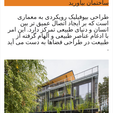
ساختمان بیاورید
طراحی بیوفیلیک رویکردی به معماری
است که بر ایجاد اتصال عمیق تر بین
انسان و دنیای طبیعی تمرکز دارد. این امر
با ادغام عناصر طبیعی و الهام گرفته از
طبیعت در طراحی فضاها به دست می آید
.