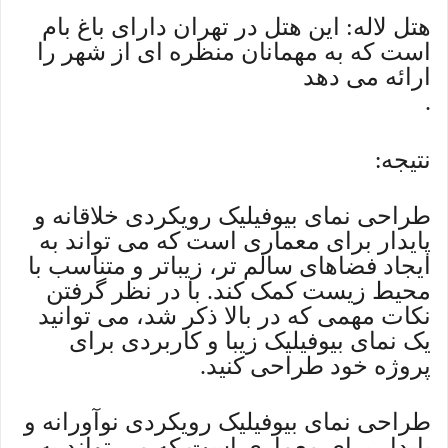
*
هتل لاله: این هتل در تهران دارای باغ بام
است که به مهمانان منظره ای از شهر را
ارائه می دهد
.
نتیجه
:
طراحی نمای بیوفیلیک رویکردی خلاقانه و
پایدار برای معماری است که می تواند به
ایجاد فضاهای سالم تر، زیباتر و متناسب با
محیط زیست کمک کند. با در نظر گرفتن
نکات مهمی که در بالا ذکر شد، می توانید
یک نمای بیوفیلیک زیبا و کاربردی برای
پروژه خود طراحی کنید.
طراحی نمای بیوفیلیک رویکردی نوآورانه و
پایدار برای معماری است که می تواند به