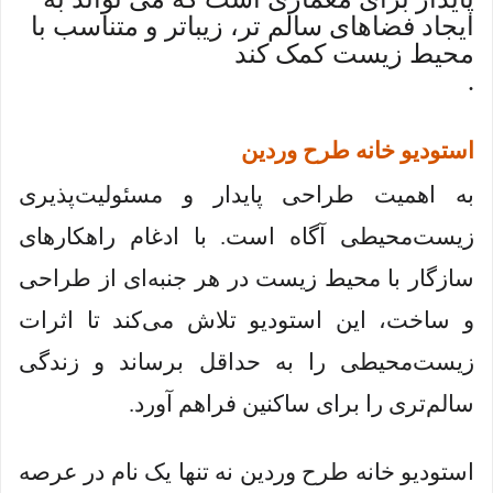
ایجاد فضاهای سالم تر، زیباتر و متناسب با
محیط زیست کمک کند
.
استودیو خانه طرح وردین
به اهمیت طراحی پایدار و مسئولیت‌پذیری
زیست‌محیطی آگاه است. با ادغام راهکارهای
سازگار با محیط زیست در هر جنبه‌ای از طراحی
و ساخت، این استودیو تلاش می‌کند تا اثرات
زیست‌محیطی را به حداقل برساند و زندگی
سالم‌تری را برای ساکنین فراهم آورد.
استودیو خانه طرح وردین نه تنها یک نام در عرصه