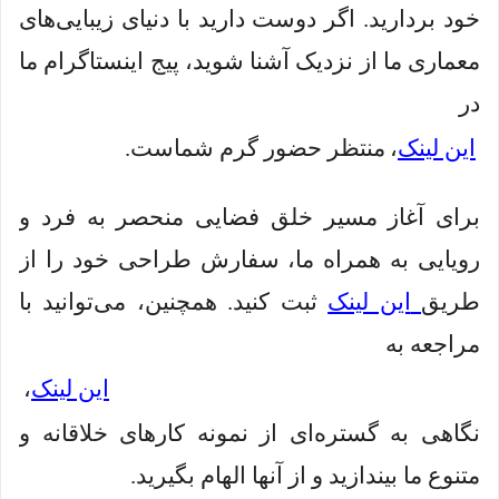
خود بردارید. اگر دوست دارید با دنیای زیبایی‌های
معماری ما از نزدیک آشنا شوید، پیج اینستاگرام ما
در
این لینک
،
منتظر حضور گرم شماست.
برای آغاز مسیر خلق فضایی منحصر به فرد و
رویایی به همراه ما، سفارش طراحی خود را از
طریق
این لینک
ثبت کنید. همچنین، می‌توانید با
مراجعه به
این لینک
،
نگاهی به گستره‌ای از نمونه کارهای خلاقانه و
متنوع ما بیندازید و از آنها الهام بگیرید.