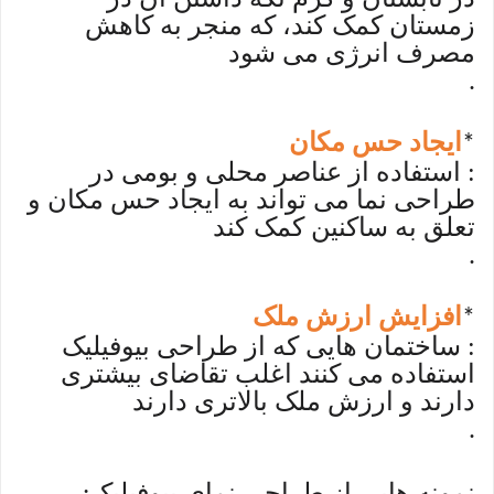
زمستان کمک کند، که منجر به کاهش
مصرف انرژی می شود
.
ایجاد حس مکان
*
: استفاده از عناصر محلی و بومی در
طراحی نما می تواند به ایجاد حس مکان و
تعلق به ساکنین کمک کند
.
افزایش ارزش ملک
*
: ساختمان هایی که از طراحی بیوفیلیک
استفاده می کنند اغلب تقاضای بیشتری
دارند و ارزش ملک بالاتری دارند
.
نمونه هایی از طراحی نمای بیوفیلیک