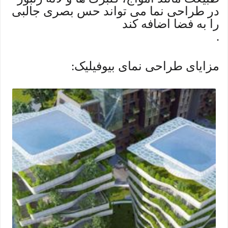
در طراحی نما می تواند حس بصری جالبی
را به فضا اضافه کند
.
مزایای طراحی نمای بیوفیلیک
: