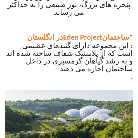
پنجره های بزرگ، نور طبیعی را به حداکثر
می رساند
.
ساختمان
در انگلستان
Eden Project
*
: این مجموعه دارای گنبدهای عظیمی
است که از پلاستیک شفاف ساخته شده اند
و به رشد گیاهان گرمسیری در داخل
ساختمان اجازه می دهند
.