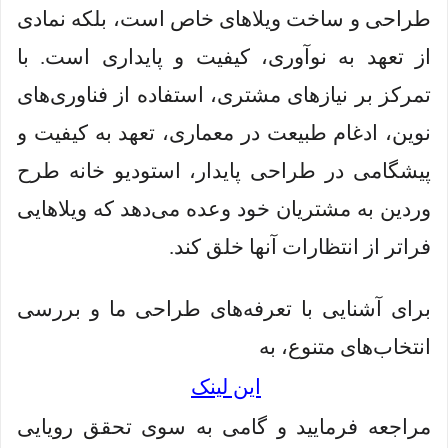
طراحی و ساخت ویلاهای خاص است، بلکه نمادی
از تعهد به نوآوری، کیفیت و پایداری است. با
تمرکز بر نیازهای مشتری، استفاده از فناوری‌های
نوین، ادغام طبیعت در معماری، تعهد به کیفیت و
پیشگامی در طراحی پایدار، استودیو خانه طرح
وردین به مشتریان خود وعده می‌دهد که ویلاهایی
فراتر از انتظارات آنها خلق کند.
برای آشنایی با تعرفه‌های طراحی ما و بررسی
انتخاب‌های متنوع، به
این لینک
مراجعه فرمایید و گامی به سوی تحقق رویایی