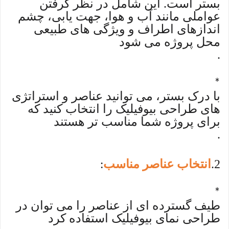
بستر است. این شامل در نظر گرفتن
عواملی مانند آب و هوا، جهت یابی، چشم
اندازهای اطراف و ویژگی های طبیعی
محل پروژه می شود
.
*
با درک بستر، می توانید عناصر و استراتژی
های طراحی بیوفیلیک را انتخاب کنید که
برای پروژه شما مناسب تر هستند
.
2
انتخاب عناصر مناسب
:
.
*
طیف گسترده ای از عناصر را می توان در
طراحی نمای بیوفیلیک استفاده کرد