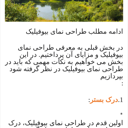
ادامه مطلب طراحی نمای بیوفیلیک
در بخش قبلی به معرفی طراحی نمای
بیوفیلیک و مزایای آن پرداختیم. در این
بخش می خواهیم به نکات مهمی که باید در
طراحی نمای بیوفیلیک در نظر گرفته شود
بپردازیم
:
1
درک بستر
:
.
*
اولین قدم در طراحی نمای بیوفیلیک، درک