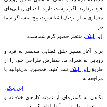
خود بردارید. اگر دوست دارید با دنیای زیبایی‌های
معماری ما از نزدیک آشنا شوید، پیج اینستاگرام ما
در
این لینک
،
منتظر حضور گرم شماست.
برای آغاز مسیر خلق فضایی منحصر به فرد و
رویایی به همراه ما، سفارش طراحی خود را از
طریق
این لینک
ثبت کنید. همچنین، می‌توانید با
مراجعه به
این لینک
،
نگاهی به گستره‌ای از نمونه کارهای خلاقانه و
متنوع ما بیندازید و از آنها الهام بگیرید.