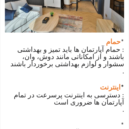
حمام
*
: حمام آپارتمان ها باید تمیز و بهداشتی
باشند و از امکاناتی مانند دوش، وان،
سشوار و لوازم بهداشتی برخوردار باشند
.
اینترنت
*
: دسترسی به اینترنت پرسرعت در تمام
آپارتمان ها ضروری است
.
*