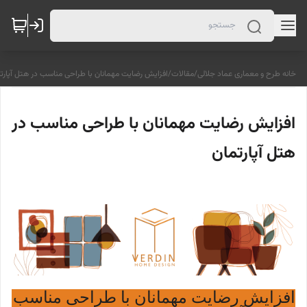
خانه طرح و معماری عماد جلالی
/
مقالات
/
افزایش رضایت مهمانان با طراحی مناسب در هتل آپارت
افزایش رضایت مهمانان با طراحی مناسب در
هتل آپارتمان
افزایش رضایت مهمانان با طراحی مناسب