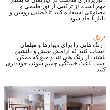
: نورپردازی مناسب در آپارتمان ها بسیار
مهم است. از ترکیبی از نور طبیعی و
مصنوعی استفاده کنید تا فضایی روشن و
دلباز ایجاد شود
.
رنگ
*
: رنگ هایی را برای دیوارها و مبلمان
انتخاب کنید که آرامش بخش و دلنشین
باشند. از رنگ های تند و جیغ که ممکن
است باعث خستگی چشم شوند، خودداری
کنید
.