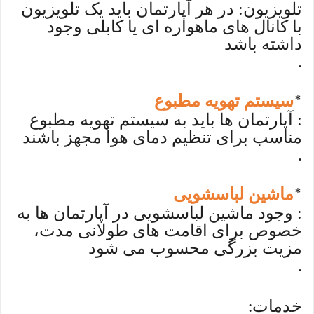
تلویزیون: در هر آپارتمان باید یک تلویزیون
با کانال های ماهواره ای یا کابلی وجود
داشته باشد
.
سیستم تهویه مطبوع
*
: آپارتمان ها باید به سیستم تهویه مطبوع
مناسب برای تنظیم دمای هوا مجهز باشند
.
ماشین لباسشویی
*
: وجود ماشین لباسشویی در آپارتمان ها به
خصوص برای اقامت های طولانی مدت،
مزیت بزرگی محسوب می شود
.
خدمات
: