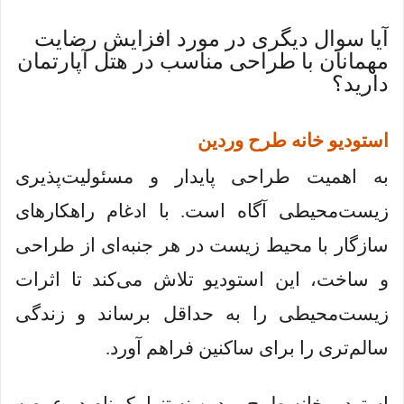
آیا سوال دیگری در مورد افزایش رضایت
مهمانان با طراحی مناسب در هتل آپارتمان
دارید؟
استودیو خانه طرح وردین
به اهمیت طراحی پایدار و مسئولیت‌پذیری
زیست‌محیطی آگاه است. با ادغام راهکارهای
سازگار با محیط زیست در هر جنبه‌ای از طراحی
و ساخت، این استودیو تلاش می‌کند تا اثرات
زیست‌محیطی را به حداقل برساند و زندگی
سالم‌تری را برای ساکنین فراهم آورد.