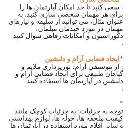
*
: سعی کنید تا حد امکان آپارتمان ها را
برای هر مهمان شخصی سازی کنید. به
عنوان مثال، می توانید از سلیقه و نیازهای
مهمان در مورد چیدمان مبلمان،
دکوراسیون و امکانات رفاهی سوال کنید
.
ایجاد فضایی آرام و دلنشین
*
: از موسیقی آرام، نورپردازی ملایم و
گیاهان طبیعی برای ایجاد فضایی آرام و
دلنشین در آپارتمان ها استفاده کنید
.
*
توجه به جزئیات: به جزئیات کوچک مانند
کیفیت ملحفه ها، حوله ها، لوازم بهداشتی
و سایر اقلام مورد استفاده در آپارتمان ها