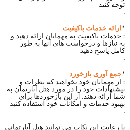
توجه کنید
.
ارائه خدمات باکیفیت
*
: خدمات باکیفیت به مهمانان ارائه دهید و
به نیازها و درخواست های آنها به طور
کامل پاسخ دهید
.
جمع آوری بازخورد
*
: از مهمانان خود بخواهید که نظرات و
پیشنهادات خود را در مورد هتل آپارتمان به
شما ارائه دهند. از این بازخوردها برای
بهبود خدمات و امکانات خود استفاده کنید
.
با رعایت این نکات می توانید هتل آپارتمانی