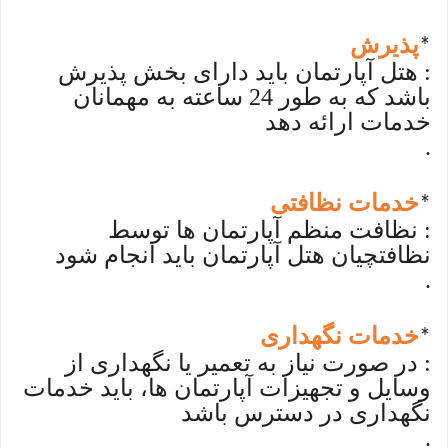
پذیرش
*
: هتل آپارتمان باید دارای بخش پذیرش
باشد که به طور 24 ساعته به مهمانان
خدمات ارائه دهد
.
خدمات نظافتی
*
: نظافت منظم آپارتمان ها توسط
نظافتچیان هتل آپارتمان باید انجام شود
.
خدمات نگهداری
*
: در صورت نیاز به تعمیر یا نگهداری از
وسایل و تجهیزات آپارتمان ها، باید خدمات
نگهداری در دسترس باشد
.