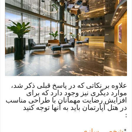
علاوه بر نکاتی که در پاسخ قبلی ذکر شد،
موارد دیگری نیز وجود دارد که برای
افزایش رضایت مهمانان با طراحی مناسب
در هتل آپارتمان باید به آنها توجه کنید
:
شخصی سازی