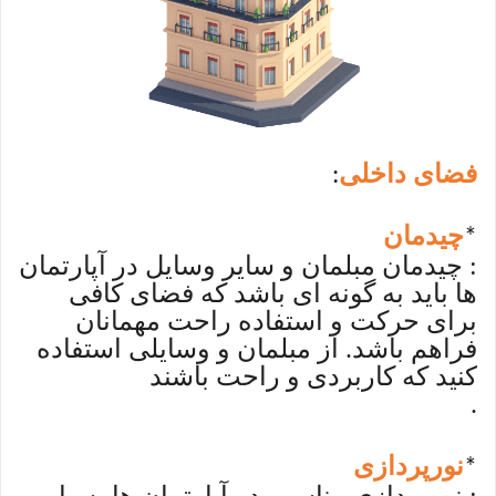
فضای داخلی
:
چیدمان
*
: چیدمان مبلمان و سایر وسایل در آپارتمان
ها باید به گونه ای باشد که فضای کافی
برای حرکت و استفاده راحت مهمانان
فراهم باشد. از مبلمان و وسایلی استفاده
کنید که کاربردی و راحت باشند
.
نورپردازی
*