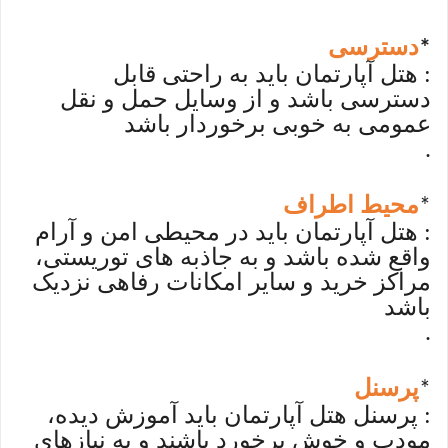
دسترسی
*
: هتل آپارتمان باید به راحتی قابل
دسترسی باشد و از وسایل حمل و نقل
عمومی به خوبی برخوردار باشد
.
محیط اطراف
*
: هتل آپارتمان باید در محیطی امن و آرام
واقع شده باشد و به جاذبه های توریستی،
مراکز خرید و سایر امکانات رفاهی نزدیک
باشد
.
پرسنل
*
: پرسنل هتل آپارتمان باید آموزش دیده،
مودب و خوش برخورد باشند و به نیازهای