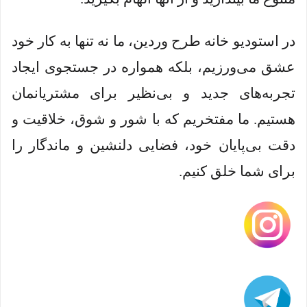
در استودیو خانه طرح وردین، ما نه تنها به کار خود
عشق می‌ورزیم، بلکه همواره در جستجوی ایجاد
تجربه‌های جدید و بی‌نظیر برای مشتریانمان
هستیم. ما مفتخریم که با شور و شوق، خلاقیت و
دقت بی‌پایان خود، فضایی دلنشین و ماندگار را
برای شما خلق کنیم.