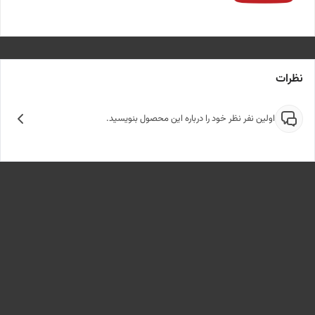
نظرات
اولین نفر نظر خود را درباره این محصول بنویسید.