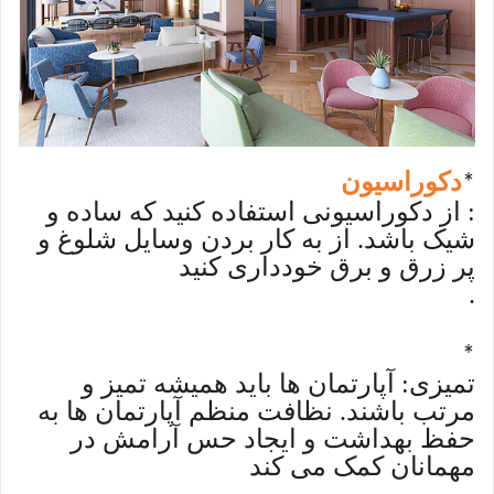
دکوراسیون
*
: از دکوراسیونی استفاده کنید که ساده و
شیک باشد. از به کار بردن وسایل شلوغ و
پر زرق و برق خودداری کنید
.
*
تمیزی: آپارتمان ها باید همیشه تمیز و
مرتب باشند. نظافت منظم آپارتمان ها به
حفظ بهداشت و ایجاد حس آرامش در
مهمانان کمک می کند