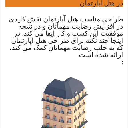
در هتل آپارتمان
طراحی مناسب هتل آپارتمان نقش کلیدی
در افزایش رضایت مهمانان و در نتیجه
موفقیت این کسب و کار ایفا می کند. در
اینجا چند نکته برای طراحی هتل آپارتمان
که به جلب رضایت مهمانان کمک می کند،
ارائه شده است
: