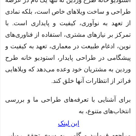
استودیو خانه طرح وردین نه تنها یک نام در عرصه
طراحی و ساخت ویلاهای خاص است، بلکه نمادی
از تعهد به نوآوری، کیفیت و پایداری است. با
تمرکز بر نیازهای مشتری، استفاده از فناوری‌های
نوین، ادغام طبیعت در معماری، تعهد به کیفیت و
پیشگامی در طراحی پایدار، استودیو خانه طرح
وردین به مشتریان خود وعده می‌دهد که ویلاهایی
فراتر از انتظارات آنها خلق کند.
برای آشنایی با تعرفه‌های طراحی ما و بررسی
انتخاب‌های متنوع، به
این لینک
مراجعه فرمایید و گامی به سوی تحقق رویایی