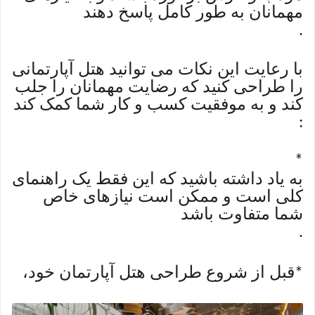
مهمانان به طور کامل پاسخ دهند
.
با رعایت این نکات می توانید هتل آپارتمانی
را طراحی کنید که رضایت مهمانان را جلب
کند و به موفقیت کسب و کار شما کمک کند
:
*
به یاد داشته باشید که این فقط یک راهنمای
کلی است و ممکن است نیازهای خاص
شما متفاوت باشد
.
قبل از شروع طراحی هتل آپارتمان خود،
*