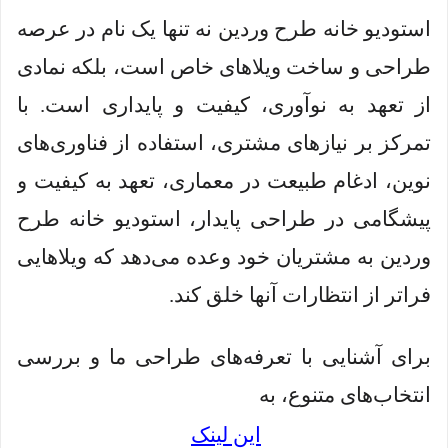
استودیو خانه طرح وردین نه تنها یک نام در عرصه
طراحی و ساخت ویلاهای خاص است، بلکه نمادی
از تعهد به نوآوری، کیفیت و پایداری است. با
تمرکز بر نیازهای مشتری، استفاده از فناوری‌های
نوین، ادغام طبیعت در معماری، تعهد به کیفیت و
پیشگامی در طراحی پایدار، استودیو خانه طرح
وردین به مشتریان خود وعده می‌دهد که ویلاهایی
فراتر از انتظارات آنها خلق کند.
برای آشنایی با تعرفه‌های طراحی ما و بررسی
انتخاب‌های متنوع، به
این لینک