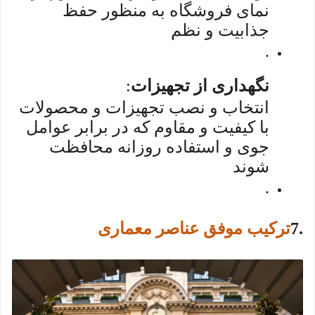
نمای فروشگاه به منظور حفظ
جذابیت و نظم
.
نگهداری از تجهیزات
:
انتخاب و نصب تجهیزات و محصولات
با کیفیت و مقاوم که در برابر عوامل
جوی و استفاده روزانه محافظت
شوند
.
7.
ترکیب موفق عناصر معماری