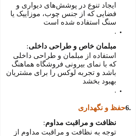
ایجاد تنوع در پوشش‌های دیواری و
فضایی که از جنس چوب، موزاییک یا
سنگ استفاده شده است
.
مبلمان خاص و طراحی داخلی
:
استفاده از مبلمان و طراحی داخلی
که با نمای بیرونی فروشگاه هماهنگ
باشد و تجربه لوکس را برای مشتریان
بهبود بخشد
.
6.
حفظ و نگهداری
نظافت و مراقبت مداوم
:
توجه به نظافت و مراقبت مداوم از