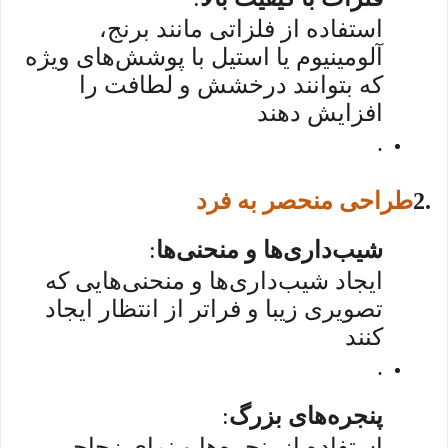
استفاده از فلزاتی مانند برنج،
آلومینیوم یا استیل با پوشش‌های ویژه
که بتوانند درخشش و لطافت را
افزایش دهند
.
2.
طراحی منحصر به فرد
شیب‌داری‌ها و منحنی‌ها
:
ایجاد شیب‌داری‌ها و منحنی‌هایی که
تصویری زیبا و فراتر از انتظار ایجاد
کنند
.
پنجره‌های بزرگ
:
استفاده از پنجره‌ها و نمای زجاجی