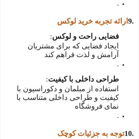
.
9.
ارائه تجربه خرید لوکس
فضایی راحت و لوکس
:
ایجاد فضایی که برای مشتریان
آرامش و لذت فراهم کند
.
طراحی داخلی با کیفیت
:
استفاده از مبلمان و دکوراسیون با
کیفیت و طراحی داخلی متناسب با
نمای فروشگاه
.
10.
توجه به جزئیات کوچک