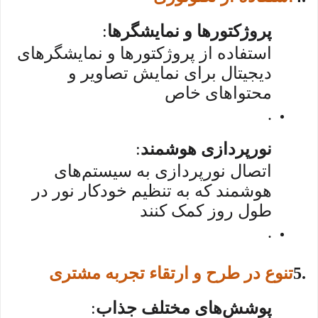
پروژکتورها و نمایشگرها
:
استفاده از پروژکتورها و نمایشگرهای
دیجیتال برای نمایش تصاویر و
محتواهای خاص
.
نورپردازی هوشمند
:
اتصال نورپردازی به سیستم‌های
هوشمند که به تنظیم خودکار نور در
طول روز کمک کنند
.
5.
تنوع در طرح و ارتقاء تجربه مشتری
پوشش‌های مختلف جذاب
: