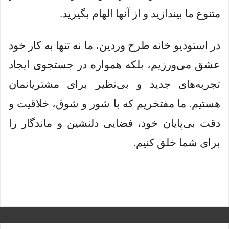
متنوع ما بیندازید و از آنها الهام بگیرید.
در استودیو خانه طرح وردین، ما نه تنها به کار خود
عشق می‌ورزیم، بلکه همواره در جستجوی ایجاد
تجربه‌های جدید و بی‌نظیر برای مشتریانمان
هستیم. ما مفتخریم که با شور و شوق، خلاقیت و
دقت بی‌پایان خود، فضایی دلنشین و ماندگار را
برای شما خلق کنیم.