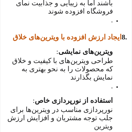
باشند اما به زیبایی و جذابیت نمای
فروشگاه افزوده شوند
.
8.
ایجاد ارزش افزوده با ویترین‌های خلاق
ویترین‌های نمایشی
:
طراحی ویترین‌های با کیفیت و خلاق
که محصولات را به نحو بهتری به
نمایش بگذارند
.
استفاده از نورپردازی خاص
:
نورپردازی مناسب در ویترین‌ها برای
جلب توجه مشتریان و افزایش ارزش
ویترین