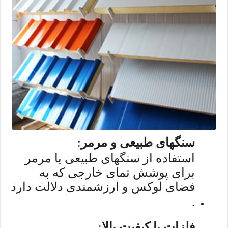
سنگهای طبیعی و مرمر
:
استفاده از سنگهای طبیعی یا مرمر
برای پوشش نمای خارجی که به
فضای لوکس و ارزشمندی دلالت دارد
.
فلزات با کیفیت بالا
: