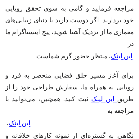
مراجعه فرمایید و گامی به سوی تحقق رویایی
خود بردارید. اگر دوست دارید با دنیای زیبایی‌های
معماری ما از نزدیک آشنا شوید، پیج اینستاگرام ما
در
این لینک
،
منتظر حضور گرم شماست.
برای آغاز مسیر خلق فضایی منحصر به فرد و
رویایی به همراه ما، سفارش طراحی خود را از
طریق
این لینک
ثبت کنید. همچنین، می‌توانید با
مراجعه به
این لینک
،
نگاهی به گستره‌ای از نمونه کارهای خلاقانه و