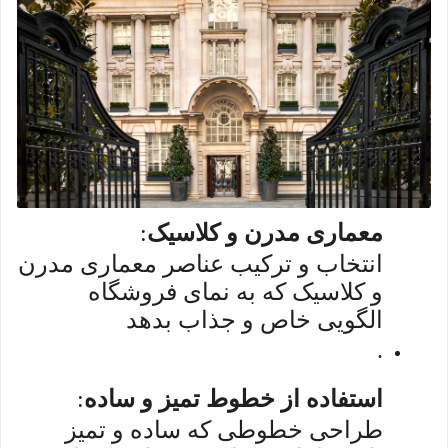
معماری مدرن و کلاسیک
:
انتخاب و ترکیب عناصر معماری مدرن
و کلاسیک که به نمای فروشگاه
الگویی خاص و جذاب بدهد
.
استفاده از خطوط تمیز و ساده
:
طراحی خطوطی که ساده و تمیز