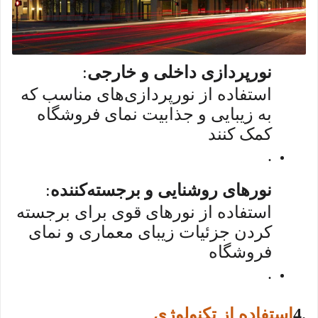
نورپردازی داخلی و خارجی
:
استفاده از نورپردازی‌های مناسب که
به زیبایی و جذابیت نمای فروشگاه
کمک کنند
.
نورهای روشنایی و برجسته‌کننده
:
استفاده از نورهای قوی برای برجسته
کردن جزئیات زیبای معماری و نمای
فروشگاه
.
4.
استفاده از تکنولوژی