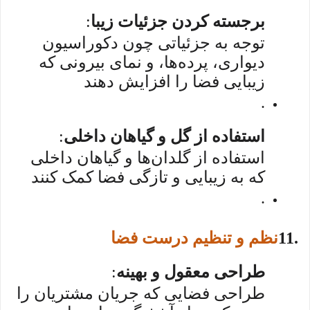
برجسته کردن جزئیات زیبا
:
توجه به جزئیاتی چون دکوراسیون
دیواری، پرده‌ها، و نمای بیرونی که
زیبایی فضا را افزایش دهند
.
استفاده از گل و گیاهان داخلی
:
استفاده از گلدان‌ها و گیاهان داخلی
که به زیبایی و تازگی فضا کمک کنند
.
11.
نظم و تنظیم درست فضا
طراحی معقول و بهینه
:
طراحی فضایی که جریان مشتریان را