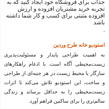
جذاب برای فروشگاه خود ایجاد کنید که به
تجربه خرید مشتریان افزوده و ارزش
افزوده مثبتی برای کسب و کار شما داشته
باشد
.
استودیو خانه طرح وردین
به اهمیت طراحی پایدار و مسئولیت‌پذیری
زیست‌محیطی آگاه است. با ادغام راهکارهای
سازگار با محیط زیست در هر جنبه‌ای از طراحی
و ساخت، این استودیو تلاش می‌کند تا اثرات
زیست‌محیطی را به حداقل برساند و زندگی
سالم‌تری را برای ساکنین فراهم آورد.