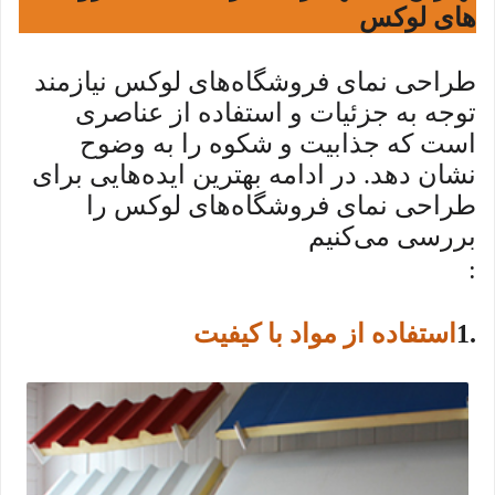
های لوکس
طراحی نمای فروشگاه‌های لوکس نیازمند
توجه به جزئیات و استفاده از عناصری
است که جذابیت و شکوه را به وضوح
نشان دهد. در ادامه بهترین ایده‌هایی برای
طراحی نمای فروشگاه‌های لوکس را
بررسی می‌کنیم
:
1.
استفاده از مواد با کیفیت