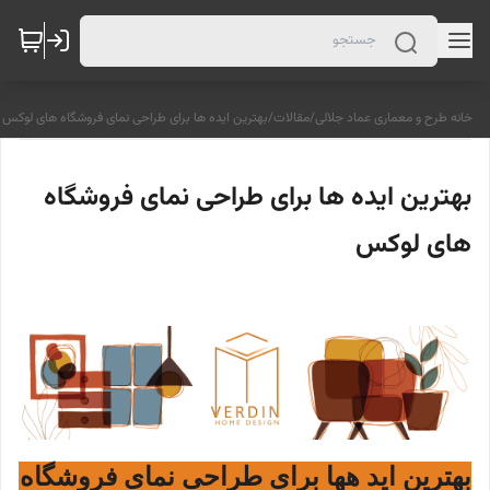
خانه طرح و معماری عماد جلالی
/
مقالات
/
بهترین ایده ها برای طراحی نمای فروشگاه های لوکس
بهترین ایده ها برای طراحی نمای فروشگاه
های لوکس
بهترین اید هها برای طراحی نمای فروشگاه