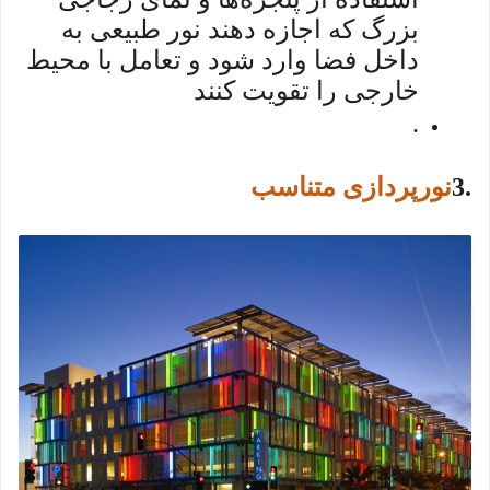
بزرگ که اجازه دهند نور طبیعی به
داخل فضا وارد شود و تعامل با محیط
خارجی را تقویت کنند
.
3.
نورپردازی متناسب