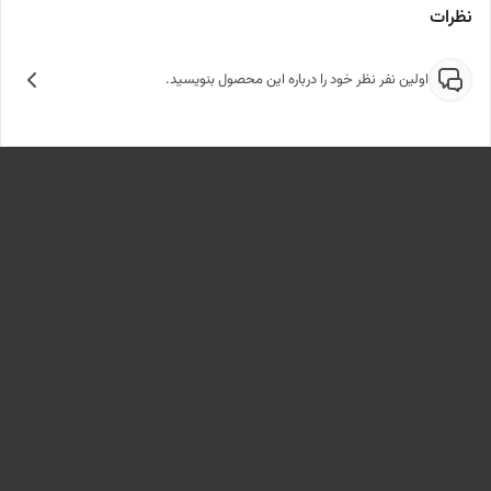
نظرات
اولین نفر نظر خود را درباره این محصول بنویسید.