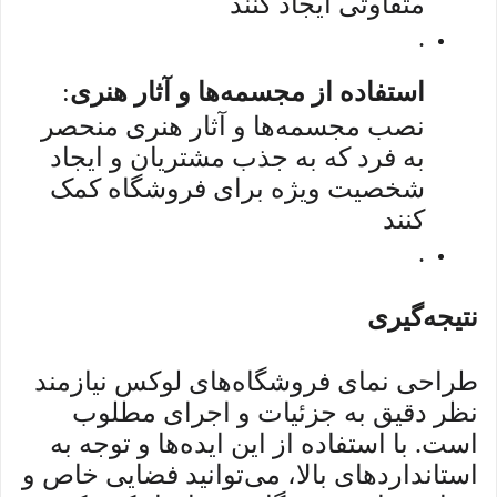
متفاوتی ایجاد کنند
.
استفاده از مجسمه‌ها و آثار هنری
:
نصب مجسمه‌ها و آثار هنری منحصر
به فرد که به جذب مشتریان و ایجاد
شخصیت ویژه برای فروشگاه کمک
کنند
.
نتیجه‌گیری
طراحی نمای فروشگاه‌های لوکس نیازمند
نظر دقیق به جزئیات و اجرای مطلوب
است. با استفاده از این ایده‌ها و توجه به
استانداردهای بالا، می‌توانید فضایی خاص و