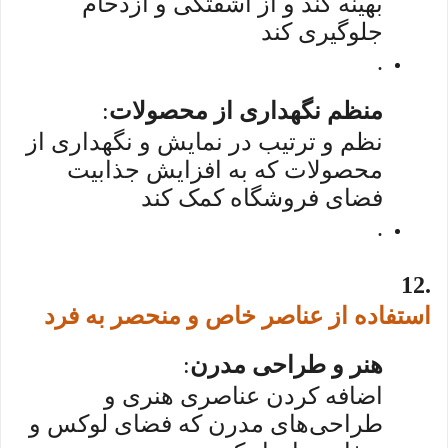
بهینه کند و از آشفتگی و ازدحام
جلوگیری کند
.
منظم نگهداری از محصولات
:
نظم و ترتیب در نمایش و نگهداری از
محصولات که به افزایش جذابیت
فضای فروشگاه کمک کند
.
12.
استفاده از عناصر خاص و منحصر به فرد
هنر و طراحی مدرن
:
اضافه کردن عناصری هنری و
طراحی‌های مدرن که فضای لوکس و