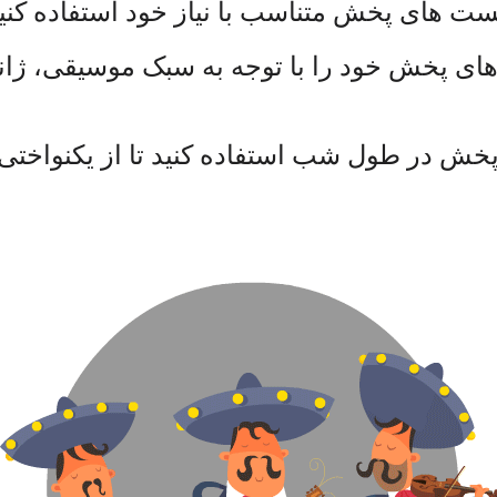
یست های پخش متناسب با نیاز خود استفاده کنید
ای پخش خود را با توجه به سبک موسیقی، ژان
ش در طول شب استفاده کنید تا از یکنواختی 