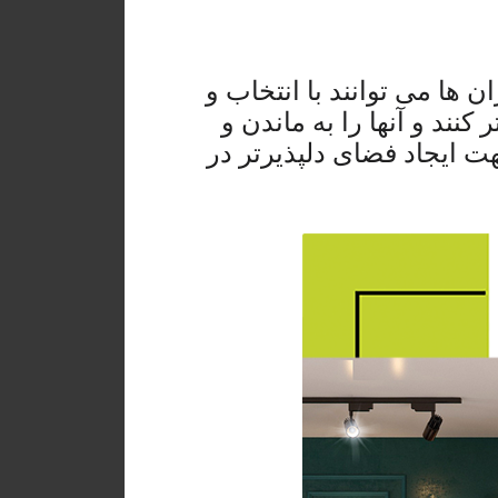
ها می توانند با انتخاب و
ند و آنها را به ماندن و
هت ایجاد فضای دلپذیرتر در