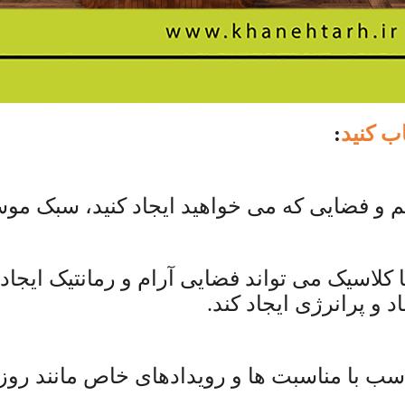
ب کنید
:
تم و فضایی که می خواهید ایجاد کنید، سبک مو
 کلاسیک می تواند فضایی آرام و رمانتیک ایجاد
 و پرانرژی ایجاد کند.
اسب با مناسبت ها و رویدادهای خاص مانند رو