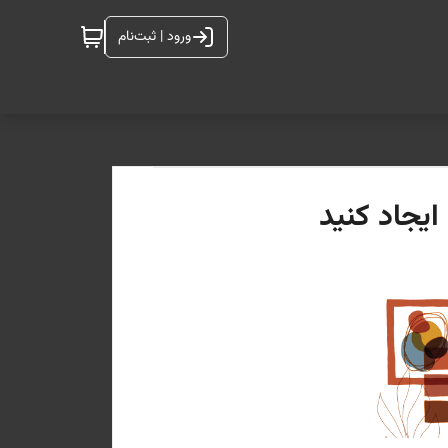
ورود | ثبت‌نام
ایجاد کنید