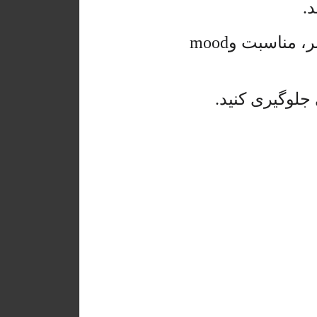
.
ر، مناسبت و
mood
جلوگیری کنید.