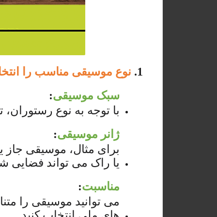
1.
نوع موسیقی مناسب را انتخا
سبک موسیقی
:
با توجه به نوع رستوران، 
ژانر موسیقی
:
برای مثال، موسیقی جاز یا
یا راک می تواند فضایی شاد
مناسبت
:
می توانید موسیقی را متن
های ملی انتخاب کنید.