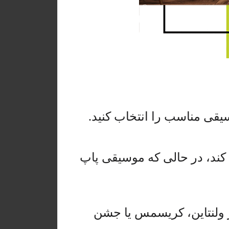
سیقی مناسب را انتخاب کنید.
 کند، در حالی که موسیقی پاپ
ز ولنتاین، کریسمس یا جشن