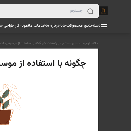
دسته‌بندی محصولات
خانه
درباره ما
خدمات ما
نمونه کار طراحی س
خانه طرح و معماری عماد جلالی
/
مقالات
/
چگونه با استفاده از موسیقی، فضا
چگونه با استفاده از موسی