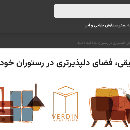
ه بعدی
سفارش طراحی و اجرا
ی دلپذیرتری در رستوران خود ایجاد کنید
قی، فضای دلپذیرتری در رستوران خود 