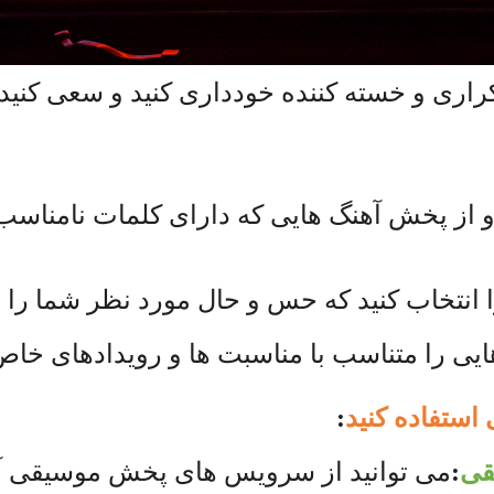
راری و خسته کننده خودداری کنید و سعی کنی
د و از پخش آهنگ هایی که دارای کلمات نامناسب 
 انتخاب کنید که حس و حال مورد نظر شما را الق
هایی را متناسب با مناسبت ها و رویدادهای خا
ستفاده کنید
:
قی
:
می توانید از سرویس های پخش موسیقی آنل