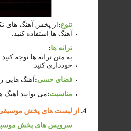
تنوع
:
از پخش آهنگ های تک
آهنگ ها استفاده کنید.
ترانه ها
:
به متن ترانه ها توجه کنی
خودداری کنید.
فضای حسی
:
آهنگ هایی را
مناسبت
:
می توانید آهنگ 
4.
از لیست های پخش موسیقی ا
سرویس های پخش موسی