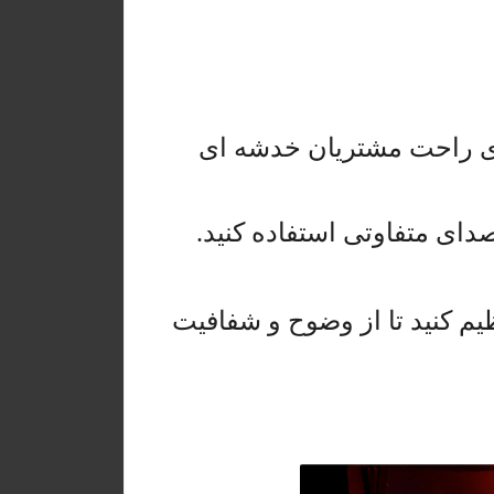
ه ی راحت مشتریان خدشه ای
ای متفاوتی استفاده کنید.
یم کنید تا از وضوح و شفافیت