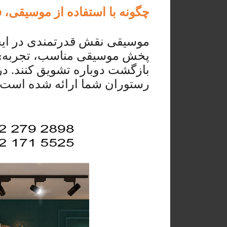
چگونه با استفاده از موسیقی، 
موسیقی نقش قدرتمندی در ایجاد
پخش موسیقی مناسب، تجربه‌ی غذ
بازگشت دوباره تشویق کنند. در 
رستوران شما ارائه شده است: