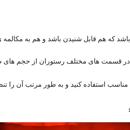
 باشد که هم قابل شنیدن باشد و هم به مکالم
 در قسمت های مختلف رستوران از حجم های صد
ناسب استفاده کنید و به طور مرتب آن را تنظ