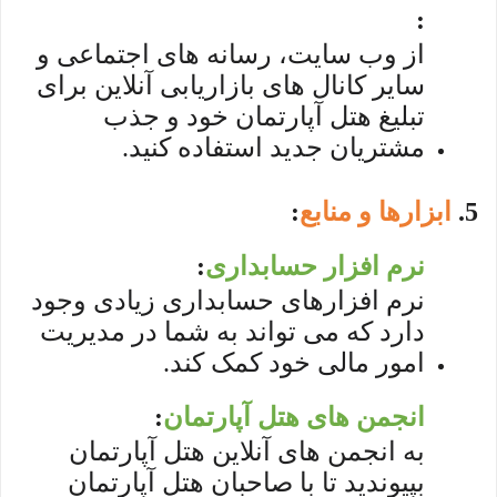
:
از وب سایت، رسانه های اجتماعی و
سایر کانال های بازاریابی آنلاین برای
تبلیغ هتل آپارتمان خود و جذب
مشتریان جدید استفاده کنید.
5.
ابزارها و منابع
:
نرم افزار حسابداری
:
نرم افزارهای حسابداری زیادی وجود
دارد که می تواند به شما در مدیریت
امور مالی خود کمک کند.
انجمن های هتل آپارتمان
:
به انجمن های آنلاین هتل آپارتمان
بپیوندید تا با صاحبان هتل آپارتمان