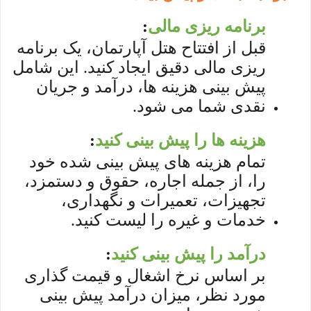
برنامه ریزی مالی
:
قبل از افتتاح هتل آپارتمان، یک برنامه
ریزی مالی دقیق ایجاد کنید. این شامل
پیش بینی هزینه ها، درآمد و جریان
نقدی شما می شود.
هزینه ها را پیش بینی کنید
:
تمام هزینه های پیش بینی شده خود
را، از جمله اجاره، حقوق و دستمزد،
تجهیزات، تعمیرات و نگهداری،
خدمات و غیره را لیست کنید.
درآمد را پیش بینی کنید
:
بر اساس نرخ اشغال و قیمت گذاری
مورد نظر، میزان درآمد پیش بینی