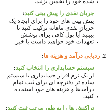
شده خود را تخمین بزنید.
جریان نقدی را پیش بینی کنید
:
پیش بینی های خود را برای ایجاد یک
جریان نقدی ماهانه ترکیب کنید تا
ببینید آیا پول کافی برای پوشش
تعهدات خود خواهید داشت یا خیر.
2.
ردیابی درآمد و هزینه ها
:
سیستم حسابداری را انتخاب کنید
:
از یک نرم افزار حسابداری یا سیستم
ساده تر دفترچه ای برای ثبت تمام
درآمدها و هزینه های خود استفاده
کنید.
تراکنش ها را به طور مرتب ثبت کنید
: