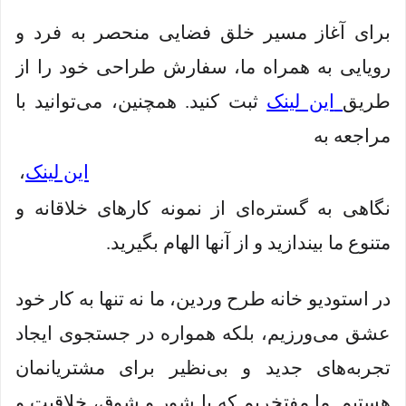
برای آغاز مسیر خلق فضایی منحصر به فرد و
رویایی به همراه ما، سفارش طراحی خود را از
طریق
این لینک
ثبت کنید. همچنین، می‌توانید با
مراجعه به
این لینک
،
نگاهی به گستره‌ای از نمونه کارهای خلاقانه و
متنوع ما بیندازید و از آنها الهام بگیرید.
در استودیو خانه طرح وردین، ما نه تنها به کار خود
عشق می‌ورزیم، بلکه همواره در جستجوی ایجاد
تجربه‌های جدید و بی‌نظیر برای مشتریانمان
هستیم. ما مفتخریم که با شور و شوق، خلاقیت و