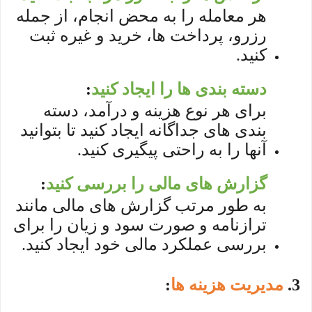
هر معامله را به محض انجام، از جمله
رزرو، پرداخت ها، خرید و غیره ثبت
کنید.
دسته بندی ها را ایجاد کنید
:
برای هر نوع هزینه و درآمد، دسته
بندی های جداگانه ایجاد کنید تا بتوانید
آنها را به راحتی پیگیری کنید.
گزارش های مالی را بررسی کنید
:
به طور مرتب گزارش های مالی مانند
ترازنامه و صورت سود و زیان را برای
بررسی عملکرد مالی خود ایجاد کنید.
3.
مدیریت هزینه ها
: