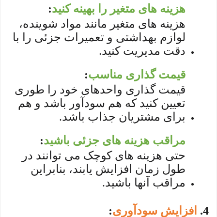
هزینه های متغیر را بهینه کنید
:
هزینه های متغیر مانند مواد شوینده،
لوازم بهداشتی و تعمیرات جزئی را با
دقت مدیریت کنید.
قیمت گذاری مناسب
:
قیمت گذاری واحدهای خود را طوری
تعیین کنید که هم سودآور باشد و هم
برای مشتریان جذاب باشد.
مراقب هزینه های جزئی باشید
:
حتی هزینه های کوچک می توانند در
طول زمان افزایش یابند، بنابراین
مراقب آنها باشید.
4.
افزایش سودآوری
: