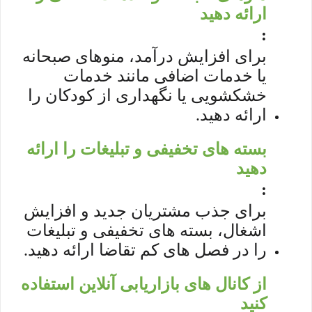
ارائه دهید
:
برای افزایش درآمد، منوهای صبحانه
یا خدمات اضافی مانند خدمات
خشکشویی یا نگهداری از کودکان را
ارائه دهید.
بسته های تخفیفی و تبلیغات را ارائه
دهید
:
برای جذب مشتریان جدید و افزایش
اشغال، بسته های تخفیفی و تبلیغات
را در فصل های کم تقاضا ارائه دهید.
از کانال های بازاریابی آنلاین استفاده
کنید