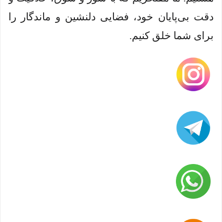
دقت بی‌پایان خود، فضایی دلنشین و ماندگار را
برای شما خلق کنیم.