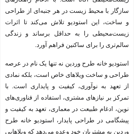
سازگار با محیط زیست در هر جنبه‌ای از طراحی
و ساخت، این استودیو تلاش می‌کند تا اثرات
زیست‌محیطی را به حداقل برساند و زندگی
سالم‌تری را برای ساکنین فراهم آورد.
استودیو خانه طرح وردین نه تنها یک نام در عرصه
طراحی و ساخت ویلاهای خاص است، بلکه نمادی
از تعهد به نوآوری، کیفیت و پایداری است. با
تمرکز بر نیازهای مشتری، استفاده از فناوری‌های
نوین، ادغام طبیعت در معماری، تعهد به کیفیت و
پیشگامی در طراحی پایدار، استودیو خانه طرح
وردین به مشتریان خود وعده می‌دهد که ویلاهایی