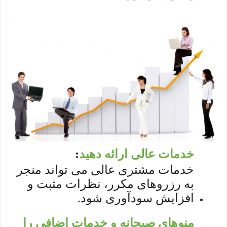
خدمات عالی ارائه دهید
:
خدمات مشتری عالی می تواند منجر
به رزروهای مکرر، نظرات مثبت و
افزایش سودآوری شود.
منوهای صبحانه و خدمات اضافی را