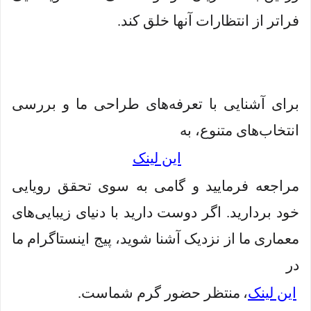
فراتر از انتظارات آنها خلق کند.
برای آشنایی با تعرفه‌های طراحی ما و بررسی
انتخاب‌های متنوع، به
این لینک
مراجعه فرمایید و گامی به سوی تحقق رویایی
خود بردارید. اگر دوست دارید با دنیای زیبایی‌های
معماری ما از نزدیک آشنا شوید، پیج اینستاگرام ما
در
این لینک
،
منتظر حضور گرم شماست.