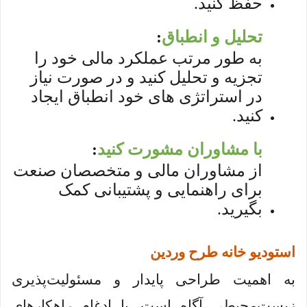
حفظ کنید.
تحلیل و انطباق
:
به طور مرتب عملکرد مالی خود را
تجزیه و تحلیل کنید و در صورت نیاز
در استراتژی های خود انطباق ایجاد
کنید.
با مشاوران مشورت کنید
:
از مشاوران مالی و متخصصان صنعت
برای راهنمایی و پشتیبانی کمک
بگیرید.
استودیو خانه طرح وردین
به اهمیت طراحی پایدار و مسئولیت‌پذیری
زیست‌محیطی آگاه است. با ادغام راهکارهای