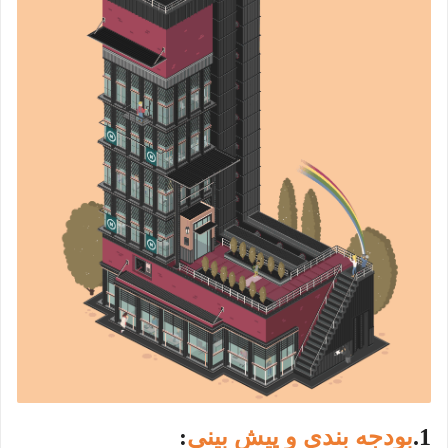
1.
بودجه بندی و پیش بینی
: