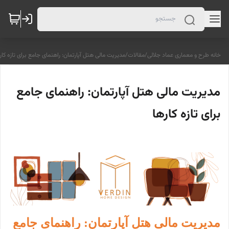
خانه طرح و معماری عماد جلالی
/
مقالات
/
مدیریت مالی هتل آپارتمان: راهنمای جامع برای تازه کار
مدیریت مالی هتل آپارتمان: راهنمای جامع
برای تازه کارها
مدیریت مالی هتل آپارتمان: راهنمای جامع