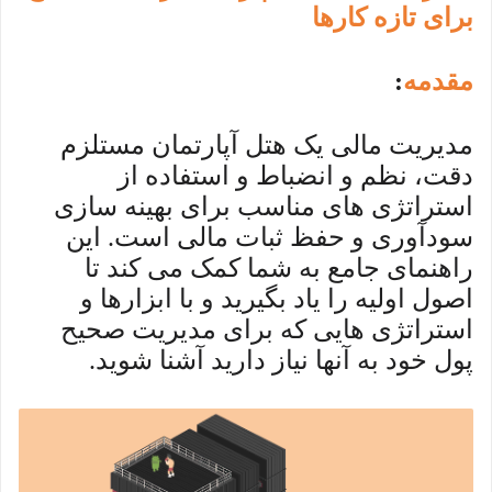
برای تازه کارها
مقدمه
:
مدیریت مالی یک هتل آپارتمان مستلزم
دقت، نظم و انضباط و استفاده از
استراتژی های مناسب برای بهینه سازی
سودآوری و حفظ ثبات مالی است. این
راهنمای جامع به شما کمک می کند تا
اصول اولیه را یاد بگیرید و با ابزارها و
استراتژی هایی که برای مدیریت صحیح
پول خود به آنها نیاز دارید آشنا شوید.