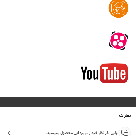
نظرات
اولین نفر نظر خود را درباره این محصول بنویسید.