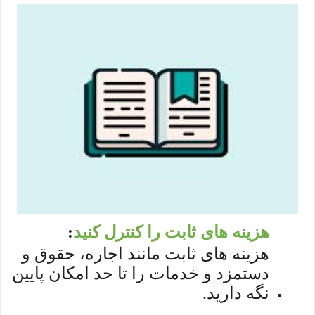
هزینه های ثابت را کنترل کنید
:
هزینه های ثابت مانند اجاره، حقوق و
دستمزد و خدمات را تا حد امکان پایین
نگه دارید.