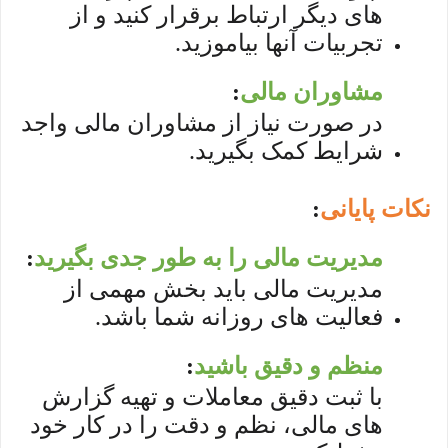
های دیگر ارتباط برقرار کنید و از
تجربیات آنها بیاموزید.
مشاوران مالی
:
در صورت نیاز از مشاوران مالی واجد
شرایط کمک بگیرید.
نکات پایانی
:
مدیریت مالی را به طور جدی بگیرید
:
مدیریت مالی باید بخش مهمی از
فعالیت های روزانه شما باشد.
منظم و دقیق باشید
:
با ثبت دقیق معاملات و تهیه گزارش
های مالی، نظم و دقت را در کار خود