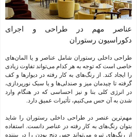
عناصر مهم در طراحی و اجرای
دکوراسیون رستوران
طراحی داخلی رستوران شامل عناصر و یا المان‌های
خاصی است که توجه به هر کدام می‌تواند تفاوت زیادی
را ایجاد کند. از رنگ‌های به کار رفته در دیوارها و کف
گرفته تا چیدمان میز و صندلی‌ها و یا سبک نورپردازی،
در انرژی کلی بنا و نیز احساسی که در هنگام وارد
شدن به آن حس می‌کنیم، تأثیرات عمیق دارد.
مهم‌ترین عنصر در طراحی داخلی رستوران را شاید
بتوان رنگ‌های به کار رفته در عناصر دانست. استفاده
از رنگ‌های تیره می‌تواند حس دنج بودن را در بیننده