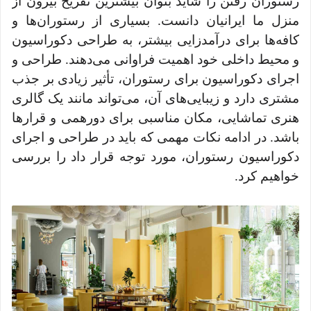
رستوران رفتن را شاید بتوان بیشترین تفریح بیرون از
منزل ما ایرانیان دانست. بسیاری از رستوران‌ها و
کافه‌ها برای درآمدزایی بیشتر، به طراحی دکوراسیون
و محیط داخلی خود اهمیت فراوانی می‌دهند. طراحی و
اجرای دکوراسیون برای رستوران، تأثیر زیادی بر جذب
مشتری دارد و زیبایی‌های آن، می‌تواند مانند یک گالری
هنری تماشایی، مکان مناسبی برای دورهمی و قرارها
باشد. در ادامه نکات مهمی که باید در طراحی و اجرای
دکوراسیون رستوران، مورد توجه قرار داد را بررسی
خواهیم کرد.