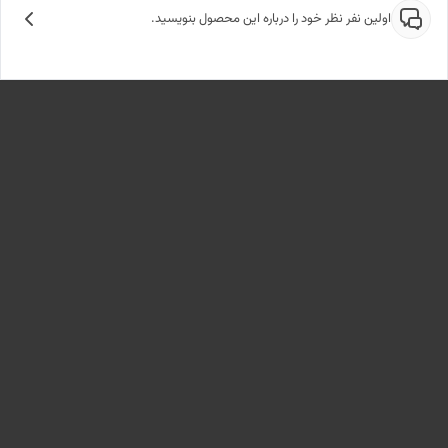
اولین نفر نظر خود را درباره این محصول بنویسید.