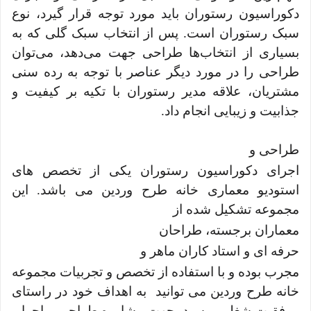
دکوراسیون رستوران باید مورد توجه قرار گیرد، نوع
سبک رستوران است. پس از انتخاب سبک گلی که به
بسیاری از انتخاب‌ها طراحی جهت می‌دهد، می‌توان
طراحی را در مورد دیگر عناصر با توجه به رده سنی
مشتریان، علاقه مدیر رستوران با تکیه بر کیفیت و
جذابیت و زیبایی انجام داد.
طراحی و
اجرای دکوراسیون رستوران یکی از تخصص های
استودیو معماری خانه طرح وردین می باشد. این
مجموعه تشکیل شده از
معماران برجسته، طراحان
حرفه ای و استاد کاران ماهر و
مجرب بوده و با استفاده از تخصص و تجربیات مجموعه
خانه طرح وردین می توانید به اهداف خود در راستای
موفقیت شغلی برسید. جهت مشاوره طراحي و اجرا و