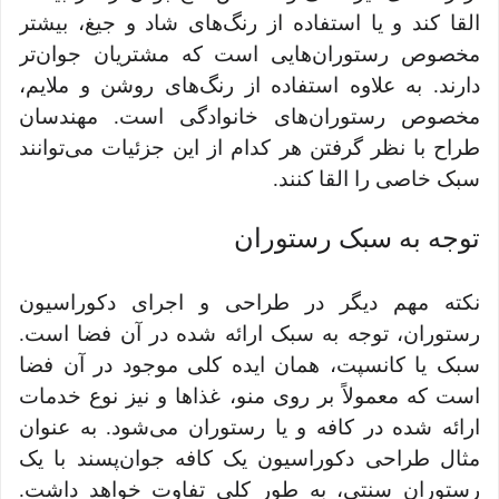
القا کند و یا استفاده از رنگ‌های شاد و جیغ، بیشتر
مخصوص رستوران‌هایی است که مشتریان جوان‌تر
دارند. به علاوه استفاده از رنگ‌های روشن و ملایم،
مخصوص رستوران‌های خانوادگی است. مهندسان
طراح با نظر گرفتن هر کدام از این جزئیات می‌توانند
سبک خاصی را القا کنند.
توجه به سبک رستوران
نکته مهم دیگر در طراحی و اجرای دکوراسیون
رستوران، توجه به سبک ارائه شده در آن فضا است.
سبک یا کانسپت، همان ایده کلی موجود در آن فضا
است که معمولاً بر روی منو، غذاها و نیز نوع خدمات
ارائه شده در کافه و یا رستوران می‌شود. به عنوان
مثال طراحی دکوراسیون یک کافه جوان‌پسند با یک
رستوران سنتی، به طور کلی تفاوت خواهد داشت.