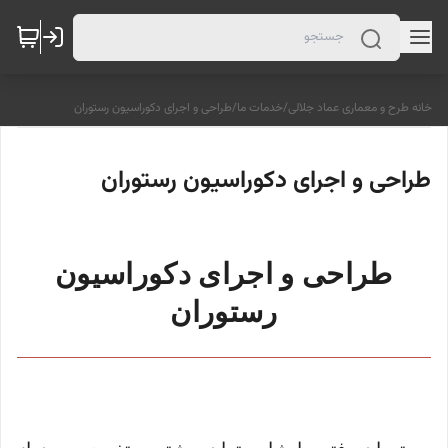
خانه طرح و معماری عماد جلالی
/
خدمات ما
/
طراحی و اجرای دکوراسیون رستوران
طراحی و اجرای دکوراسیون رستوران
طراحی و اجرای دکوراسیون
رستوران