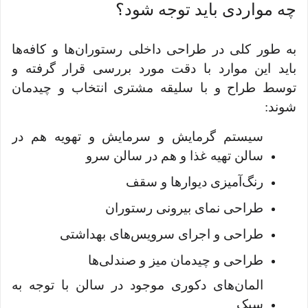
چه مواردی باید توجه شود؟
به طور کلی در طراحی داخلی رستوران‌ها و کافه‌ها
باید این موارد با دقت مورد بررسی قرار گرفته و
توسط طراح و با سلیقه مشتری انتخاب و چیدمان
شوند:
سیستم گرمایش و سرمایش و تهویه هم در
سالن تهیه غذا و هم در سالن سرو
رنگ‌آمیزی دیوارها و سقف
طراحی نمای بیرونی رستوران
طراحی و اجرای سرویس‌های بهداشتی
طراحی و چیدمان میز و صندلی‌ها
المان‌های دکوری موجود در سالن با توجه به
سبک