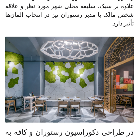
علاوه بر سبک، سلیقه محلی شهر مورد نظر و علاقه
شخص مالک یا مدیر رستوران نیز در انتخاب المان‌ها
تأثیر دارد.
در طراحی دکوراسیون رستوران و کافه به