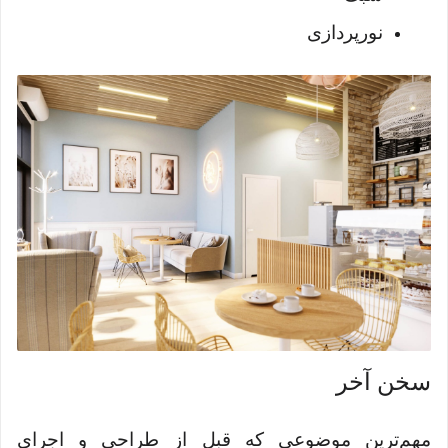
نورپردازی
سخن آخر
مهم‌ترین موضوعی که قبل از طراحی و اجرای