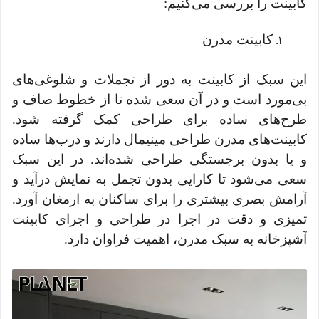
کابینت را بررسی می‌کنیم:
کابینت مدرن
این سبک از کابینت به دور از تجملات و شلوغی‌های
بی‌مورد است و در آن سعی شده تا از خطوط صاف و
طرح‌های ساده برای طراحی کمک گرفته شود.
کابینت‌های مدرن طراحی مینیمال دارند و درب‌ها ساده
و یا بدون برجستگی طراحی شده‌اند. در این سبک
سعی می‌شود تا کارایی بدون تجمل به نمایش درآید و
آرامش بصری بیشتری را برای ساکنان به ارمغان آورد.
تمیزی و دقت در اجرا در طراحی و اجرای کابینت
آشپزخانه به سبک مدرن، اهمیت فراوان دارد.