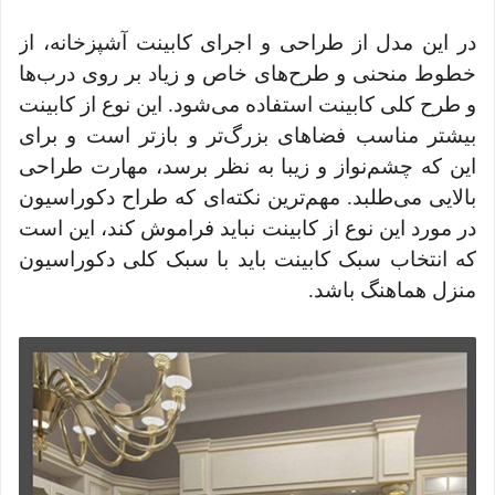
در این مدل از طراحی و اجرای کابینت آشپزخانه، از
خطوط منحنی و طرح‌های خاص و زیاد بر روی درب‌ها
و طرح کلی کابینت استفاده می‌شود. این نوع از کابینت
بیشتر مناسب فضاهای بزرگ‌تر و بازتر است و برای
این که چشم‌نواز و زیبا به نظر برسد، مهارت طراحی
بالایی می‌طلبد. مهم‌ترین نکته‌ای که طراح دکوراسیون
در مورد این نوع از کابینت نباید فراموش کند، این است
که انتخاب سبک کابینت باید با سبک کلی دکوراسیون
منزل هماهنگ باشد.