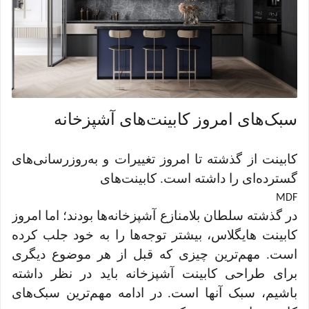
سبک‌های امروز کابینت‌های آشپزخانه
کابینت از گذشته تا امروز تغییرات و به‌روزرسانی‌های
گسترده‌ای را داشته است. کابینت‌های
MDF
در گذشته سلطان بلامنازع آشپزخانه‌ها بودند؛ اما امروز
کابینت هایگلاس، بیشتر توجه‌ها را به خود جلب کرده
است. مهم‌ترین چیزی که قبل از هر موضوع دیگری
برای طراحی کابینت آشپزخانه باید در نظر داشته
باشیم، سبک آنها است. در ادامه مهم‌ترین سبک‌های