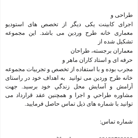
طراحی و
اجرای کابينت یکی ديگر از تخصص های استودیو
معماری خانه طرح وردین می باشد. این مجموعه
تشکیل شده از
معماران برجسته، طراحان
حرفه ای و استاد کاران ماهر و
مجرب بوده و با استفاده از تخصص و تجربیات مجموعه
خانه طرح وردین می توانید به اهداف خود در راستای
آرامش و آسايش محل زندگي خود برسید. جهت
مشاوره طراحي و اجرا و همچنين عقد قرارداد می
توانید با شماره های ذیل تماس حاصل فرمایید.
شماره تماس: