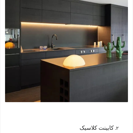
کابینت کلاسیک