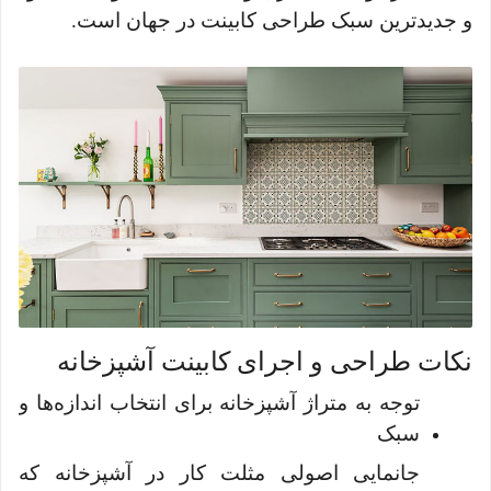
و جدیدترین سبک طراحی کابینت در جهان است.
نکات طراحی و اجرای کابینت آشپزخانه
توجه به متراژ آشپزخانه برای انتخاب اندازه‌ها و
سبک
جانمایی اصولی مثلت کار در آشپزخانه که