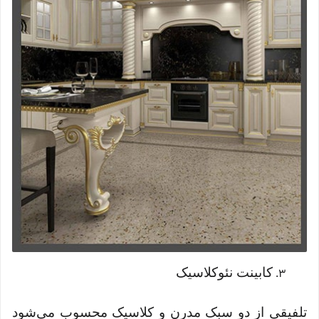
کابینت نئوکلاسیک
تلفیقی از دو سبک مدرن و کلاسیک محسوب می‌شود