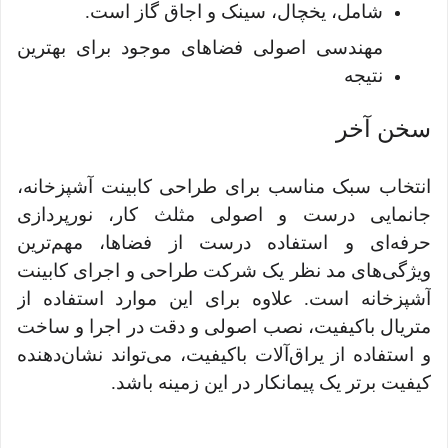
شامل، یخچال، سینک و اجاق گاز است.
مهندسی اصولی فضاهای موجود برای بهترین
نتیجه
سخن آخر
انتخاب سبک مناسب برای طراحی کابینت آشپزخانه،
جانمایی درست و اصولی مثلث کار، نورپردازی
حرفه‌ای و استفاده درست از فضاها، مهم‌ترین
ویژگی‌های مد نظر یک شرکت طراحی و اجرای کابینت
آشپزخانه است. علاوه برای این موارد استفاده از
متریال باکیفیت، نصب اصولی و دقت در اجرا و ساخت
و استفاده از یراق‌آلات باکیفیت، می‌تواند نشان‌دهنده
کیفیت برتر یک پیمانکار در این زمینه باشد.