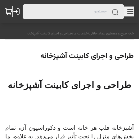
خانه طرح و معماری عماد جلالی
/
خدمات ما
/
طراحی و اجرای کابینت آشپزخانه
طراحی و اجرای کابینت آشپزخانه
طراحی و اجرای کابینت آشپزخانه
آشپزخانه قلب هر خانه است و دکوراسیون آن، تمام
بخش‌های منزل را تحت ‌تأثیر قرار می‌دهد. به علاوه، ما