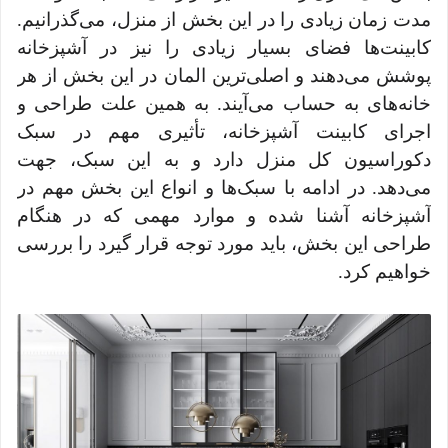
مدت زمان زیادی را در این بخش از منزل، می‌گذرانیم.
کابینت‌ها فضای بسیار زیادی را نیز در آشپزخانه
پوشش می‌دهند و اصلی‌ترین المان در این بخش از هر
خانه‌های به حساب می‌آیند. به همین علت طراحی و
اجرای کابینت آشپزخانه، تأثیری مهم در سبک
دکوراسیون کل منزل دارد و به این سبک، جهت
می‌دهد. در ادامه با سبک‌ها و انواع این بخش مهم در
آشپزخانه آشنا شده و موارد مهمی که در هنگام
طراحی این بخش، باید مورد توجه قرار گیرد را بررسی
خواهیم کرد.