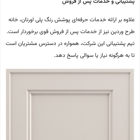
پشتیبانی و خدمات پس از فروش
علاوه بر ارائه خدمات حرفه‌ای پوشش رنگ پلی اورتان، خانه
طرح وردین نیز از خدمات پس از فروش قوی برخوردار است.
تیم پشتیبانی این شرکت، همواره در دسترس مشتریان است
تا به هرگونه نیاز یا سوالی پاسخ دهد.