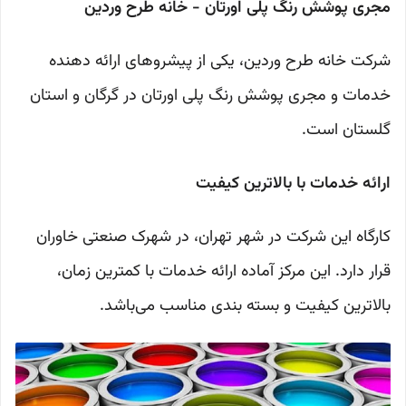
مجری پوشش رنگ پلی اورتان - خانه طرح وردین
شرکت خانه طرح وردین، یکی از پیشروهای ارائه دهنده
خدمات و مجری پوشش رنگ پلی اورتان در گرگان و استان
گلستان است.
ارائه خدمات با بالاترین کیفیت
کارگاه این شرکت در شهر تهران، در شهرک صنعتی خاوران
قرار دارد. این مرکز آماده ارائه خدمات با کمترین زمان،
بالاترین کیفیت و بسته بندی مناسب می‌باشد.