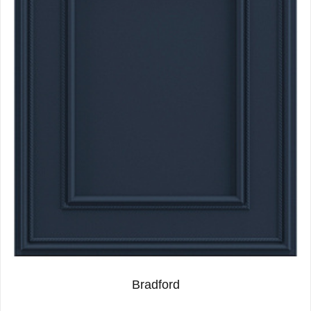
Bradford