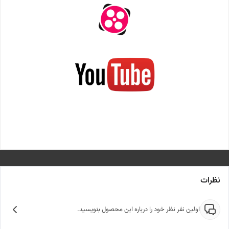
نظرات
اولین نفر نظر خود را درباره این محصول بنویسید.