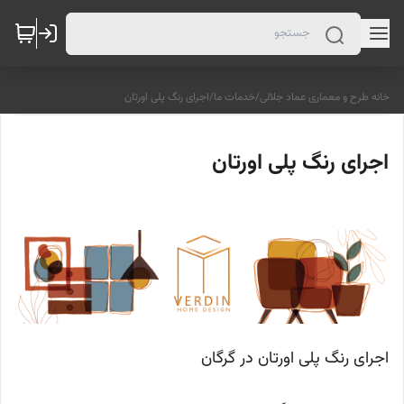
خانه طرح و معماری عماد جلالی
/
خدمات ما
/
اجرای رنگ پلی اورتان
اجرای رنگ پلی اورتان
اجرای رنگ پلی اورتان در گرگان