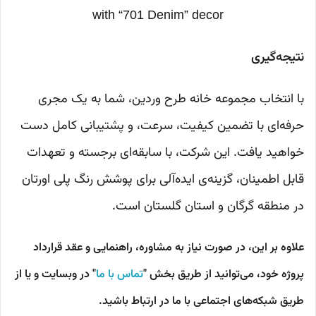
with “701 Denim” decor
نتیجه‌گیری
با انتخاب مجموعه خانه طرح وردین، شما به یک مجری
حرفه‌ای با تضمین کیفیت، سرعت، و پشتیبانی کامل دست
خواهید یافت. این شرکت، با سابقه‌ای برجسته و تعهدات
قابل اطمینان، گزینه‌ی ایده‌آلی برای پوشش رنگ پلی اورتان
در منطقه گرگان و استان گلستان است.
علاوه بر این، در صورت نیاز به مشاوره، راهنمایی و عقد قرارداد
پروژه خود، می‌توانید از طریق بخش "
تماس با ما
" در وبسایت و یا از
طریق شبکه‌های اجتماعی با ما در ارتباط باشید.