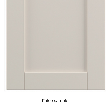
False sample