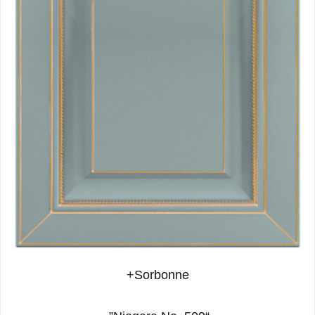
Sorbonne+