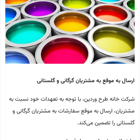
ارسال به موقع به مشتریان گرگانی و گلستانی
شرکت خانه طرح وردین، با توجه به تعهدات خود نسبت به
مشتریان، ارسال به موقع سفارشات به مشتریان گرگانی و
گلستانی را تضمین می‌کند.