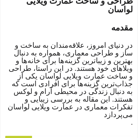
طراحی و ساخت عمارت ویلایی
لواسان
مقدمه
در دنیای امروز، علاقه‌مندان به ساخت و
ساز و طراحی معماری، همواره به دنبال
بهترین و زیباترین گزینه‌ها برای خانه‌ها و
ویلاهای خود هستند. در این راستا، طراحی
و ساخت عمارت ویلایی لواسان یکی از
جذاب‌ترین گزینه‌ها برای افرادی است که
به دنبال زندگی در محیطی آرام و لوکس
هستند. این مقاله به بررسی زیبایی و
تفکرات معماری در عمارت ویلایی لواسان
می‌پردازد
.