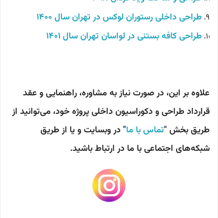
طراحی داخلی رستوران لوکس در تهران سال 1400
طراحی کافه بستنی در لواسان تهران سال 1401
علاوه بر این، در صورت نیاز به مشاوره، راهنمایی و عقد
قرارداد طراحی و دکوراسیون داخلی پروژه خود، می‌توانید از
طریق بخش "
تماس با ما
" در وبسایت و یا از طریق
شبکه‌های اجتماعی با ما در ارتباط باشید.