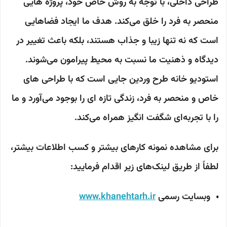
طراحی داخلی، با توجه به روش خاص خود، پروژه هایی
منحصر به فرد را خلق می‌کند. هدف ما ایجاد فضاهایی
است که نه تنها زیبا و جذاب هستند، بلکه باعث تغییر در
دیدگاه و ذهنیت ما نسبت به محیط پیرامون می‌شوند.
استودیو خانه طرح وردین جایی است که با طراحی های
خاص و منحصر به فرد، زندگی تازه ای را بوجود می‌آورد و ما
را با تجربه‌ای شگفت انگیز همراه می‌کند.
برای مشاهده نمونه کارهای بیشتر و کسب اطلاعات بیشتر،
لطفاً از طریق لینک‌های زیر اقدام فرمایید:
وبسایت رسمی
www.khanehtarh.ir