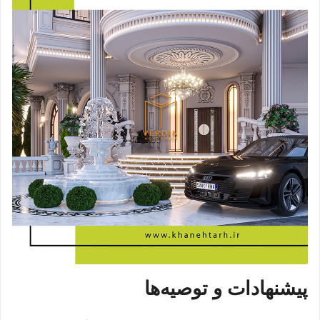
پیشنهادات و توصیه‌ها