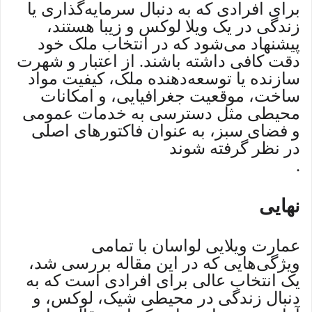
برای افرادی که به دنبال سرمایه‌گذاری یا
زندگی در یک ویلا لوکس و زیبا هستند،
پیشنهاد می‌شود که در انتخاب ملک خود
دقت کافی داشته باشند. از اعتبار و شهرت
سازنده یا توسعه‌دهنده ملک، کیفیت مواد
ساخت، موقعیت جغرافیایی، و امکانات
محیطی مثل دسترسی به خدمات عمومی
و فضای سبز، به عنوان فاکتورهای اصلی
در نظر گرفته شوند
.
نهایی
عمارت ویلایی لواسان با تمامی
ویژگی‌هایی که در این مقاله بررسی شد،
یک انتخاب عالی برای افرادی است که به
دنبال زندگی در محیطی شیک، لوکس، و