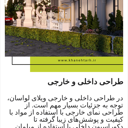
طراحی داخلی و خارجی
در طراحی داخلی و خارجی ویلای لواسان،
توجه به جزئیات بسیار مهم است. از
طراحی نمای خارجی با استفاده از مواد با
کیفیت و پوشش‌های زیبا گرفته تا
دکوراسیون داخلی با استفاده از مبلمان