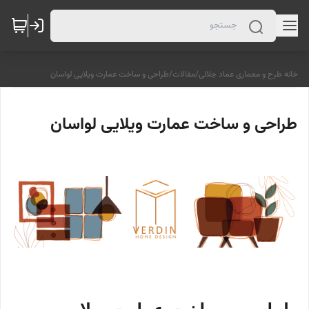
خانه طرح و معماری عماد جلالی
/
مقالات
/
طراحی و ساخت عمارت ویلایی لواسان
طراحی و ساخت عمارت ویلایی لواسان