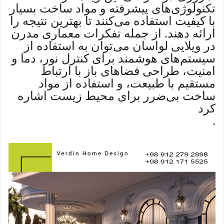
تکنولوژی‌های پیشرفته و مواد ساخت بسیار
با کیفیت استفاده می‌کنند تا بهترین نتیجه را
ارائه دهند. از جمله تفکرات معماری مدرن
در ویلایی لواسان می‌توان به استفاده از
سیستم‌های هوشمند برای کنترل نور، دما و
امنیت، طراحی فضاهای باز با ارتباط
مستقیم با طبیعت، و استفاده از مواد
ساخت بی‌ضرر برای محیط زیست اشاره
کرد
.