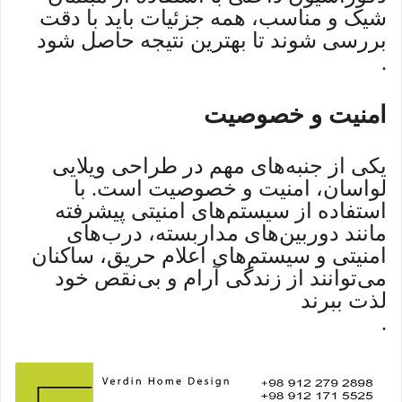
شیک و مناسب، همه جزئیات باید با دقت
بررسی شوند تا بهترین نتیجه حاصل شود
.
امنیت و خصوصیت
یکی از جنبه‌های مهم در طراحی ویلایی
لواسان، امنیت و خصوصیت است. با
استفاده از سیستم‌های امنیتی پیشرفته
مانند دوربین‌های مداربسته، درب‌های
امنیتی و سیستم‌های اعلام حریق، ساکنان
می‌توانند از زندگی آرام و بی‌نقص خود
لذت ببرند
.