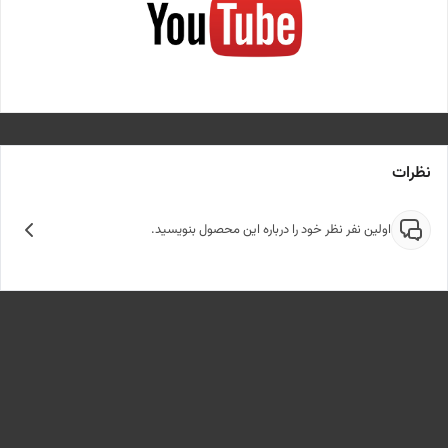
نظرات
اولین نفر نظر خود را درباره این محصول بنویسید.