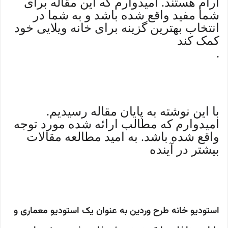
آرام هستند. امیدوارم که این مقاله برای
شما مفید واقع شده باشد و به شما در
انتخاب بهترین گزینه برای خانه ویلایی خود
کمک کند
.
با این نوشته به پایان مقاله رسیدیم.
امیدوارم که مطالب ارائه شده مورد توجه
واقع شده باشد. به امید مطالعه مقالات
بیشتر در آینده
استودیو خانه طرح وردین به عنوان یک استودیو معماری و