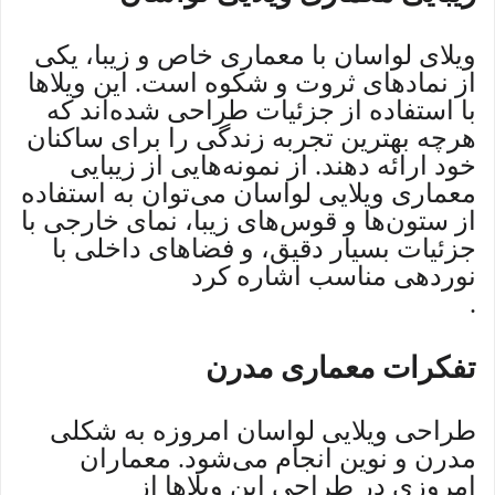
ویلای لواسان با معماری خاص و زیبا، یکی
از نمادهای ثروت و شکوه است. این ویلاها
با استفاده از جزئیات طراحی شده‌اند که
هرچه بهترین تجربه زندگی را برای ساکنان
خود ارائه دهند. از نمونه‌هایی از زیبایی
معماری ویلایی لواسان می‌توان به استفاده
از ستون‌ها و قوس‌های زیبا، نمای خارجی با
جزئیات بسیار دقیق، و فضاهای داخلی با
نوردهی مناسب اشاره کرد
.
تفکرات معماری مدرن
طراحی ویلایی لواسان امروزه به شکلی
مدرن و نوین انجام می‌شود. معماران
امروزی در طراحی این ویلاها از