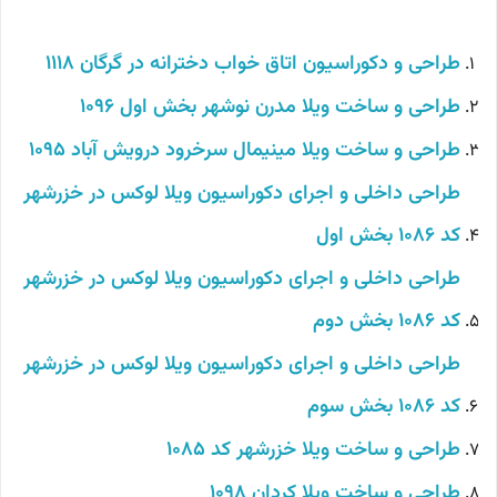
طراحی و دکوراسیون اتاق خواب دخترانه در گرگان 1118
طراحی و ساخت ویلا مدرن نوشهر بخش اول 1096
طراحی و ساخت ویلا مینیمال سرخرود درویش آباد 1095
طراحی داخلی و اجرای دکوراسیون ویلا لوکس در خزرشهر
کد 1086 بخش اول
طراحی داخلی و اجرای دکوراسیون ویلا لوکس در خزرشهر
کد 1086 بخش دوم
طراحی داخلی و اجرای دکوراسیون ویلا لوکس در خزرشهر
کد 1086 بخش سوم
طراحی و ساخت ویلا خزرشهر کد 1085
طراحی و ساخت ویلا کردان 1098