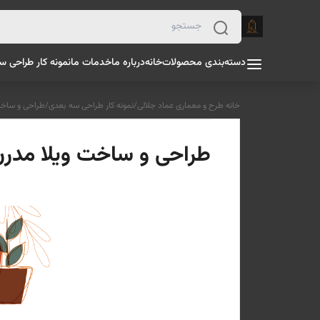
دسته‌بندی محصولات
خانه
درباره ما
خدمات ما
نمونه کار طراحی س
خانه طرح و معماری عماد جلالی
/
نمونه کار طراحی سه بعدی
/
طراحی و ساخت و
طراحی و ساخت ویلا مدرن در