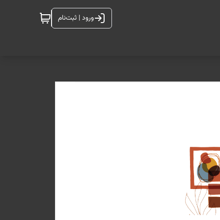
ورود | ثبت‌نام