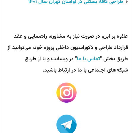
طراحی کافه بستنی در لواسان تهران سال 1401
علاوه بر این، در صورت نیاز به مشاوره، راهنمایی و عقد
قرارداد طراحی و دکوراسیون داخلی پروژه خود، می‌توانید از
طریق بخش "
تماس با ما
" در وبسایت و یا از طریق
شبکه‌های اجتماعی با ما در ارتباط باشید.