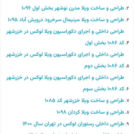
طراحی و ساخت ویلا مدرن نوشهر بخش اول 1096
طراحی و ساخت ویلا مینیمال سرخرود درویش آباد 1095
طراحی داخلی و اجرای دکوراسیون ویلا لوکس در خزرشهر
کد 1086 بخش اول
طراحی داخلی و اجرای دکوراسیون ویلا لوکس در خزرشهر
کد 1086 بخش دوم
طراحی داخلی و اجرای دکوراسیون ویلا لوکس در خزرشهر
کد 1086 بخش سوم
طراحی و ساخت ویلا خزرشهر کد 1085
طراحی و ساخت ویلا کردان 1098
طراحی داخلی رستوران لوکس در تهران سال 1400