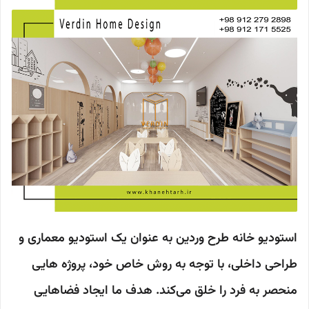
استودیو خانه طرح وردین به عنوان یک استودیو معماری و
طراحی داخلی، با توجه به روش خاص خود، پروژه هایی
منحصر به فرد را خلق می‌کند. هدف ما ایجاد فضاهایی