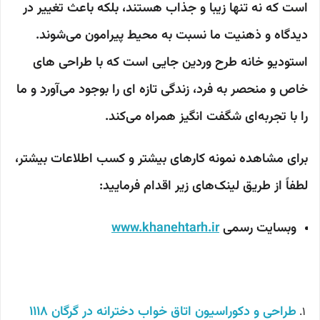
است که نه تنها زیبا و جذاب هستند، بلکه باعث تغییر در
دیدگاه و ذهنیت ما نسبت به محیط پیرامون می‌شوند.
استودیو خانه طرح وردین جایی است که با طراحی های
خاص و منحصر به فرد، زندگی تازه ای را بوجود می‌آورد و ما
را با تجربه‌ای شگفت انگیز همراه می‌کند.
برای مشاهده نمونه کارهای بیشتر و کسب اطلاعات بیشتر،
لطفاً از طریق لینک‌های زیر اقدام فرمایید:
وبسایت رسمی
www.khanehtarh.ir
طراحی و دکوراسیون اتاق خواب دخترانه در گرگان 1118