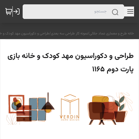
خانه طرح و معماری عماد جلالی
/
نمونه کار طراحی سه بعدی
/
طراحی و دکوراسیون مهد کودک و خانه ب
طراحی و دکوراسیون مهد کودک و خانه بازی
پارت دوم 1165