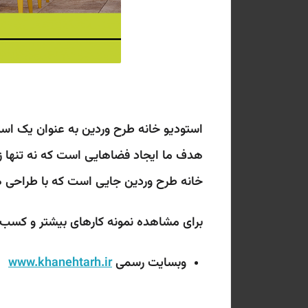
استودیو خانه طرح وردین به عنوان یک است
هدف ما ایجاد فضاهایی است که نه تنها زی
خانه طرح وردین جایی است که با طراحی های
برای مشاهده نمونه کارهای بیشتر و کسب اط
وبسایت رسمی
www.khanehtarh.ir