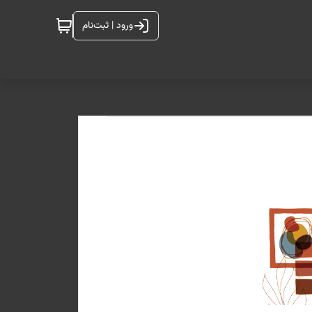
ورود | ثبت‌نام