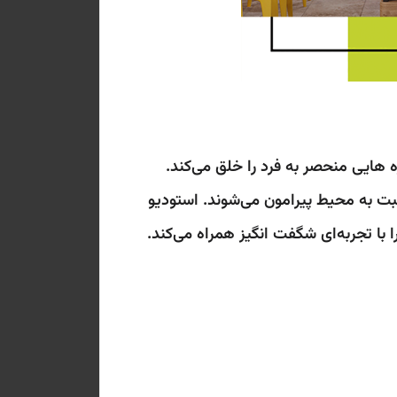
 هایی منحصر به فرد را خلق می‌کند.
بت به محیط پیرامون می‌شوند. استودیو
 با تجربه‌ای شگفت انگیز همراه می‌کند.