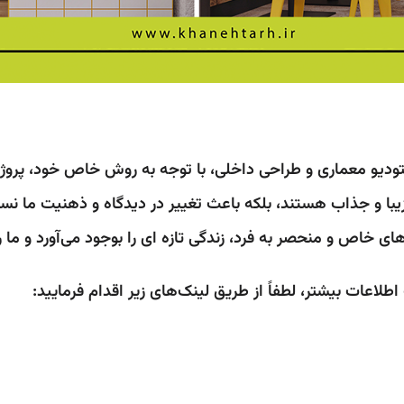
ودیو معماری و طراحی داخلی، با توجه به روش خاص خود، پروژه
با و جذاب هستند، بلکه باعث تغییر در دیدگاه و ذهنیت ما نس
 خاص و منحصر به فرد، زندگی تازه ای را بوجود می‌آورد و ما را
لاعات بیشتر، لطفاً از طریق لینک‌های زیر اقدام فرمایید: