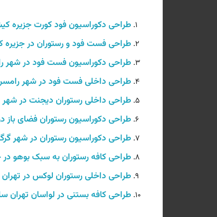
طراحی دکوراسیون فود کورت جزیره ک
طراحی فست فود و رستوران در جزیره کیش
طراحی دکوراسیون فست فود در شهر رامسر
طراحی داخلی فست فود در شهر رامسر سال
طراحی داخلی رستوران دیجنت در شهر رشت
طراحی دکوراسیون رستوران فضای باز در نی
طراحی دکوراسیون رستوران در شهر گرگان س
طراحی کافه رستوران به سبک بوهو در ج
طراحی داخلی رستوران لوکس در تهران سال
طراحی کافه بستنی در لواسان تهران سال 01