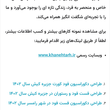
خاص و منحصر به فرد، زندگی تازه ای را بوجود می‌آورد و ما
را با تجربه‌ای شگفت انگیز همراه می‌کند.
برای مشاهده نمونه کارهای بیشتر و کسب اطلاعات بیشتر،
لطفاً از طریق لینک‌های زیر اقدام فرمایید:
وبسایت رسمی
www.khanehtarh.ir
طراحی دکوراسیون فود کورت جزیره کیش
سال 1402
طراحی فست فود و رستوران در جزیره کیش سال 1402
طراحی دکوراسیون فست فود در شهر رامسر سال 1402