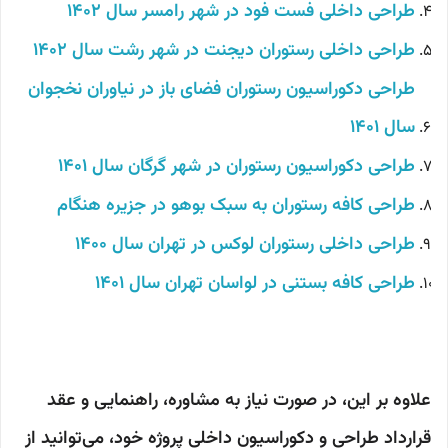
طراحی داخلی فست فود در شهر رامسر سال 1402
طراحی داخلی رستوران دیجنت در شهر رشت سال 1402
طراحی دکوراسیون رستوران فضای باز در نیاوران نخجوان
سال 1401
طراحی دکوراسیون رستوران در شهر گرگان سال 1401
طراحی کافه رستوران به سبک بوهو در جزیره هنگام
طراحی داخلی رستوران لوکس در تهران سال 1400
طراحی کافه بستنی در لواسان تهران سال 1401
علاوه بر این، در صورت نیاز به مشاوره، راهنمایی و عقد
قرارداد طراحی و دکوراسیون داخلی پروژه خود، می‌توانید از