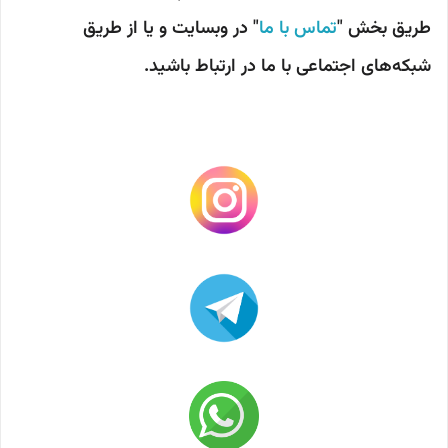
طریق بخش "
تماس با ما
" در وبسایت و یا از طریق
شبکه‌های اجتماعی با ما در ارتباط باشید.