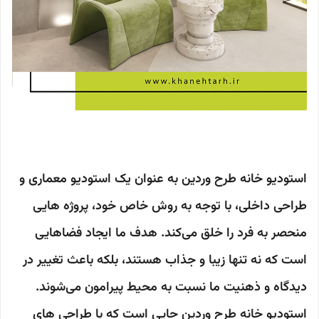
استودیو خانه طرح وردین به عنوان یک استودیو معماری و
طراحی داخلی، با توجه به روش خاص خود، پروژه هایی
منحصر به فرد را خلق می‌کند. هدف ما ایجاد فضاهایی
است که نه تنها زیبا و جذاب هستند، بلکه باعث تغییر در
دیدگاه و ذهنیت ما نسبت به محیط پیرامون می‌شوند.
استودیو خانه طرح وردین جایی است که با طراحی های