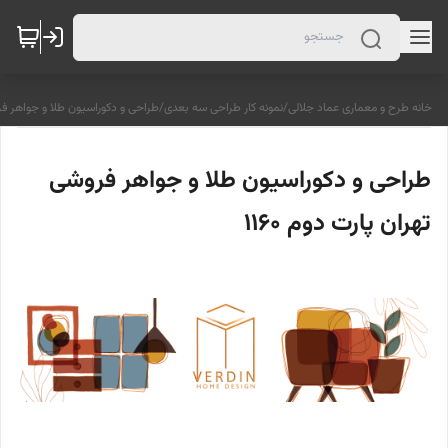
خانه طرح و معماری عماد جلالی
/
نمونه کار طراحی سه بعدی
/
طراحی و دکوراسیون طلا و جواهر فروش
طراحی و دکوراسیون طلا و جواهر فروشی
تهران پارت دوم 1160