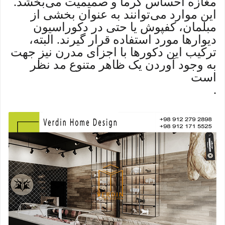
مغازه احساس گرما و صمیمیت می‌بخشد.
این موارد می‌توانند به عنوان بخشی از
مبلمان، کفپوش یا حتی در دکوراسیون
دیوارها مورد استفاده قرار گیرند. البته،
ترکیب این دکورها با اجزای مدرن نیز جهت
به وجود آوردن یک ظاهر متنوع مد نظر
است
.