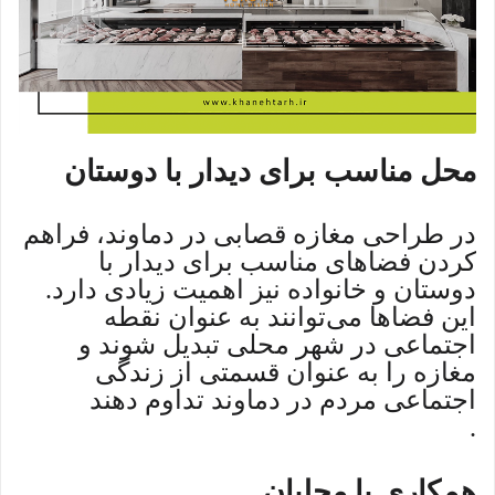
محل مناسب برای دیدار با دوستان
در طراحی مغازه قصابی در دماوند، فراهم
کردن فضاهای مناسب برای دیدار با
دوستان و خانواده نیز اهمیت زیادی دارد.
این فضاها می‌توانند به عنوان نقطه
اجتماعی در شهر محلی تبدیل شوند و
مغازه را به عنوان قسمتی از زندگی
اجتماعی مردم در دماوند تداوم دهند
.
همکاری با محلیان