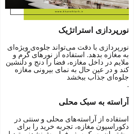
نورپردازی استراتژیک
نورپردازی با دقت می‌تواند جلوه‌ی ویژه‌ای
به مغازه بدهد. استفاده از نورهای گرم و
ملایم در داخل مغازه، فضا را دنج و دلنشین
کند و در عین حال به نمای بیرونی مغازه
جلوه‌ای جذاب ببخشد
.
آراسته به سبک محلی
استفاده از آراسته‌های محلی و سنتی در
دکوراسیون مغازه، تجربه خرید را برای