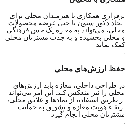
برقراری همکاری با هنرمندان محلی برای
ایجاد دکوراسیون یا حتی عرضه محصولات
محلی، می‌تواند به مغازه یک حس فرهنگی
و محلی بخشیده و به جذب مشتریان محلی
کمک نماید
.
حفظ ارزش‌های محلی
در طراحی داخلی، مغازه باید ارزش‌های
محلی را نیز منعکس کند. این امر می‌تواند
از طریق استفاده از نمادها و علایق محلی،
ارتقاء هویت مغازه و تشویق به حمایت
مشتریان محلی انجام گیرد
.