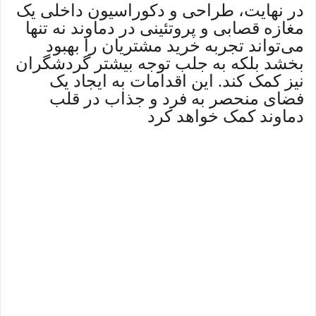
در نهایت، طراحی و دکوراسیون داخلی یک
مغازه قصابی و پروتئینی در دماوند نه تنها
می‌تواند تجربه خرید مشتریان را بهبود
بخشد بلکه به جلب توجه بیشتر گردشگران
نیز کمک کند. این اقدامات به ایجاد یک
فضای منحصر به فرد و جذاب در قلب
دماوند کمک خواهد کرد
S
طراحی داخلی، مغازه قصابی، دماوند،
دکوراسیون محلی، نورپردازی استراتژیک،
ا