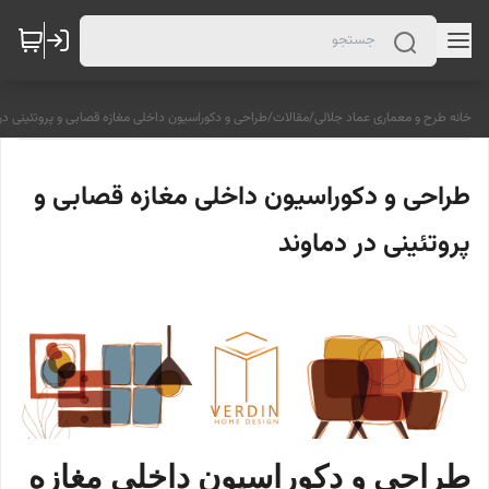
خانه طرح و معماری عماد جلالی
/
مقالات
/
طراحی و دکوراسیون داخلی مغازه قصابی و پروتئینی در 
طراحی و دکوراسیون داخلی مغازه قصابی و
پروتئینی در دماوند
طراحی و دکوراسیون داخلی مغازه