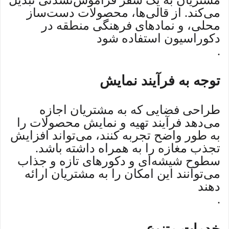
مشتریان به یک سفر فراموش‌نشدنی تبدیل
می‌کند. از قالی‌ها، محصولات دست‌ساز
محلی، و نمادهای فرهنگی منطقه در
دکوراسیون استفاده شود
.
توجه به فرآیند نمایش
طراحی فضایی که به مشتریان اجازه
می‌دهد فرآیند تهیه و نمایش محصولات را
به طور واضح تجربه کنند، می‌تواند افزایش
تجذب مغازه را به همراه داشته باشد.
سطوح شیشه‌ای و دکورهای تازه و جذاب
می‌توانند این امکان را به مشتریان ارائه
دهند
.