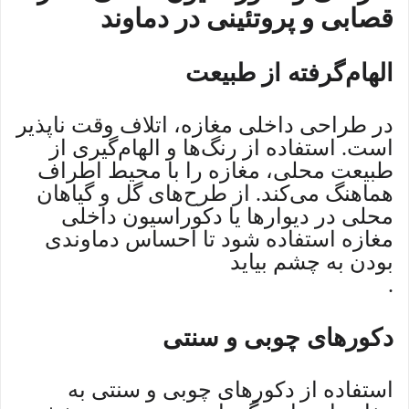
قصابی و پروتئینی در دماوند
الهام‌گرفته از طبیعت
در طراحی داخلی مغازه، اتلاف وقت ناپذیر
است. استفاده از رنگ‌ها و الهام‌گیری از
طبیعت محلی، مغازه را با محیط اطراف
هماهنگ می‌کند. از طرح‌های گل و گیاهان
محلی در دیوارها یا دکوراسیون داخلی
مغازه استفاده شود تا احساس دماوندی
بودن به چشم بیاید
.
دکورهای چوبی و سنتی
استفاده از دکورهای چوبی و سنتی به