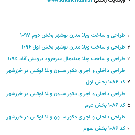
وبسایت رسمی
www.khanehtarh.ir
طراحی و ساخت ویلا مدرن نوشهر بخش دوم 1097
طراحی و ساخت ویلا مدرن نوشهر بخش اول 1096
طراحی و ساخت ویلا مینیمال سرخرود درویش آباد 1095
طراحی داخلی و اجرای دکوراسیون ویلا لوکس در خزرشهر
کد 1086 بخش اول
طراحی داخلی و اجرای دکوراسیون ویلا لوکس در خزرشهر
کد 1086 بخش دوم
طراحی داخلی و اجرای دکوراسیون ویلا لوکس در خزرشهر
کد 1086 بخش سوم