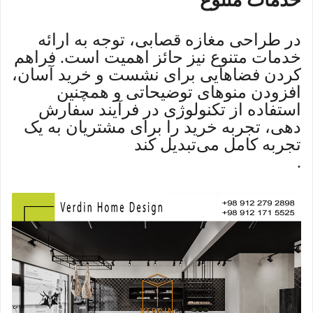
خدمات متنوع
در طراحی مغازه قصابی، توجه به ارائه
خدمات متنوع نیز حائز اهمیت است. فراهم
کردن فضاهایی برای نشست و خرید آسان،
افزودن منوهای توضیحاتی و همچنین
استفاده از تکنولوژی در فرآیند سفارش
دهی، تجربه خرید را برای مشتریان به یک
تجربه کامل می‌تبدیل کند
.