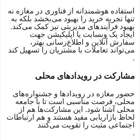
استفاده هوشمندانه از فناوری در مغازه نه
تنها تجربه خرید را بهبود می‌بخشد بلکه به
بهبود فرآیندهای مدیریتی نیز کمک می‌کند.
ایجاد یک وبسایت یا اپلیکیشن جهت
سفارش آنلاین و اطلاع‌رسانی بهتر،
می‌تواند تعاملات با مشتریان را تسهیل کند
.
مشارکت در رویدادهای محلی
حضور مغازه در رویدادها و جشنواره‌های
محلی، فرصت مناسبی است تا با جامعه
محلی آشنا شود. این مشارکت‌ها هم از
لحاظ بازاریابی مفید هستند و هم ارتباطات
اجتماعی مثبت را تقویت می‌کنند
.