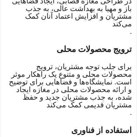
در طراحی مغازه قصابی، ایجاد فضاهایی
باز و مهیا به بهداشت عالی، به جذب
مشتریان و افزایش اعتماد آنان کمک
می‌کند
.
ترویج محصولات محلی
برای جلب توجه مشتریان، ترویج
محصولات محلی و متنوع یک راهکار موثر
است. نمایشگاه‌ها و فضاهایی برای توضیح
و ارائه محصولات محلی در مغازه ایجاد
شده، به جذب مشتریان جدید و حفظ
مشتریان قدیمی کمک می‌کند
.
استفاده از فناوری