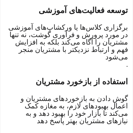
توسعه فعالیت‌های آموزشی
برگزاری کلاس‌ها یا ورکشاپ‌های آموزشی
در مورد پرورش و فرآوری گوشت، نه تنها
مشتریان را آگاه می‌کند بلکه به افزایش
فهم و ارتباط نزدیکتر با مشتریان منجر
می‌شود
.
استفاده از بازخورد مشتریان
گوش دادن به بازخوردهای مشتریان و
اعمال بهبودهای لازم، به مغازه کمک
می‌کند تا بازار خود را بهبود دهد و به
نیازهای مشتریان بهتر پاسخ دهد