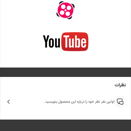
نظرات
اولین نفر نظر خود را درباره این محصول بنویسید.