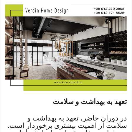
تعهد به بهداشت و سلامت
در دوران حاضر، تعهد به بهداشت و
سلامت از اهمیت بیشتری برخوردار است.