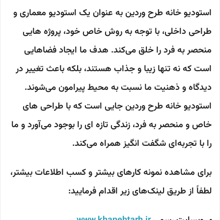
استودیو خانه طرح وردین به عنوان یک استودیو معماری و
طراحی داخلی، با توجه به روش خاص خود، پروژه هایی
منحصر به فرد را خلق می‌کند. هدف ما ایجاد فضاهایی
است که نه تنها زیبا و جذاب هستند، بلکه باعث تغییر در
دیدگاه و ذهنیت ما نسبت به محیط پیرامون می‌شوند.
استودیو خانه طرح وردین جایی است که با طراحی های
خاص و منحصر به فرد، زندگی تازه ای را بوجود می‌آورد و ما
را با تجربه‌ای شگفت انگیز همراه می‌کند.
برای مشاهده نمونه کارهای بیشتر و کسب اطلاعات بیشتر،
لطفاً از طریق لینک‌های زیر اقدام فرمایید: