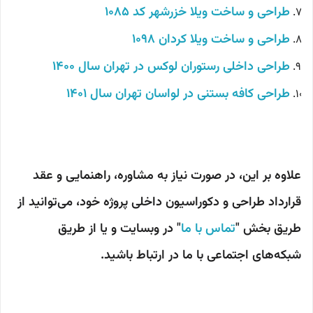
طراحی و ساخت ویلا خزرشهر کد 1085
طراحی و ساخت ویلا کردان 1098
طراحی داخلی رستوران لوکس در تهران سال 1400
طراحی کافه بستنی در لواسان تهران سال 1401
علاوه بر این، در صورت نیاز به مشاوره، راهنمایی و عقد
قرارداد طراحی و دکوراسیون داخلی پروژه خود، می‌توانید از
طریق بخش "
تماس با ما
" در وبسایت و یا از طریق
شبکه‌های اجتماعی با ما در ارتباط باشید.