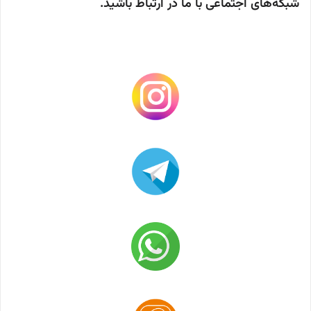
شبکه‌های اجتماعی با ما در ارتباط باشید.