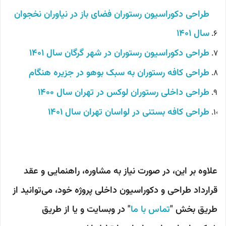
طراحی دکوراسیون رستوران فضای باز در نیاوران نخجوان
سال 1401
طراحی دکوراسیون رستوران در شهر گرگان سال 1401
طراحی کافه رستوران به سبک بوهو در جزیره هنگام
طراحی داخلی رستوران لوکس در تهران سال 1400
طراحی کافه بستنی در لواسان تهران سال 1401
علاوه بر این، در صورت نیاز به مشاوره، راهنمایی و عقد
قرارداد طراحی و دکوراسیون داخلی پروژه خود، می‌توانید از
طریق بخش "
تماس با ما
" در وبسایت و یا از طریق