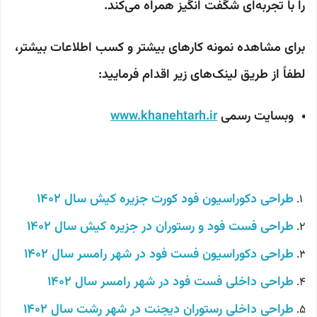
را با تجربه‌ای شگفت انگیز همراه می‌کند.
برای مشاهده نمونه کارهای بیشتر و کسب اطلاعات بیشتر،
لطفاً از طریق لینک‌های زیر اقدام فرمایید:
وبسایت رسمی
www.khanehtarh.ir
طراحی دکوراسیون فود کورت جزیره کیش
سال 1402
طراحی فست فود و رستوران در جزیره کیش سال 1402
طراحی دکوراسیون فست فود در شهر رامسر سال 1402
طراحی داخلی فست فود در شهر رامسر سال 1402
طراحی داخلی رستوران دیجنت در شهر رشت سال 1402