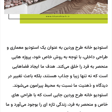
استودیو خانه طرح وردین به عنوان یک استودیو معماری و
طراحی داخلی، با توجه به روش خاص خود، پروژه هایی
منحصر به فرد را خلق می‌کند. هدف ما ایجاد فضاهایی
است که نه تنها زیبا و جذاب هستند، بلکه باعث تغییر در
دیدگاه و ذهنیت ما نسبت به محیط پیرامون می‌شوند.
استودیو خانه طرح وردین جایی است که با طراحی های
خاص و منحصر به فرد، زندگی تازه ای را بوجود می‌آورد و ما