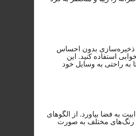
 ذخیره‌سازی بدون احساس
ابی استفاده کنید. این
ا به راحتی به وسایل خود
یت به فضا بیاورد. از الگوهای
 رنگ‌های مختلف به صورت