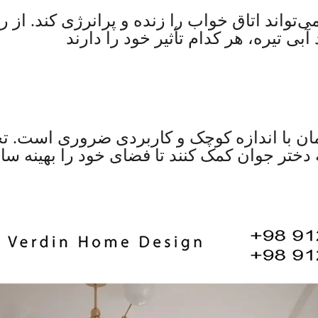
‌تواند اتاق خواب را زنده و پرانرژی کند. از 
آبی تیره، هر کدام تأثیر خود را دارند
ان با اندازه کوچک و کاربردی ضروری است. تخ
دختر جوان کمک کنند تا فضای خود را بهینه سا