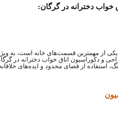
خواب دخترانه در گرگان:
کی از مهمترین قسمت‌های خانه است، به ویژه 
ی و دکوراسیون اتاق خواب دخترانه در گرگان 
 استفاده از فضای محدود و ایده‌های خلاقانه 
یون