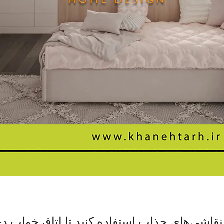
 نقاشی‌های جذاب استفاده کنید تا اتاق خواب دخ