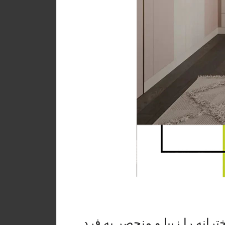
ترانه را زیبا و منحصر به فرد