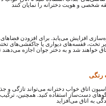
لیقه شخصی و هویت دخترانه را نمایان کنند
‌سازی افزایش می‌یابد. برای افزودن فضاهای
ر تخت، قفسه‌های دیواری یا جاکفشی‌های تختخو
ق خواهند شد و به دختر جوان اجازه می‌دهند ت
ت رنگی
سیون اتاق خواب دخترانه می‌تواند تازگی و جذاب
وهای دست‌ساز استفاده کنید. همچنین، ترکیب
ی به اتاق می‌افزاید