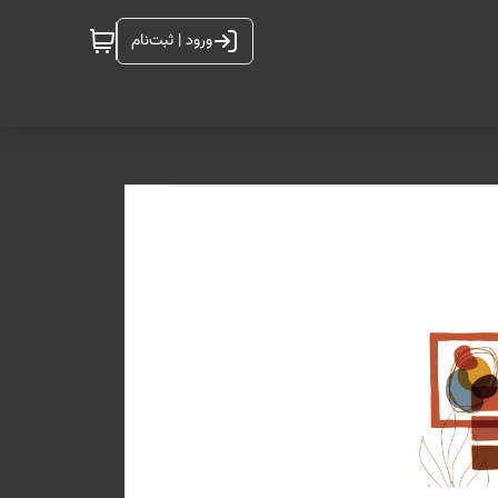
ورود | ثبت‌نام