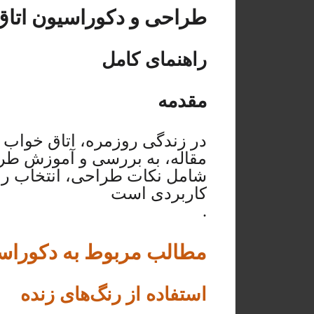
طراحی و دکوراسیون اتاق 
راهنمای کامل
مقدمه
در زندگی روزمره، اتاق خواب ی
مقاله، به بررسی و آموزش طراح
شامل نکات طراحی، انتخاب رنگ،
کاربردی است
.
مطالب مربوط به دکوراس
استفاده از رنگ‌های زنده