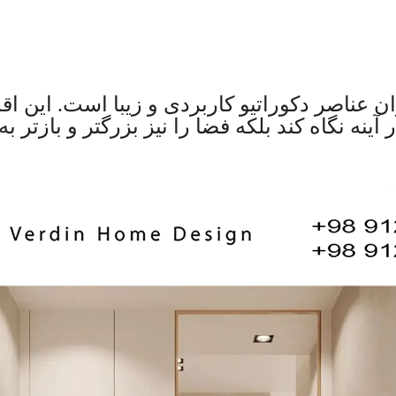
ان عناصر دکوراتیو کاربردی و زیبا است. این اقد
ینه نگاه کند بلکه فضا را نیز بزرگتر و بازتر ب