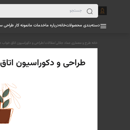
دسته‌بندی محصولات
خانه
درباره ما
خدمات ما
نمونه کار طراحی س
خانه طرح و معماری عماد جلالی
/
مقالات
/
طراحی و دکوراسیون اتاق خواب دخ
طراحی و دکوراسیون اتاق 