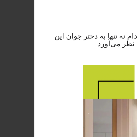
ام نه تنها به دختر جوان این
ه نظر می‌آورد