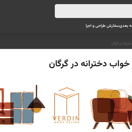
ه بعدی
سفارش طراحی و اجرا
ترانه در گرگان
خواب دخترانه در گرگان