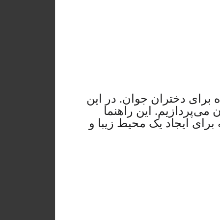
برای دختران جوان. در این
می‌پردازیم. این راهنما
برای ایجاد یک محیط زیبا و