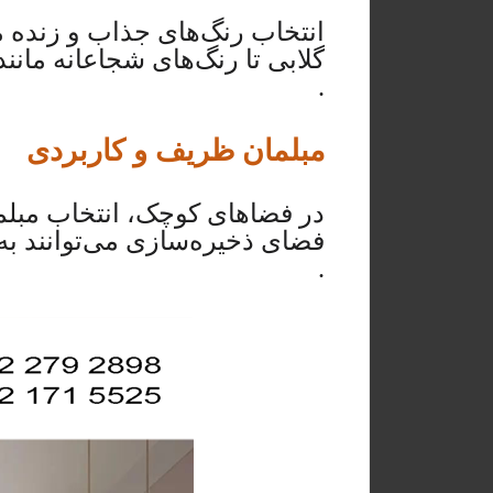
انتخاب رنگ‌های جذاب و زنده می
گلابی تا رنگ‌های شجاعانه مانند 
.
مبلمان ظریف و کاربردی
در فضاهای کوچک، انتخاب مبلم
فضای ذخیره‌سازی می‌توانند به 
.