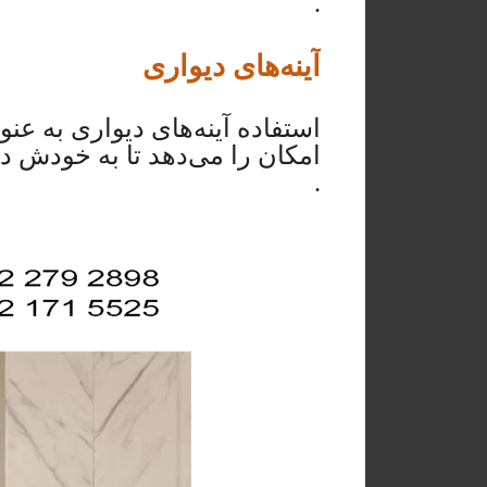
.
آینه‌های دیواری
استفاده آینه‌های دیواری به عنو
امکان را می‌دهد تا به خودش در آ
.