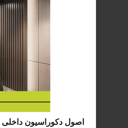
اصول دکوراسیون داخلی م