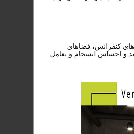
ق‌های کنفرانس، فضاهای
ند و احساس انسجام و تعامل