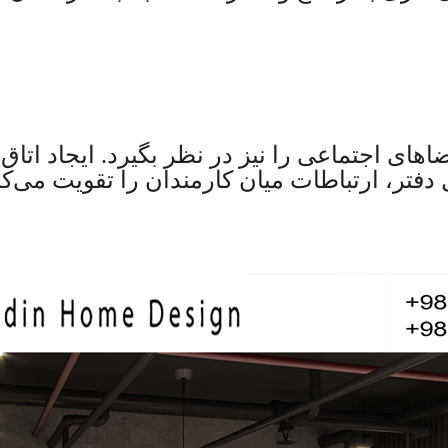
اهای اجتماعی را نیز در نظر بگیرد. ایجاد اتا
فتر، ارتباطات میان کارمندان را تقویت می‌ک