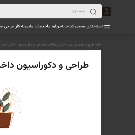
دسته‌بندی محصولات
خانه
درباره ما
خدمات ما
نمونه کار طراحی س
خانه طرح و معماری عماد جلالی
/
مقالات
/
طراحی و دکوراسیون داخلی دفتر کا
طراحی و دکوراسیون داخلی