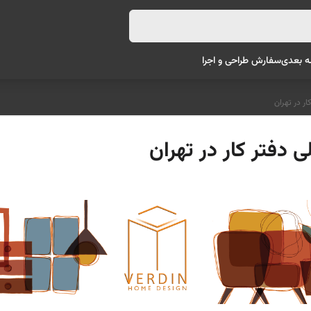
ه بعدی
سفارش طراحی و اجرا
ر در تهران
 دفتر کار در تهران