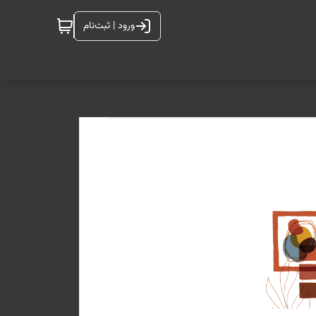
ورود | ثبت‌نام