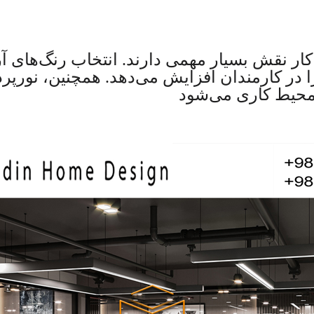
ار نقش بسیار مهمی دارند. انتخاب رنگ‌های آرا
 در کارمندان افزایش می‌دهد. همچنین، نورپ
محیط کاری می‌شود