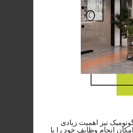
گونومیک نیز اهمیت زیادی
امکان انجام وظایف خود را با