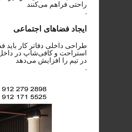
راحتی فراهم می‌کنند
.
ایجاد فضاهای اجتماعی
طراحی داخلی دفاتر کار باید فض
استراحت و کافی‌شاپ در داخل د
در تیم را افزایش می‌دهد
.