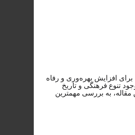
برای افزایش بهره‌وری و رفاه
جود تنوع فرهنگی و تاریخ
مقاله، به بررسی مهمترین