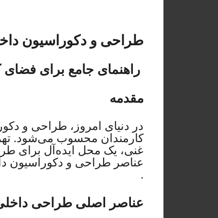
طراحی و دکوراسیون داخلی
راهنمای جامع برای فضای کا
مقدمه
در دنیای امروز، طراحی و دکور
کارمندان محسوب می‌شود. تهران،
غنی، یک محل ایده‌آل برای طر
عناصر طراحی و دکوراسیون داخ
.
عناصر اصلی طراحی داخلی 