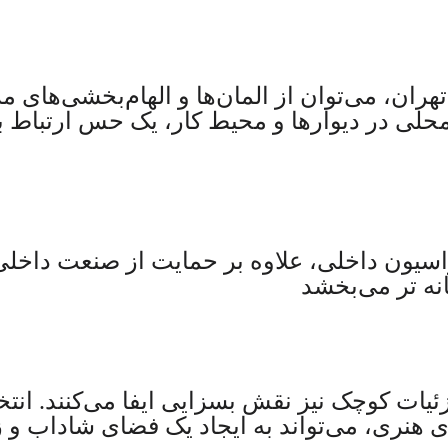
هران، می‌توان از المان‌ها و الهام‌بخشی‌های م
حلی در دیوارها و محیط کار، یک حس ارتباط با
اسیون داخلی، علاوه بر حمایت از صنعت داخلی،
ه تر می‌بخشد
ئیات کوچک نیز نقش بسزایی ایفا می‌کنند. انت
ی هنری، می‌تواند به ایجاد یک فضای شاداب و 