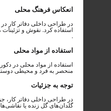
انعکاس فرهنگ محلی
در طراحی داخلی دفاتر کار در ت
استفاده کرد. نقوش و تزئینات م
.
استفاده از مواد محلی
استفاده از مواد محلی در دکور
منحصر به فرد و محیطی دوستان
توجه به جزئیات
در طراحی داخلی دفاتر کار، جز
گلدان‌های گل زنده یا نقاشی‌ها