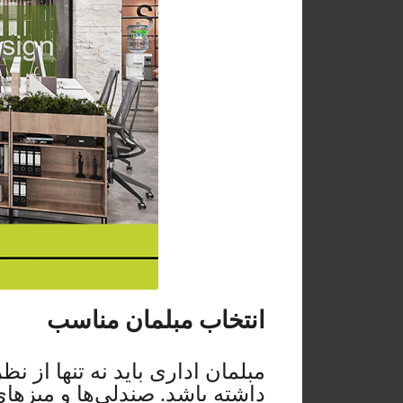
انتخاب مبلمان مناسب
مبلمان اداری باید نه تنها از 
داشته باشد. صندلی‌ها و میزهای