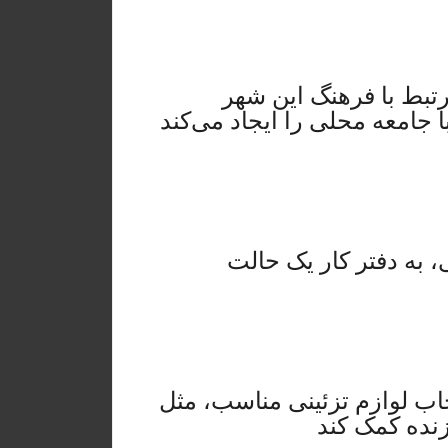
رتبط با فرهنگ این شهر
 جامعه محلی را ایجاد می‌کند
 به دفتر کار یک حالت
خاب لوازم تزئینی مناسب، مثل
زنده کمک کند