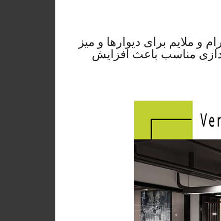
م و ملایم برای دیوارها و میز
ردازی مناسب باعث افزایش