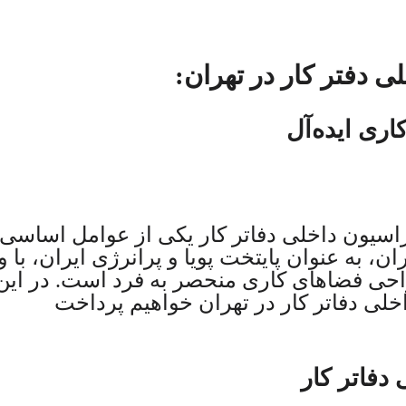
 دفتر کار در تهران:
ری ایده‌آل
اسیون داخلی دفاتر کار یکی از عوامل اساسی 
 به عنوان پایتخت پویا و پرانرژی ایران، با و
احی فضاهای کاری منحصر به فرد است. در این 
لی دفاتر کار در تهران خواهیم پرداخت
دفاتر کار