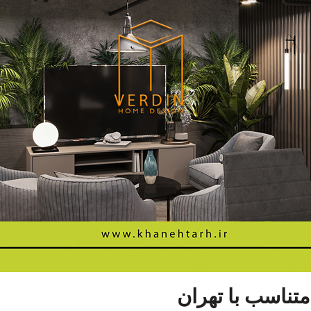
تناسب با تهران