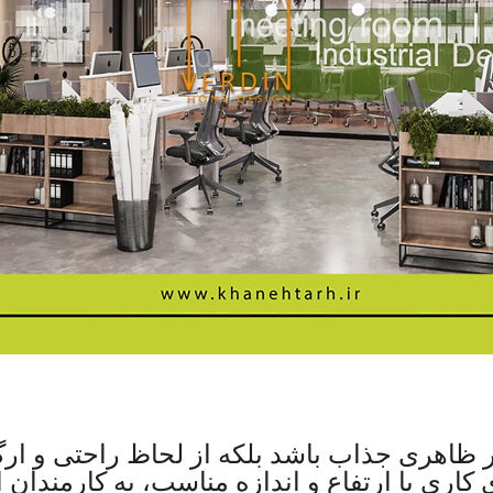
نظر ظاهری جذاب باشد بلکه از لحاظ راحتی و ار
 کاری با ارتفاع و اندازه مناسب، به کارمندان 