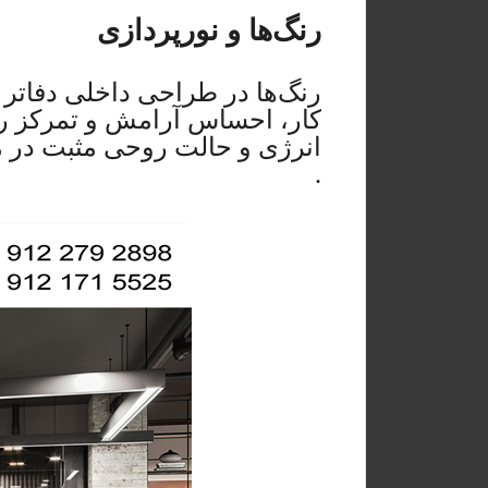
رنگ‌ها و نورپردازی
رنگ‌ها در طراحی داخلی دفاتر ک
کار، احساس آرامش و تمرکز را
انرژی و حالت روحی مثبت در 
.