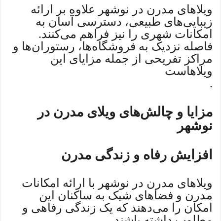
ویلاهای مدرن در نوشهر علاوه بر ارائه
زیبایی‌های طبیعی، دسترسی آسان به
امکانات شهری را نیز فراهم می‌کنند.
فاصله نزدیک به فروشگاه‌ها، رستوران‌ها و
مراکز تفریحی از جمله مزایای این
ویلاهاست
.
مزایا و چالش‌های ویلای مدرن در
نوشهر
افزایش رفاه و زندگی مدرن
ویلاهای مدرن در نوشهر با ارائه امکانات
مدرن و فضاهای شیک به ساکنان این
امکان را می‌دهند که یک زندگی رفاهی و
مطلوب داشته باشند