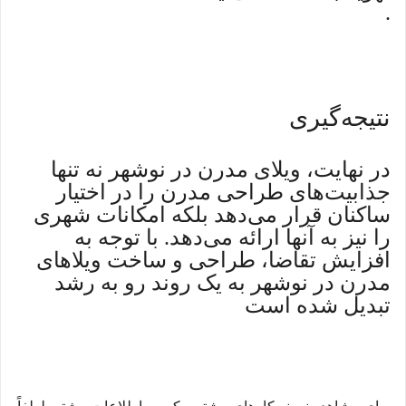
.
نتیجه‌گیری
در نهایت، ویلای مدرن در نوشهر نه تنها
جذابیت‌های طراحی مدرن را در اختیار
ساکنان قرار می‌دهد بلکه امکانات شهری
را نیز به آنها ارائه می‌دهد. با توجه به
افزایش تقاضا، طراحی و ساخت ویلاهای
مدرن در نوشهر به یک روند رو به رشد
تبدیل شده است