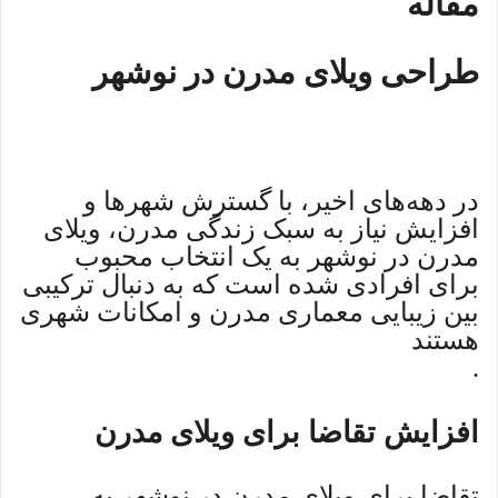
مقاله
طراحی ویلای مدرن در نوشهر
در دهه‌های اخیر، با گسترش شهرها و
افزایش نیاز به سبک زندگی مدرن، ویلای
مدرن در نوشهر به یک انتخاب محبوب
برای افرادی شده است که به دنبال ترکیبی
بین زیبایی معماری مدرن و امکانات شهری
هستند
.
افزایش تقاضا برای ویلای مدرن
تقاضا برای ویلای مدرن در نوشهر به