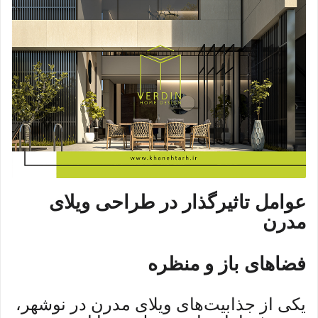
عوامل تاثیرگذار در طراحی ویلای
مدرن
فضاهای باز و منظره
یکی از جذابیت‌های ویلای مدرن در نوشهر،