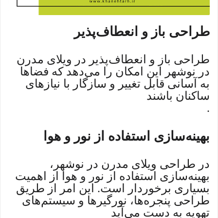
طراحی باز و انعطاف‌پذیر
طراحی باز و انعطاف‌پذیر در ویلای مدرن
در نوشهر این امکان را می‌دهد که فضاها
به آسانی قابل تغییر و سازگار با نیازهای
ساکنان باشند
.
بهینه‌سازی استفاده از نور و هوا
در طراحی ویلای مدرن در نوشهر،
بهینه‌سازی استفاده از نور و هوا از اهمیت
بسیاری برخوردار است. این امر از طریق
طراحی پنجره‌ها، نورگیرها و سیستم‌های
تهویه به دست می‌آید