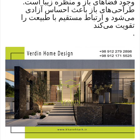
وجود فضاهای باز و منظره زیبا است.
طراحی‌های باز باعث احساس آزادی
می‌شود و ارتباط مستقیم با طبیعت را
تقویت می‌کند
.