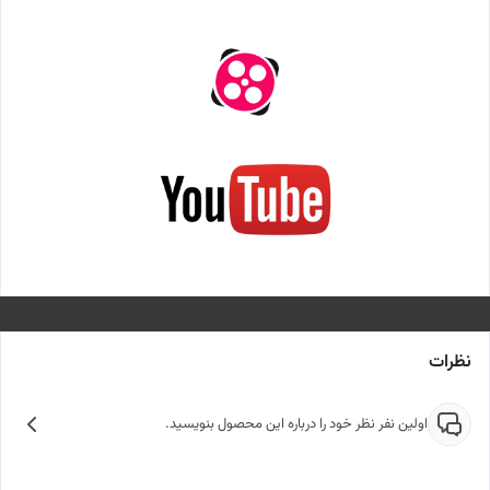
نظرات
اولین نفر نظر خود را درباره این محصول بنویسید.