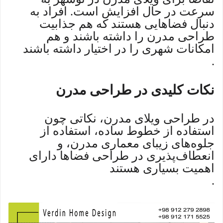
سرعت در حال افزایش است. افراد به
دنبال فضاهایی هستند که هم جذابیت
طراحی مدرن را داشته باشند و هم
امکانات شهری را در اختیار داشته باشند
.
نکات کلیدی در طراحی مدرن
در طراحی ویلای مدرن، نکاتی چون
استفاده از خطوط ساده، استفاده از
جلوه‌های زیبای معماری مدرن، و
انعطاف‌پذیری در طراحی فضاها دارای
اهمیت بسیاری هستند
.