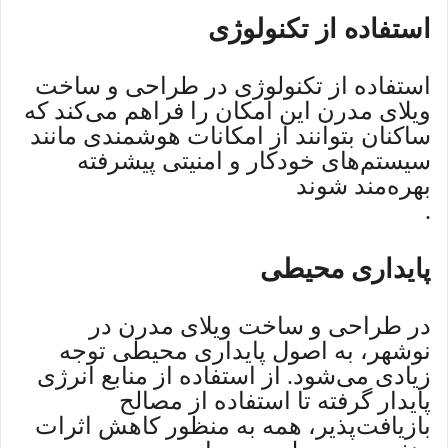
استفاده از تکنولوژی
استفاده از تکنولوژی در طراحی و ساخت
ویلای مدرن این امکان را فراهم می‌کند که
ساکنان بتوانند از امکانات هوشمندی مانند
سیستم‌های خودکار و امنیتی پیشرفته
بهره‌مند شوند
.
پایداری محیطی
در طراحی و ساخت ویلای مدرن در
نوشهر، به اصول پایداری محیطی توجه
زیادی می‌شود. از استفاده از منابع انرژی
پایدار گرفته تا استفاده از مصالح
بازیافت‌پذیر، همه به منظور کاهش اثرات