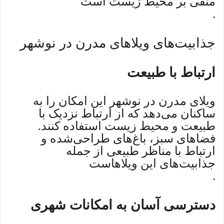
منفی بر محیط زیست است
.
جذابیت‌های ویلاهای مدرن در نوشهر
ارتباط با طبیعت
ویلای مدرن در نوشهر این امکان را به
ساکنان می‌دهد که از ارتباط نزدیک با
طبیعت و محیط زیست استفاده کنند.
فضاهای سبز، باغ‌های طراحی‌شده و
ارتباط با مناظر طبیعی از جمله
جذابیت‌های این ویلاهاست
.
دسترسی آسان به امکانات شهری