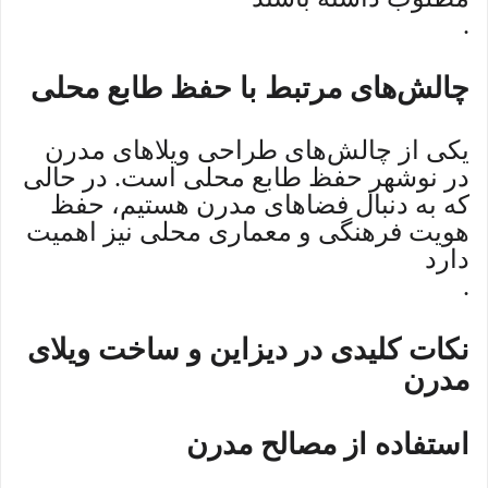
.
چالش‌های مرتبط با حفظ طابع محلی
یکی از چالش‌های طراحی ویلاهای مدرن
در نوشهر حفظ طابع محلی است. در حالی
که به دنبال فضاهای مدرن هستیم، حفظ
هویت فرهنگی و معماری محلی نیز اهمیت
دارد
.
نکات کلیدی در دیزاین و ساخت ویلای
مدرن
استفاده از مصالح مدرن