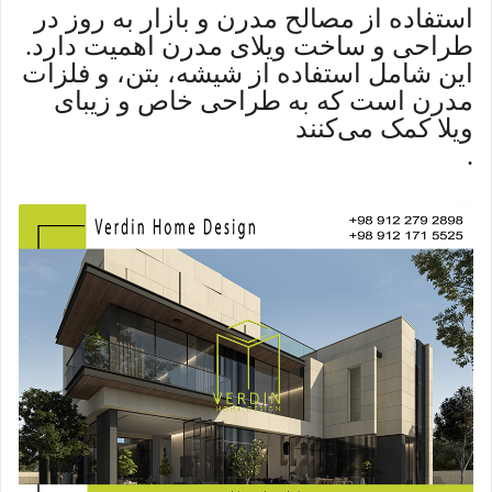
استفاده از مصالح مدرن و بازار به روز در
طراحی و ساخت ویلای مدرن اهمیت دارد.
این شامل استفاده از شیشه، بتن، و فلزات
مدرن است که به طراحی خاص و زیبای
ویلا کمک می‌کنند
.