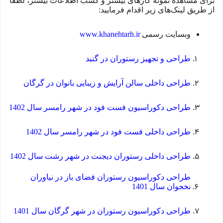
برای مشاهده نمونه کارهای بیشتر و کسب اطلاعات بیشتر، لطفاً
از طریق لینک‌های زیر اقدام فرمایید:
وبسایت رسمی
www.khanehtarh.ir
طراحی و تجهیز رستوران در گنبد
طراحی داخلی سالن آرایش و زیبایی بانوان در گرگان
طراحی دکوراسیون فست فود در شهر رامسر سال 1402
طراحی داخلی فست فود در شهر رامسر سال
1402
طراحی داخلی رستوران دیجنت در شهر رشت سال 1402
طراحی دکوراسیون رستوران فضای باز در نیاوران
نخجوان سال 1401
طراحی دکوراسیون رستوران در شهر گرگان سال 1401