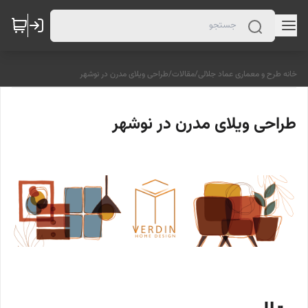
خانه طرح و معماری عماد جلالی
/
مقالات
/
طراحی ویلای مدرن در نوشهر
طراحی ویلای مدرن در نوشهر