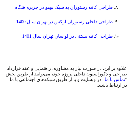
طراحی کافه رستوران به سبک بوهو در جزیره هنگام
طراحی داخلی رستوران لوکس در تهران سال 1400
طراحی کافه بستنی در لواسان تهران سال 1401
علاوه بر این، در صورت نیاز به مشاوره، راهنمایی و عقد قرارداد
طراحی و دکوراسیون داخلی پروژه خود، می‌توانید از طریق بخش
"
تماس با ما
" در وبسایت و یا از طریق شبکه‌های اجتماعی با ما
در ارتباط باشید.