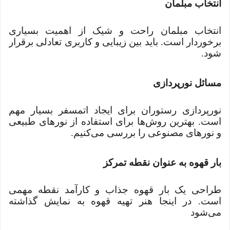
انتخاب مبلمان
انتخاب مبلمان راحت و شیک از اهمیت بسیاری
برخوردار است. باید بین زیبایی و کاربری تعادلی برقرار
شود.
مسائل نورپردازی
نورپردازی رستوران برای ایجاد اتمسفر بسیار مهم
است. بهترین روش‌ها برای استفاده از نورهای طبیعی
و نورهای مصنوعی را بررسی می‌کنیم.
بار قهوه به عنوان نقطه تمرکز
طراحی یک بار قهوه جذاب و کارآمد نقطه مهمی
است. در اینجا هنر تهیه قهوه به نمایش گذاشته
می‌شود