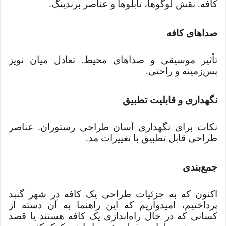
کافه. نقش لوگوها، تابلوها و عناصر برندینگ.
صداهای کافه
تأثیر موسیقی و صداهای محیط. تعادل میان نویز
پس‌زمینه و راحتی.
نگهداری و قابلیت تطبیق
نکات برای نگهداری آسان طراحی رستوران. عناصر
طراحی قابل تطبیق با تغییرات مد.
جمع‌بندی
اکنون که به جزئیات طراحی یک کافه در شهر گنبد
پرداختیم، امیدواریم که این راهنما به آن دسته از
کسانی که در حال راه‌اندازی یک کافه هستند یا قصد