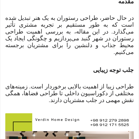
مقدمه
در حال حاضر، طراحی رستوران به یک هنر تبدیل شده
است که به طور مستقیم بر تجربه مشتری تأثیر
می‌گذارد. در این مقاله، به بررسی اهمیت طراحی
رستوران در شهر گنبد می‌پردازیم و چگونگی ایجاد یک
محیط جذاب و دلنشین را برای مشتریان برجسته
می‌کنیم.
جلب توجه زیبایی
طراحی زیبا از اهمیت بالایی برخوردار است. زمینه‌های
مختلفی از دکوراسیون داخلی تا طراحی فضاها، همگی
نقش مهمی در جلب مشتریان دارند.