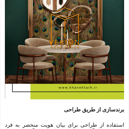
برندسازی از طریق طراحی
استفاده از طراحی برای بیان هویت منحصر به فرد