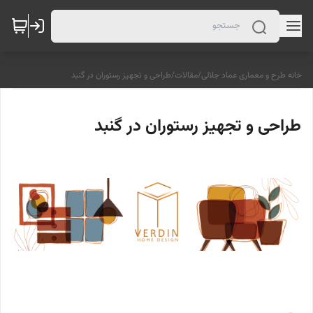
خانه طرح و معماری عماد جلالی
/
مقالات
/
طراحی و تجهیز رستوران در گنبد
طراحی و تجهیز رستوران در گنبد