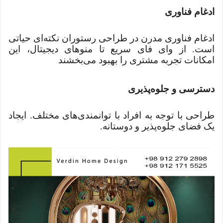
ادغام فناوری
ادغام فناوری مدرن در طراحی رستوران نکته‌ای حیاتی
است. از وای فای سریع تا منوهای دیجیتال، این
امکانات تجربه مشتری را بهبود می‌بخشند
دسترسی و جلوه‌پذیری
طراحی با توجه به افراد با توانمندی‌های مختلف. ایجاد
یک فضای جلوه‌پذیر و دوستانه.