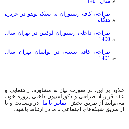
سال 1401
طراحی کافه رستوران به سبک بوهو در جزیره
هنگام
طراحی داخلی رستوران لوکس در تهران سال
1400
طراحی کافه بستنی در لواسان تهران سال
1401
علاوه بر این، در صورت نیاز به مشاوره، راهنمایی و
عقد قرارداد طراحی و دکوراسیون داخلی پروژه خود،
می‌توانید از طریق بخش "
تماس با ما
" در وبسایت و یا
از طریق شبکه‌های اجتماعی با ما در ارتباط باشید.