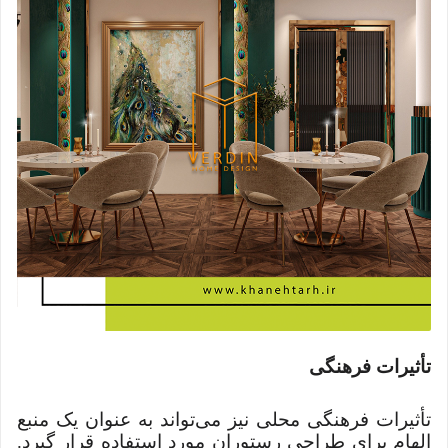
تأثیرات فرهنگی
تأثیرات فرهنگی محلی نیز می‌تواند به عنوان یک منبع
الهام برای طراحی رستوران مورد استفاده قرار گیرد.