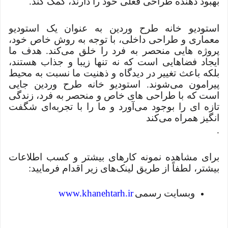
بهبود دهنده طراحی فعلی خود را دارند، کمک کند.
استودیو خانه طرح وردین به عنوان یک استودیو
معماری و طراحی داخلی، با توجه به روش خاص خود،
پروژه هایی منحصر به فرد را خلق می‌کند. هدف ما
ایجاد فضاهایی است که نه تنها زیبا و جذاب هستند،
بلکه باعث تغییر در دیدگاه و ذهنیت ما نسبت به محیط
پیرامون می‌شوند. استودیو خانه طرح وردین جایی
است که با طراحی های خاص و منحصر به فرد، زندگی
تازه ای را بوجود می‌آورد و ما را با تجربه‌ای شگفت
انگیز همراه می‌کند
.
برای مشاهده نمونه کارهای بیشتر و کسب اطلاعات
بیشتر، لطفاً از طریق لینک‌های زیر اقدام فرمایید:
وبسایت رسمی
www.khanehtarh.ir