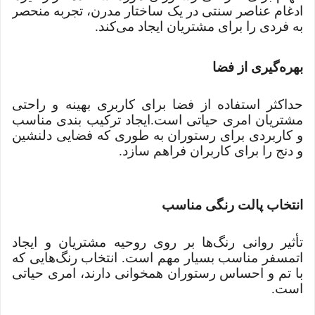
ادغام عناصر سنتی در یک ساختار مدرن، تجربه منحصر
به فردی را برای مشتریان ایجاد می‌کند.
بهره‌گیری از فضا
حداکثر استفاده از فضا برای کاربری بهینه و راحتی
مشتریان امری حیاتی است.ایجاد ترکیب بندی مناسب
و کاربردی برای رستوران به طوری که فضایی دلنشین
و دنج را برای کاربران فراهم سازد.
انتخاب پالت رنگی مناسب
تأثیر روانی رنگ‌ها بر روی روحیه مشتریان و ایجاد
اتمسفر مناسب بسیار مهم است. انتخاب رنگ‌هایی که
با تم و احساس رستوران همخوانی دارند، امری حیاتی
است.