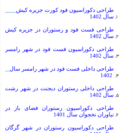
طراحی دکوراسیون فود کورت جزیره کیش
سال 1402
طراحی فست فود و رستوران در جزیره کیش
سال 1402
طراحی دکوراسیون فست فود در شهر رامسر
سال 1402
طراحی داخلی فست فود در شهر رامسر سال
1402
طراحی داخلی رستوران دیجنت در شهر رشت
سال 1402
طراحی دکوراسیون رستوران فضای باز در
نیاوران نخجوان سال 1401
طراحی دکوراسیون رستوران در شهر گرگان