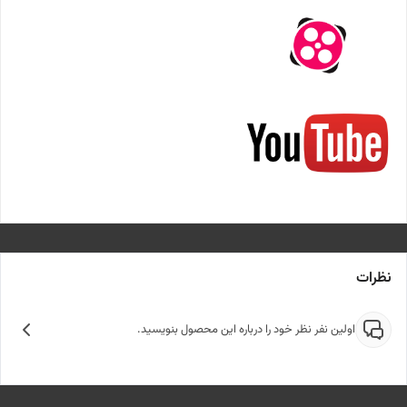
نظرات
اولین نفر نظر خود را درباره این محصول بنویسید.