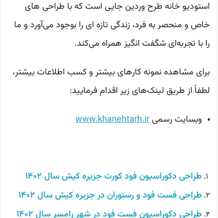
استودیو خانه طرح وردین جایی است که با طراحی های
خاص و منحصر به فرد، زندگی تازه ای را بوجود می‌آورد و ما
را با تجربه‌ای شگفت انگیز همراه می‌کند.
برای مشاهده نمونه کارهای بیشتر و کسب اطلاعات بیشتر،
لطفاً از طریق لینک‌های زیر اقدام فرمایید:
وبسایت رسمی
www.khanehtarh.ir
طراحی دکوراسیون فود کورت جزیره کیش
سال 1402
طراحی فست فود و رستوران در جزیره کیش سال 1402
طراحی دکوراسیون فست فود در شهر رامسر سال 1402