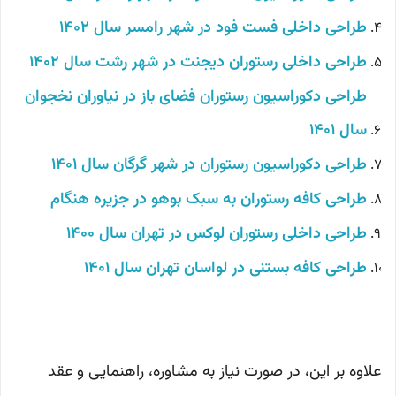
طراحی داخلی فست فود در شهر رامسر سال 1402
طراحی داخلی رستوران دیجنت در شهر رشت سال 1402
طراحی دکوراسیون رستوران فضای باز در نیاوران نخجوان
سال 1401
طراحی دکوراسیون رستوران در شهر گرگان سال 1401
طراحی کافه رستوران به سبک بوهو در جزیره هنگام
طراحی داخلی رستوران لوکس در تهران سال 1400
طراحی کافه بستنی در لواسان تهران سال 1401
علاوه بر این، در صورت نیاز به مشاوره، راهنمایی و عقد