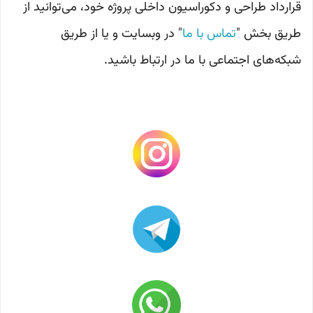
قرارداد طراحی و دکوراسیون داخلی پروژه خود، می‌توانید از
طریق بخش "
تماس با ما
" در وبسایت و یا از طریق
شبکه‌های اجتماعی با ما در ارتباط باشید.