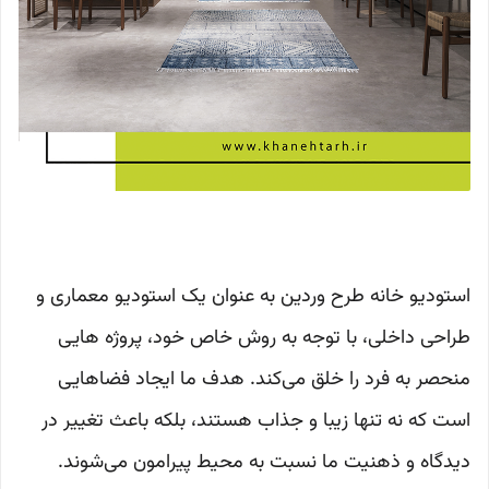
استودیو خانه طرح وردین به عنوان یک استودیو معماری و
طراحی داخلی، با توجه به روش خاص خود، پروژه هایی
منحصر به فرد را خلق می‌کند. هدف ما ایجاد فضاهایی
است که نه تنها زیبا و جذاب هستند، بلکه باعث تغییر در
دیدگاه و ذهنیت ما نسبت به محیط پیرامون می‌شوند.