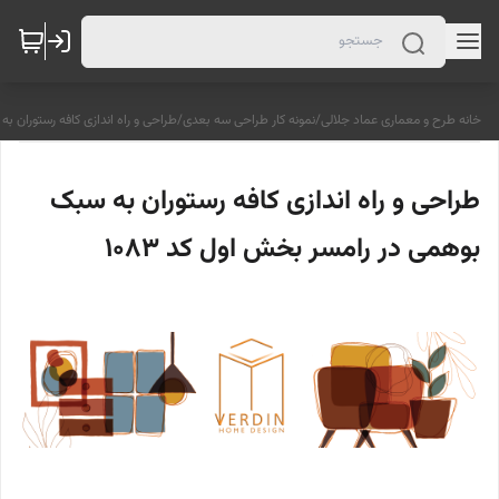
خانه طرح و معماری عماد جلالی
/
نمونه کار طراحی سه بعدی
/
طراحی و راه اندازی کافه رستوران به
طراحی و راه اندازی کافه رستوران به سبک
بوهمی در رامسر بخش اول کد 1083