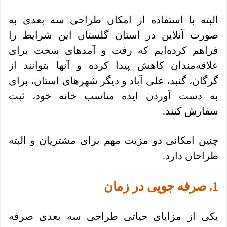
البته با استفاده از امکان طراحی سه بعدی به
صورت آنلاین در استان گلستان این شرایط را
فراهم کرده‌ایم که رفت و آمدهای سخت برای
علاقه‌مندان کاهش پیدا کرده و آنها بتوانند از
گرگان، گنبد، علی آباد و دیگر شهرهای استان، برای
به دست آوردن ایده مناسب خانه خود، ثبت
سفارش کنند.
چنین امکانی دو مزیت مهم برای مشتریان و البته
طراحان دارد.
1. صرفه جویی در زمان
یکی از مزایای حیاتی طراحی سه بعدی صرفه