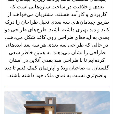
بعدی و خلاقیت در ساخت سازه‌هایی است که
کاربردی و کارآمد هستند. مشتریان می‌خواهند از
طریق چیدمان‌های سه بعدی تخیل طراحان را درک
کنند و دید بهتری داشته باشند. طرح‌های طراحی دو
بعدی به ایده‌های طراحی روی کاغذ شکل می‌دهند،
در حالی که طراحی سه بعدی هر سه بعد ایده‌های
طراحی را نشان می‌دهند. به همین خاطر سعی
کرده‌ایم تا با طراحی سه بعدی آنلاین در استان
گلستان، به صاحبان ویلا و آپارتمان کمک کنیم تا دید
واضح‌تری نسبت به نمای ملک خود داشته باشند.