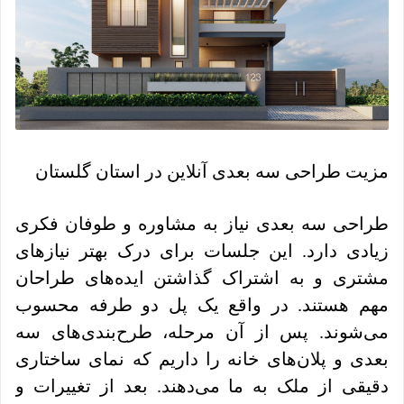
مزیت طراحی سه بعدی آنلاین در استان گلستان
طراحی سه بعدی نیاز به مشاوره و طوفان فکری
زیادی دارد. این جلسات برای درک بهتر نیازهای
مشتری و به اشتراک گذاشتن ایده‌های طراحان
مهم هستند. در واقع یک پل دو طرفه محسوب
می‌شوند. پس از آن مرحله، طرح‌بندی‌های سه
بعدی و پلان‌های خانه را داریم که نمای ساختاری
دقیقی از ملک به ما می‌دهند. بعد از تغییرات و