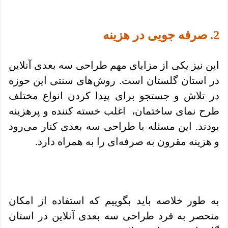
2. صرفه جویی در هزینه
این نیز یکی از مزایای مهم طراحی سه بعدی آنلاین
در استان گلستان است. روش‌های سنتی این حوزه
در تلاش و جستجو برای پیدا کردن انواع مختلف
طرح نمای ساختمان، اغلب خسته کننده و پرهزینه
بودند. این مسئله با طراحی سه بعدی کنار می‌رود
و هزینه مقرون به صرفه‌ای را به همراه دارد.
به طور خلاصه باید بگوییم که استفاده از امکان
منحصر به فرد طراحی سه بعدی آنلاین در استان