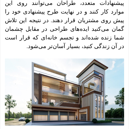
پیشنهادات متعدد، طراحان می‌توانند روی این
موارد کار کنند و در نهایت طرح پیشنهادی خود را
پیش روی مشتریان قرار دهند. در نتیجه این تلاش
گمان می‌کنید ایده‌های طراحی در مقابل چشمان
شما زنده شده‌اند و تجسم خانه‌ای که قرار است
در آن زندگی کنید، بسیار آسان‌تر می‌شود.