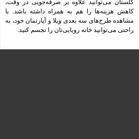
گلستان می‌توانید علاوه بر صرفه‌جویی در وقت،
کاهش هزینه‌ها را هم به همراه داشته باشد. با
مشاهده طرح‌های سه بعدی ویلا و آپارتمان خود، به
راحتی می‌توانید خانه رویایی‌تان را تجسم کنید.