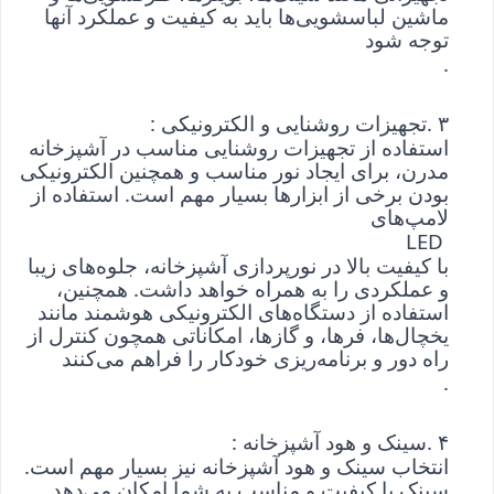
ماشین لباسشویی‌ها باید به کیفیت و عملکرد آنها 
توجه شود
.
۳
. 
تجهیزات روشنایی و الکترونیکی
: 
استفاده از تجهیزات روشنایی مناسب در آشپزخانه 
مدرن، برای ایجاد نور مناسب و همچنین الکترونیکی 
بودن برخی از ابزارها بسیار مهم است. استفاده از 
لامپ‌های
 LED 
با کیفیت بالا در نورپردازی آشپزخانه، جلوه‌های زیبا 
و عملکردی را به همراه خواهد داشت. همچنین، 
استفاده از دستگاه‌های الکترونیکی هوشمند مانند 
یخچال‌ها، فر‌ها، و گازها، امکاناتی همچون کنترل از 
راه دور و برنامه‌ریزی خودکار را فراهم می‌کنند
.
۴
. 
سینک و هود آشپزخانه
: 
انتخاب سینک و هود آشپزخانه نیز بسیار مهم است. 
سینک با کیفیت و مناسب به شما امکان می‌دهد 