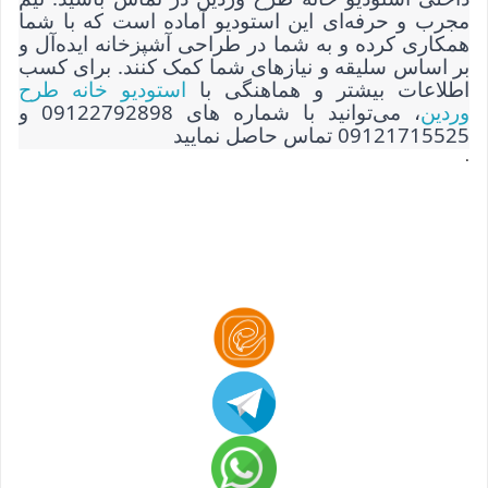
مجرب و حرفه‌ای این استودیو آماده است که با شما
همکاری کرده و به شما در طراحی آشپزخانه ایده‌آل و
بر اساس سلیقه و نیازهای شما کمک کنند. برای کسب
اطلاعات بیشتر و هماهنگی با
استودیو خانه طرح
وردین
، می‌توانید با شماره های 09122792898 و
09121715525 تماس حاصل نمایید
.