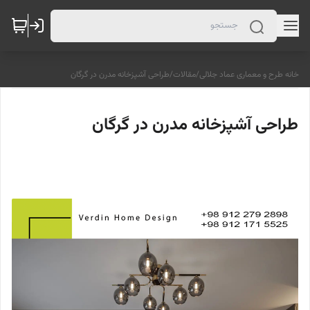
خانه طرح و معماری عماد جلالی
/
مقالات
/
طراحی آشپزخانه مدرن در گرگان
طراحی آشپزخانه مدرن در گرگان