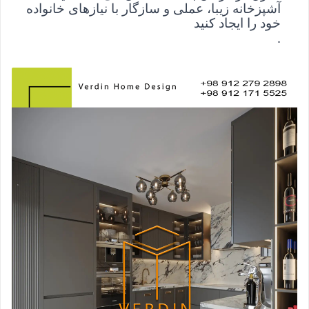
آشپزخانه زیبا، عملی و سازگار با نیازهای خانواده 
خود را ایجاد کنید
.