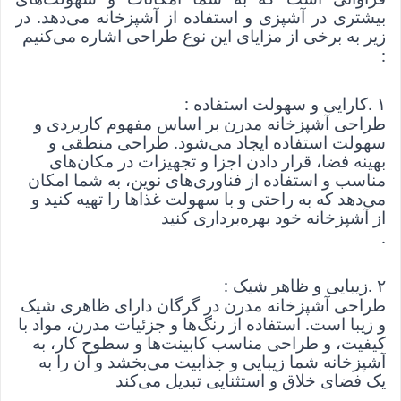
بیشتری در آشپزی و استفاده از آشپزخانه می‌دهد. در
زیر به برخی از مزایای این نوع طراحی اشاره می‌کنیم
:
۱
. 
کارایی و سهولت استفاده
: 
طراحی آشپزخانه مدرن بر اساس مفهوم کاربردی و 
سهولت استفاده ایجاد می‌شود. طراحی منطقی و 
بهینه فضا، قرار دادن اجزا و تجهیزات در مکان‌های 
مناسب و استفاده از فناوری‌های نوین، به شما امکان 
می‌دهد که به راحتی و با سهولت غذاها را تهیه کنید و 
از آشپزخانه خود بهره‌برداری کنید
.
۲
. 
زیبایی و ظاهر شیک
: 
طراحی آشپزخانه مدرن در گرگان دارای ظاهری شیک 
و زیبا است. استفاده از رنگ‌ها و جزئیات مدرن، مواد با 
کیفیت، و طراحی مناسب کابینت‌ها و سطوح کار، به 
آشپزخانه شما زیبایی و جذابیت می‌بخشد و آن را به 
یک فضای خلاق و استثنایی تبدیل می‌کند
.