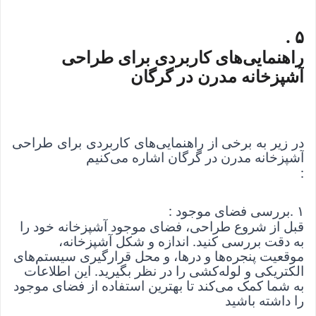
. 
۵
راهنمایی‌های کاربردی برای طراحی 
آشپزخانه مدرن در گرگان
در زیر به برخی از راهنمایی‌های کاربردی برای طراحی
آشپزخانه مدرن در گرگان اشاره می‌کنیم
:
۱
. 
بررسی فضای موجود
: 
قبل از شروع طراحی، فضای موجود آشپزخانه خود را 
به دقت بررسی کنید. اندازه و شکل آشپزخانه، 
موقعیت پنجره‌ها و درها، و محل قرارگیری سیستم‌های 
الکتریکی و لوله‌کشی را در نظر بگیرید. این اطلاعات 
به شما کمک می‌کند تا بهترین استفاده از فضای موجود 
را داشته باشید
.