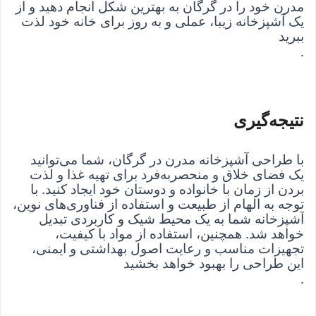
مدرن خود را در گرگان به بهترین شکل انجام دهید و از 
یک آشپزخانه زیبا، عملی و به روز برای خانه خود لذت 
ببرید
.
نتیجه‌گیری
با طراحی آشپزخانه مدرن در گرگان، شما می‌توانید 
یک فضای خلاق و منحصربه‌فرد برای تهیه غذا و لذت 
بردن از زمان با خانواده و دوستان خود ایجاد کنید. با 
توجه به الهام‌ از طبیعت و استفاده از فناوری‌های نوین، 
آشپزخانه شما به یک محیط شیک و کاربردی تبدیل 
خواهد شد. همچنین، استفاده از مواد با کیفیت، 
تجهیزات مناسب و رعایت اصول بهداشتی و ایمنی، 
این طراحی را بهبود خواهد بخشید
.