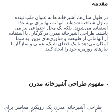
مقدمه
در طول سال‌ها، آشپزخانه ها به عنوان قلب تپنده 
منازل شناخته شده‌اند. آنها نه تنها برای تهیه غذا 
استفاده می‌شوند، بلکه یک محل اجتماعی نیز می 
باشند. طراحی آشپزخانه مدرن در گرگان، با استفاده 
از الهاماتی از طبیعت و فناوری‌های نوین، به شما 
امکان می‌دهد تا یک فضای شیک، عملی و سازگار با 
نیازهای روزمره خود را ایجاد کنید
.
مفهوم طراحی آشپزخانه مدرن
طراحی آشپزخانه مدرن یک رویکرد معاصر برای