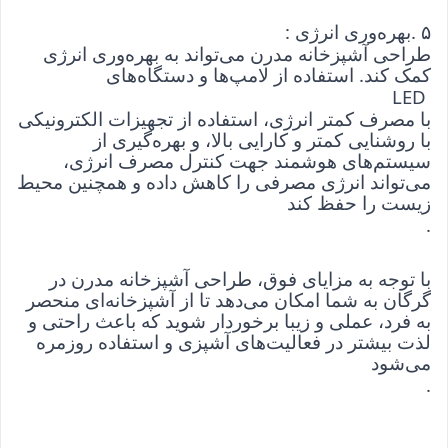
۵
. 
بهره‌وری انرژی
: 
طراحی آشپزخانه مدرن می‌تواند به بهره‌وری انرژی 
کمک کند. استفاده از لامپ‌ها و دستگاه‌های
 LED 
با مصرف کمتر انرژی، استفاده از تجهیزات الکترونیکی 
با روشنایی کمتر و کارایی بالا، و بهره‌گیری از 
سیستم‌های هوشمند جهت کنترل مصرف انرژی، 
می‌تواند انرژی مصرفی را کاهش داده و همچنین محیط 
زیست را حفظ کند
.
با توجه به مزایای فوق، طراحی آشپزخانه مدرن در 
گرگان به شما امکان می‌دهد تا از آشپزخانه‌ای منحصر 
به فرد، عملی و زیبا برخوردار شوید که باعث راحتی و 
لذت بیشتر در فعالیت‌های آشپزی و استفاده روزمره 
می‌شود
.