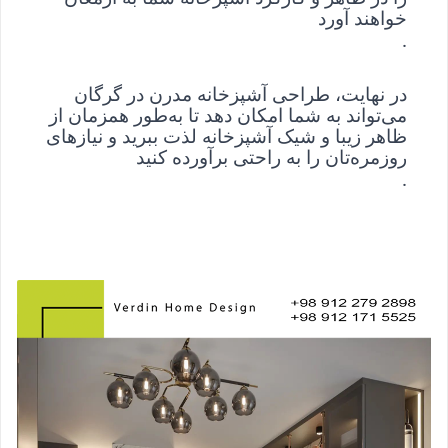
خواهند آورد
.
در نهایت، طراحی آشپزخانه مدرن در گرگان 
می‌تواند به شما امکان دهد تا به‌طور همزمان از 
ظاهر زیبا و شیک آشپزخانه لذت ببرید و نیازهای 
روزمره‌تان را به راحتی برآورده کنید
.