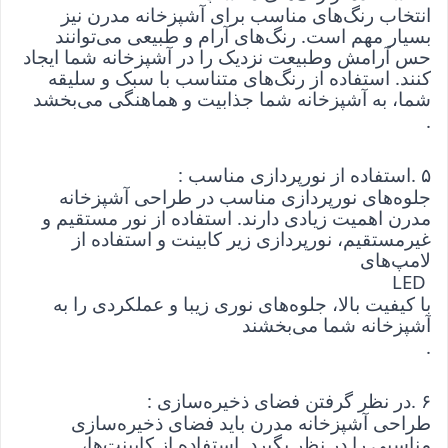
انتخاب رنگ‌های مناسب برای آشپزخانه مدرن نیز 
بسیار مهم است. رنگ‌های آرام و طبیعی می‌توانند 
حس آرامش وطبیعت نزدیک را در آشپزخانه شما ایجاد 
کنند. استفاده از رنگ‌های متناسب با سبک و سلیقه 
شما، به آشپزخانه شما جذابیت و هماهنگی می‌بخشد
.
۵
. 
استفاده از نورپردازی مناسب
: 
جلوه‌های نورپردازی مناسب در طراحی آشپزخانه 
مدرن اهمیت زیادی دارند. استفاده از نور مستقیم و 
غیرمستقیم، نورپردازی زیر کابینت و استفاده از 
لامپ‌های
 LED 
با کیفیت بالا، جلوه‌های نوری زیبا و عملکردی را به 
آشپزخانه شما می‌بخشند
.
۶
. 
در نظر گرفتن فضای ذخیره‌سازی
: 
طراحی آشپزخانه مدرن باید فضای ذخیره‌سازی 
مناسبی را در نظر بگیرد. استفاده از کابینت‌ها، 