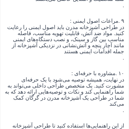
.
۹
. 
مراعات اصول ایمنی
: 
در طراحی آشپزخانه مدرن باید اصول ایمنی را رعایت 
کنید. مواد ضد آتش، قابلیت تهویه مناسب، فاصله 
مناسب بین گاز و سینک، و نصب دستگاه‌های ایمنی 
مانند آچار پنچه و آتش‌نشانی در نزدیکی آشپزخانه از 
جمله اقدامات ایمنی هستند
.
۱۰
. 
مشاوره با حرفه‌ای
: 
در نهایت، همیشه توصیه می‌شود با یک حرفه‌ای 
مشورت کنید. یک متخصص طراحی داخلی می‌تواند به 
شما راهنمایی کند و نکات و توصیه‌هایی ارائه دهد که به 
شما در طراحی یک آشپزخانه مدرن در گرگان کمک 
می‌کند
.
از این راهنمایی‌ها استفاده کنید تا طراحی آشپزخانه 