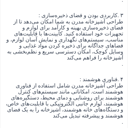
۳
. 
کاربردی بودن و فضای ذخیره‌سازی
: 
طراحی آشپزخانه مدرن به شما امکان می‌دهد تا از 
فضای ذخیره‌سازی بهینه و کارآمد برای لوازم و 
تجهیزات خود استفاده کنید. کابینت‌ها با قابلیت‌های 
مناسب، سیستم‌های نگهداری و نمایش آسان لوازم، و 
فضاهای جداگانه برای ذخیره کردن مواد غذایی و 
وسایل کوچک، امکان دسترسی سریع و نظم‌بخشی به 
آشپزخانه را فراهم می‌کند
.
۴
. 
فناوری هوشمند
: 
طراحی آشپزخانه مدرن شامل استفاده از فناوری 
هوشمند است. امکاناتی مانند سیستم‌های کنترل 
هوشمند برای روشنایی و دمای محیط، دستگیره‌های 
هوشمند، لوازم جانبی الکترونیکی با قابلیت‌های خاص، 
و دستگاه‌های خانه هوشمند، آشپزخانه را به یک فضای 
هوشمند و پیشرفته تبدیل می‌کند
.