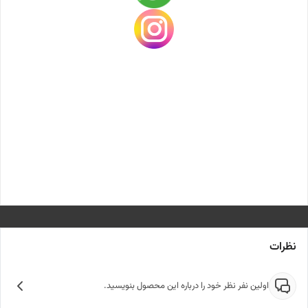
نظرات
اولین نفر نظر خود را درباره این محصول بنویسید.