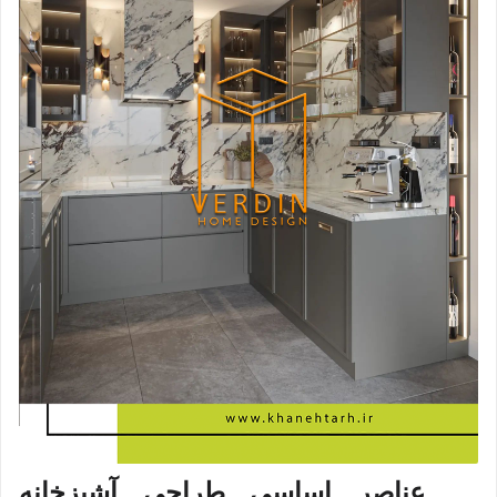
عناصر اساسی طراحی آشپزخانه