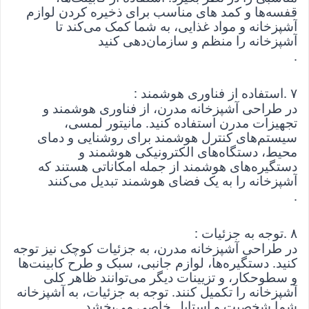
قفسه‌ها و کمد های مناسب برای ذخیره کردن لوازم 
آشپزخانه و مواد غذایی، به شما کمک می‌کند تا 
آشپزخانه را منظم و سازمان‌دهی کنید
.
۷
. 
استفاده از فناوری هوشمند
: 
در طراحی آشپزخانه مدرن، از فناوری هوشمند و 
تجهیزات مدرن استفاده کنید. مانیتور لمسی، 
سیستم‌های کنترل هوشمند برای روشنایی و دمای 
محیط، دستگاه‌های الکترونیکی هوشمند و 
دستگیره‌های هوشمند از جمله امکاناتی هستند که 
آشپزخانه را به یک فضای هوشمند تبدیل می‌کنند
.
۸
. 
توجه به جزئیات
: 
در طراحی آشپزخانه مدرن، به جزئیات کوچک نیز توجه 
کنید. دستگیره‌ها، لوازم جانبی، سبک و طرح کابینت‌ها 
و سطوحکار، و تزیینات دیگر می‌توانند ظاهر کلی 
آشپزخانه را تکمیل کنند. توجه به جزئیات، به آشپزخانه 
شما شخصیت و استایل خاصی می‌بخشد