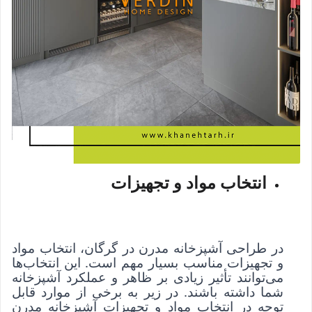
انتخاب مواد و تجهیزات
در طراحی آشپزخانه مدرن در گرگان، انتخاب مواد
و تجهیزات مناسب بسیار مهم است. این انتخاب‌ها
می‌توانند تأثیر زیادی بر ظاهر و عملکرد آشپزخانه
شما داشته باشند. در زیر به برخی از موارد قابل
توجه در انتخاب مواد و تجهیزات آشپزخانه مدرن