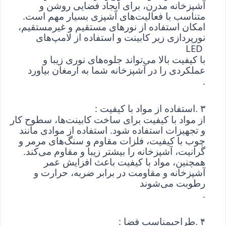
آشپزخانه مدرن، برای ایجاد فضایی روشن و 
متناسب با فعالیت‌های آشپزی بسیار مهم است. 
امکان استفاده از نورهای مستقیم و غیرمستقیم، 
نورپردازی زیر کابینت و استفاده از لامپ‌های
 LED 
با کیفیت بالا می‌تواند جلوه‌های نوری زیبا و 
عملکردی را در آشپزخانه شما به ارمغان بیاورد
.
۳
. 
استفاده از مواد با کیفیت
: 
از مواد با کیفیت برای ساخت کابینت‌ها، سطوح کار 
و تجهیزات استفاده شود. استفاده از موادی مانند 
چوب با کیفیت، فلزات مقاوم و سنگ‌های مرمر و 
گرانیت، آشپزخانه را بیشتر زیبا و مقاوم می‌کند. 
همچنین، مواد با کیفیت باعث افزایش عمر 
آشپزخانه و مقاومت در برابر ضربه، حرارت و 
رطوبت می‌شوند
.
۴
. 
طراحیمناسب فضا
: 