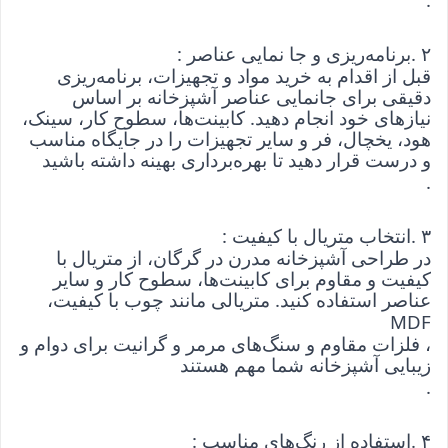
۲
. 
برنامه‌ریزی و جا نمایی عناصر
: 
قبل از اقدام به خرید مواد و تجهیزات، برنامه‌ریزی 
دقیقی برای جانمایی عناصر آشپزخانه بر اساس 
نیازهای خود انجام دهید. کابینت‌ها، سطوح کار، سینک، 
هود، یخچال، فر و سایر تجهیزات را در جایگاه مناسب 
و درست قرار دهید تا بهره‌برداری بهینه داشته باشید
.
۳
. 
انتخاب متریال با کیفیت
: 
در طراحی آشپزخانه مدرن در گرگان، از متریال با 
کیفیت و مقاوم برای کابینت‌ها، سطوح کار و سایر 
عناصر استفاده کنید. متریالی مانند چوب با کیفیت، 
MDF
، فلزات مقاوم و سنگ‌های مرمر و گرانیت برای دوام و 
زیبایی آشپزخانه شما مهم هستند
.
۴
. 
استفاده از رنگ‌های مناسب
: 