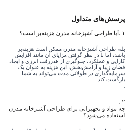
پرسش‌های متداول
۱
. 
آیا طراحی آشپزخانه مدرن هزینه‌بر است؟
بله، طراحی آشپزخانه مدرن ممکن است هزینه‌بر 
باشد، اما با در نظر گرفتن مزایای آن مانند افزایش 
کارایی و عملکرد، جلوگیری از هدررفت انرژی و ایجاد 
فضای زیبا و آرامش‌بخش، این هزینه به عنوان یک 
سرمایه‌گذاری در طولانی مدت می‌تواند به شما 
بازگشت کند
.
. 
۲
چه مواد و تجهیزاتی برای طراحی آشپزخانه مدرن 
استفاده می‌شود؟