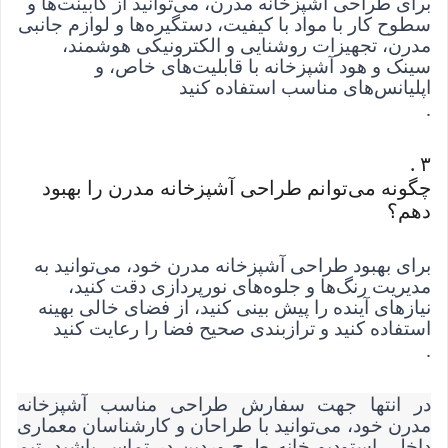
برای طراحی آشپزخانه مدرن، می‌توانید از کابینت‌ها و 
سطوح کار با مواد با کیفیت، دستگیره‌ها و لوازم جانبی 
مدرن، تجهیزات روشنایی و الکترونیکی هوشمند، 
سینک و هود آشپزخانه با قابلیت‌های خاص، و 
اپلیانس‌های مناسب استفاده کنید
.
. 
۳
چگونه می‌توانم طراحی آشپزخانه مدرن را بهبود 
دهم؟
برای بهبود طراحی آشپزخانه مدرن خود، می‌توانید به 
مدیریت رنگ‌ها و جلوه‌های نورپردازی دقت کنید، 
نیازهای آینده را پیش بینی کنید، از فضای خالی بهینه 
استفاده کنید و ترازبندی صحیح فضا را رعایت کنید
.
در انتها جهت سفارش طراحی مناسب آشپزخانه
مدرن خود، می‌توانید با طراحان و کارشناسان معماری
داخلی استودیو خانه طرح وردین در تماس باشید. تیم