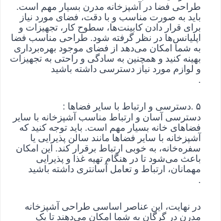
طراحی فضا در آشپزخانه مدرن بسیار مهم است. 
باید به صورت مناسب و با دقت، فضای مورد نیاز 
برای قرار دادن کابینت‌ها، سطوح کار، تجهیزات و 
اپلیانس‌ها در نظر گرفته شود. طراحی مناسب فضا 
به شما امکان می‌دهد از فضای موجود بهره‌برداری 
بهینه کنید و همچنین به سادگی و راحتی به تجهیزات 
و لوازم مورد نیاز دسترسی داشته باشید
.
۵
. 
دسترسی و ارتباط با سایر فضاها
: 
دسترسی آسان و ارتباط مناسب آشپزخانه با سایر 
فضاهای خانه بسیار مهم است. باید توجه کنید که 
آشپزخانه با سایر فضاها مانند سالن پذیرایی یا 
سفره‌خانه، به خوبی ارتباط برقرار کند. این امکان 
باعث می‌شود تا در هنگام تهیه غذا و پذیرایی 
مهمانان، ارتباط و تعامل آسانتری داشته باشید
.
در نهایت، این عناصر اساسی طراحی آشپزخانه 
مدرن در گرگان به شما امکان می‌دهند تا یک 