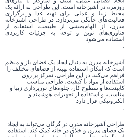
ایجاد فضایی عملی، شیک و سازگار با نیازهای
روزمره در آشپزخانه است. این طراحی به ارائه یک
محیط زیبا و عملی برای تهیه غذا و برگزاری
فعالیت‌های خانگی می‌پردازد. در طراحی آشپزخانه
مدرن، از الهام‌بخشی از طبیعت، استفاده از
فناوری‌های نوین و توجه به جزئیات کاربردی
استفاده می‌شود
.
آشپزخانه مدرن به دنبال ایجاد یک فضای باز و منظم 
است که امکان استفاده بهینه از فضاهای مختلف را 
فراهم می‌کند. در این طراحی، تمرکز بر روی 
استفاده از مواد با کیفیت، طراحی مناسب 
کابینت‌ها و سطوح کار، جلوه‌های نورپردازی زیبا و 
مناسب، و استفاده از تجهیزات هوشمند و 
الکترونیکی قرار دارد
.
طراحی آشپزخانه مدرن در گرگان می‌تواند به ایجاد 
یک فضای مدرن و خلاق در خانه کمک کند. استفاده 
از رنگ‌های متناسب و الهام‌بخشی از طبیعت، باعث 