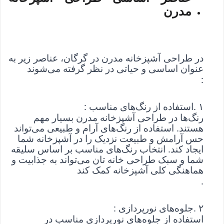
مدرن
در طراحی آشپزخانه مدرن در گرگان، عناصر زیر به
عنوان اساسی و حیاتی در نظر گرفته می‌شوند
:
۱
. 
استفاده از رنگ‌های مناسب
: 
رنگ‌ها در طراحی آشپزخانه مدرن بسیار مهم 
هستند. استفاده از رنگ‌های آرام و طبیعی می‌تواند 
حس آرامش و طبیعت نزدیک را در آشپزخانه شما 
ایجاد کند. انتخاب رنگ‌های مناسب بر اساس سلیقه 
شما و سبک طراحی خانه تان می‌تواند به جذابیت و 
هماهنگی کلی آشپزخانه کمک کند
.
۲
. 
جلوه‌های نورپردازی
: 
استفاده از جلوه‌های نورپردازی مناسب در 