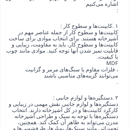
اشاره می‌کنیم
:
۱
. 
کابینت‌ها و سطوح کار
: 
کابینت‌ها و سطوح کار از جمله عناصر مهم در 
آشپزخانه هستند. برای انتخاب موادی برای ساخت 
کابینت‌ها و سطوح کار، باید به مقاومت، زیبایی و 
قابلیت تمیز شدن آنها توجه کنید. موادی مانند چوب 
با کیفیت، 
MDF
، فلزات مقاوم یا سنگ‌های مرمر و گرانیت 
می‌توانند گزینه‌های مناسبی باشند
.
۲
. 
دستگیره‌ها و لوازم جانبی
: 
دستگیره‌ها و لوازم جانبی نقش مهمی در زیبایی و 
کارکرد کابینت‌ها و در کل آشپزخانه دارند. انتخاب 
دستگیره‌ها با توجه به سبک و طراحی آشپزخانه 
مدرن می‌تواند به ظاهر آن کمک کند. همچنین، 
تجهیزاتی مانند سینک‌ها، بویلر‌ها، ظرفشویی‌ها و 