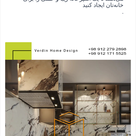
خانه‌تان ایجاد کنید
.