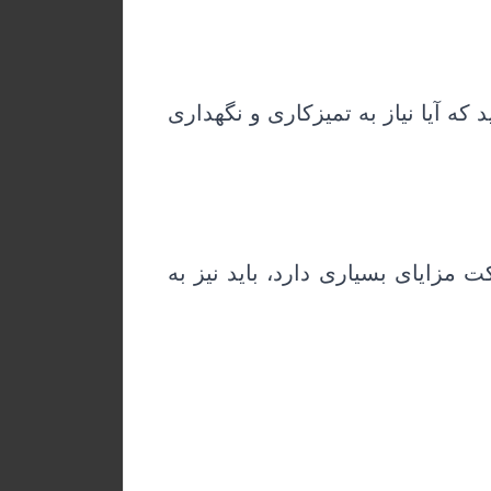
که آیا نیاز به تمیزکاری و نگهداری
مزایای بسیاری دارد، باید نیز به