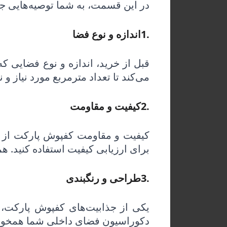
در این قسمت، به شما توصیه‌هایی جه
1.
اندازه و نوع فضا
قبل از خرید، اندازه و نوع فضایی 
می‌کند تا تعداد مترمربع مورد نیاز و 
2.
کیفیت و مقاومت
کیفیت و مقاومت کفپوش پارکت از 
برای ارزیابی کیفیت استفاده کنید. همچ
3.
طراحی و رنگبندی
یکی از جذابیت‌های کفپوش پارکت،
دکوراسیون فضای داخلی شما همخوان