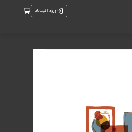
ورود | ثبت‌نام