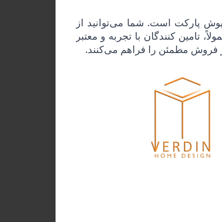
وش پارکت است. شما می‌توانید از
ً، تامین کنندگان با تجربه و معتبر
ز فروش مطمئن را فراهم می‌کنند.