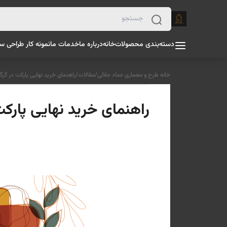
دسته‌بندی محصولات
خانه
درباره ما
خدمات ما
نمونه کار طراحی س
خانه طرح و معماری عماد جلالی
/
مقالات
/
راهنمای خرید نهایی پارکت در گرگ
راهنمای خرید نهایی پارکت