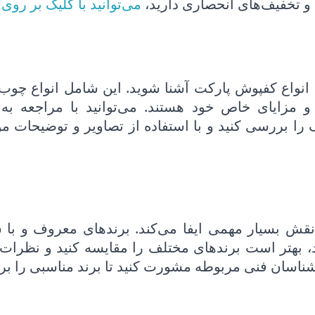
و تخفیف‌های انحصاری دارید،
می‌توانید با کلیک بر روی
انواع کفپوش پارکت آشنا شوید. این شامل انواع چوب، 
ا و مزایای خاص خود هستند. می‌توانید با مراجعه به
 را بررسی کنید و با استفاده از تصاویر و توضیحات مو
نقش بسیار مهمی ایفا می‌کند. برندهای معروف و با 
ید، بهتر است برندهای مختلف را مقایسه کنید و نظرات و
شناسان فنی مربوطه مشورت کنید تا برند مناسبی را برا