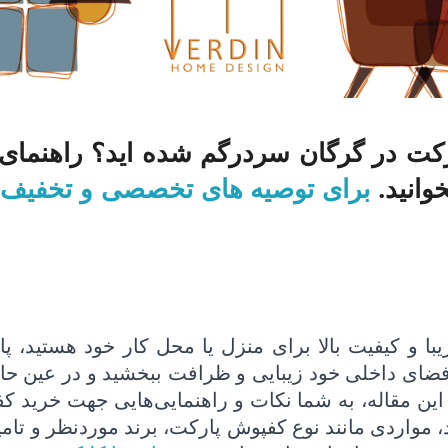
کت در گرگان سردرگم شده اید؟ راهنمای ج
وانید.
برای توصیه های تخصصی و تخفیف ها
ا و کیفیت بالا برای منزل یا محل کار خود هستید، پا
فضای داخلی خود زیبایی و ظرافت ببخشید و در عین حال 
ر این مقاله، به شما نکات و راهنمایی‌هایی جهت خرید ک
د، مواردی مانند نوع کفپوش پارکت، برند موردنظر و تام