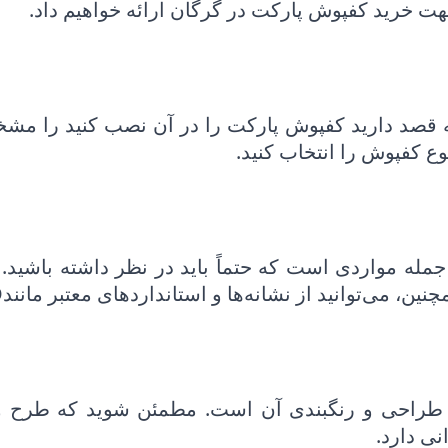
ت خرید کفپوش پارکت در گرگان ارائه خواهیم داد.
که قصد دارید کفپوش پارکت را در آن نصب کنید را مش
نوع کفپوش را انتخاب کنید.
جمله مواردی است که حتماً باید در نظر داشته باش
نین، می‌توانید از نشانه‌ها و استانداردهای معتبر مانند
SO
 طراحی و رنگبندی آن است. مطمئن شوید که طرح و ر
ی دارد.