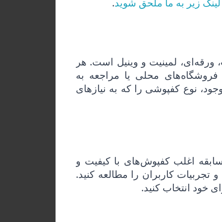
 لینک زیر به ما ملحق شوید
.
ورقه‌ای، لمینیت و وینیل است. هر
 فروشگاه‌های محلی یا مراجعه به
جود، نوع کفپوشی را که به نیازهای
سابقه اغلب کفپوش‌های با کیفیت و
 تجربیات کاربران را مطالعه کنید.
ی خود انتخاب کنید.