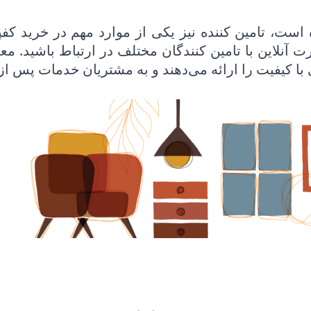
، تامین کننده نیز یکی از موارد مهم در خرید کفپ
نلاین با تامین کنندگان مختلف در ارتباط باشید. معمولا
 با کیفیت را ارائه می‌دهند و به مشتریان خدمات پس ا