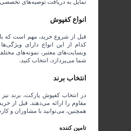
تمایل به دریافت توصیه‌های تخصصی 
انواع کفپوش
قبل از شروع خرید، مهم است که با 
کدام از این انواع دارای ویژگی‌ه
وبسایت‌های معتبر، نمونه‌های مختلف
شما می‌پردازد، انتخاب کنید.
انتخاب برند
در انتخاب کفپوش پارکت، برند نیز 
مقاوم را ارائه می‌دهند. قبل از خر
همچنین، می‌توانید با مشاوران و کار
تامین کننده