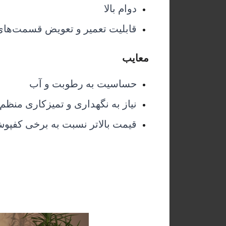
دوام بالا
قابلیت تعمیر و تعویض قسمت‌های
معایب
حساسیت به رطوبت و آب
نیاز به نگهداری و تمیزکاری منظم
قیمت بالاتر نسبت به برخی کفپوش