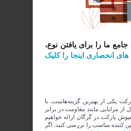
امع ما را برای یافتن نوع،
ی انحصاری اینجا را کلیک
رکت یکی از بهترین گزینه‌هاست. با
از مزایایی مانند مقاومت در برابر
فپوش پارکت در گرگان ارائه خواهیم
ین کننده مناسب را بررسی کنید. اگر