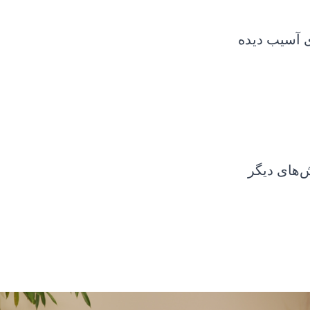
 آسیب دیده
‌های دیگر