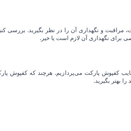
 مراقبت و نگهداری آن را در نظر بگیرید. بررسی کنید 
خاصی برای نگهداری آن لازم است یا خیر.
یب کفپوش پارکت می‌پردازیم. هرچند که کفپوش پارکت 
را بهتر بگیرید.