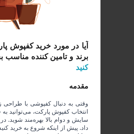
آیا در مورد خرید کفپوش پار
برند و تامین کننده مناسب بخ
کنید
مقدمه
وقتی به دنبال کفپوشی با طراحی زیب
انتخاب کفپوش پارکت، می‌توانید به 
سایش و دوام بالا بهره‌مند شوید. د
داد. پیش از اینکه شروع به خرید کنی