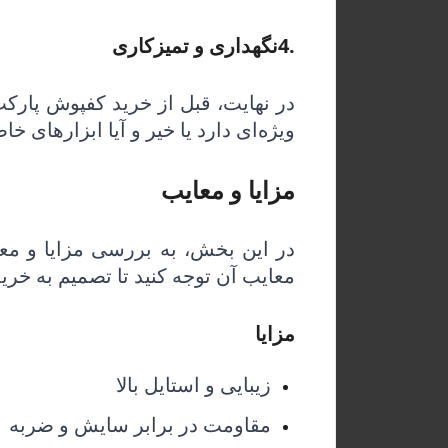
4.
نگهداری و تمیزکاری
در نهایت، قبل از خرید کفپوش پارکت،
ویژه‌ای دارد یا خیر و آیا ابزارهای 
مزایا و معایب
در این بخش، به بررسی مزایا و معا
معایب آن توجه کنید تا تصمیم به خرید 
مزایا
زیبایی و استایل بالا
مقاومت در برابر سایش و ضربه