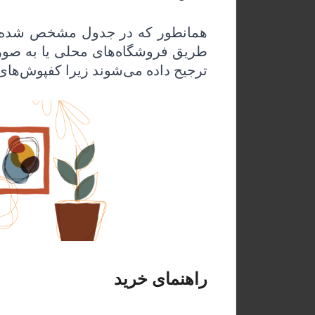
همانطور که در جدول مشخص شده است
طریق فروشگاه‌های محلی یا به صورت آ
ترجیح داده می‌شوند زیرا کفپوش‌های
راهنمای خرید