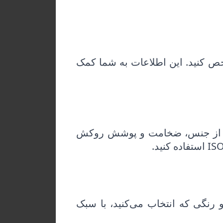
خص کنید. این اطلاعات به شما کمک
ید. از جنس، ضخامت و پوشش روکش
I استفاده کنید.
نگی که انتخاب می‌کنید، با سبک