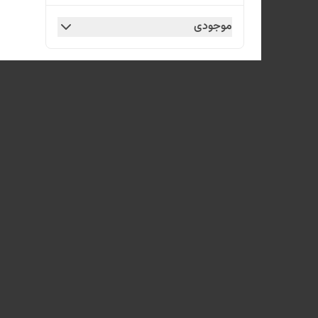
موجودی