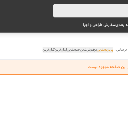
ه بعدی
سفارش طراحی و اجرا
 براساس:
پربازدیدترین
پرفروش‌ترین
جدیدترین
ارزان‌ترین
گران‌ترین
ر این صفحه موجود نیست