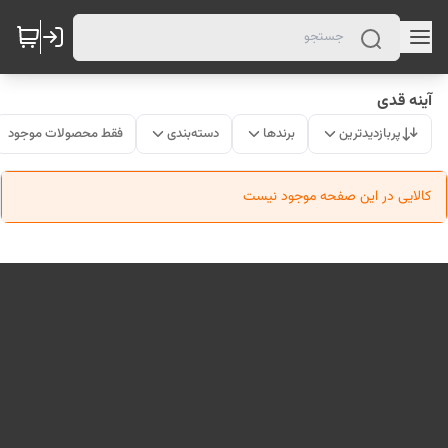
آینه قدی
پربازدیدترین
برندها
دسته‌بندی
فقط محصولات موجود
کالایی در این صفحه موجود نیست