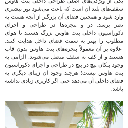
یکی از ویژگی‌های اصلی طراحی داخلی پنت هاوس
سقف‌های بلند آن است که باعث می‌شود نور بیشتری
وارد شود و همچنین فضای آن بزرگتر از آنچه هست به
نظر برسد. در و پنجره‌ها در طراحی و اجرای
دکوراسیون داخلی پنت هاوس بزرگ هستند تا هوای
مطلوب را بهتر به سمت فضای داخل هدایت کنند.
علاوه بر آن معمولاً پنجره‌های پنت هاوس بدون قاب
هستند و از کف به سقف متصل می‌شوند. الزامی به
وجود پلکان پیچ در پیچ در طراحی و اجرای دکوراسیون
پنت هاوس نیست؛ هرچند وجود آن زیبای دیگری به
فضای داخلی آن می‌دهد حتی اگر کاربری زیادی نداشته
باشد.