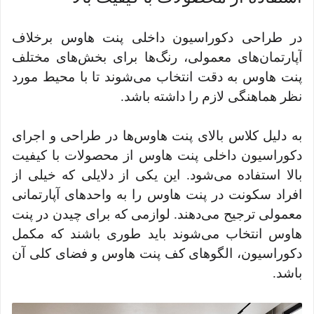
در طراحی دکوراسیون داخلی پنت هاوس برخلاف
آپارتمان‌های معمولی، رنگ‌ها برای بخش‌های مختلف
پنت هاوس به دقت انتخاب می‌شوند تا با محیط مورد
نظر هماهنگی لازم را داشته باشد.
به دلیل کلاس بالای پنت هاوس‌ها در طراحی و اجرای
دکوراسیون داخلی پنت هاوس از محصولات با کیفیت
بالا استفاده می‌شود. این یکی از دلایلی که خیلی از
افراد سکونت در پنت هاوس را به واحدهای آپارتمانی
معمولی ترجیح می‌دهند. لوازمی که برای چیدن در پنت
هاوس انتخاب می‌شوند باید طوری باشند که مکمل
دکوراسیون، الگوهای کف پنت هاوس و فضای کلی آن
باشد.