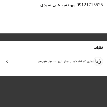
09121715525 مهندس علی سیدی
نظرات
اولین نفر نظر خود را درباره این محصول بنویسید.