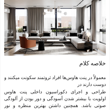
خلاصه کلام
معمولاً در پنت هاوس‌ها افراد ثروتمند سکونت می‎کنند و
دوست دارند در
طراحی و اجرای دکوراسیون داخلی پنت هاوس
اولویت با بیشتر شدن آسودگی و دور بودن از آلودگی
صوتی باشد. همچنین داشتن بهترین منظره و نور