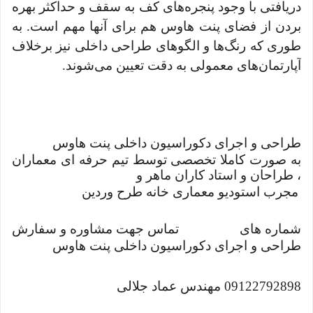
دریافتی با وجود پنجره‌های کف به سقف و حداکثر بهره
بردن از فضای پنت هاوس هم برای آنها مهم است. به
طوری که رنگ‌ها و الگوهای طراحی داخلی نیز برخلاف
آپارتمان‌های معمولی به دقت تعیین می‌شوند.
طراحی و اجرای دکوراسیون داخلی پنت هاوس
به صورت کاملا تخصصی توسط تیم حرفه ای معماران
، طراحان و استاد کاران ماهر و
مجرب استودیو معماری خانه طرح وردین
شماره های
تماس جهت مشاوره و سفارش
طراحی و اجرای دکوراسیون داخلی پنت هاوس
09122792898 مهندس عماد جلالی