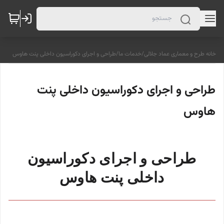
خانه طرح و معماری عماد جلالی
/
خدمات ما
/
طراحی و اجرای دکوراسیون داخلی پنت هاوس
طراحی و اجرای دکوراسیون داخلی پنت
هاوس
طراحی و اجرای دکوراسیون
داخلی پنت هاوس