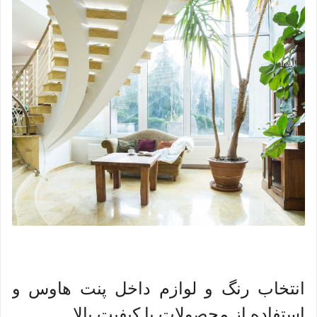
انتخاب رنگ و لوازم داخل پنت هاوس و
استفاده از محصولات با کیفیت بالا