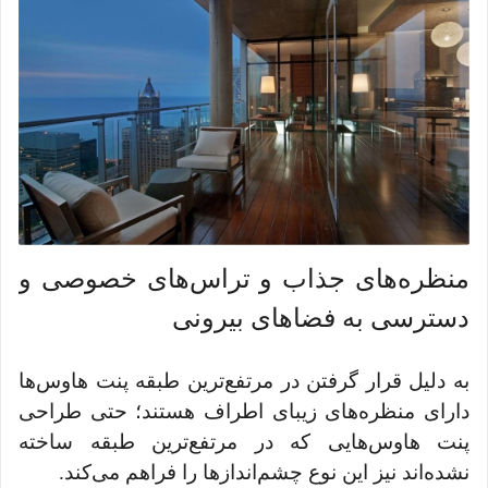
منظره‌های جذاب و تراس‌های خصوصی و
دسترسی به فضاهای بیرونی
به دلیل قرار گرفتن در مرتفع‌ترین طبقه پنت هاوس‌ها
دارای منظره‌های زیبای اطراف هستند؛ حتی طراحی
پنت هاوس‌هایی که در مرتفع‌ترین طبقه ساخته
نشده‌اند نیز این نوع چشم‌اندازها را فراهم می‌کند.