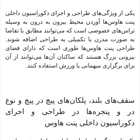
یکی از ویژگی‌های طراحی و اجرای دکوراسیون داخلی
پنت هاوس‌ها آوردن محیط بیرون به درون به وسیله
تراس‌های خصوصی است که می‌توانند مطابق با تقاضا
به صورت مدرن یا تکمیلی به طراحی اضافه شوند.
طراحی پنت هاوس‌ها طوری است که دارای فضای
بیرونی بزرگ هستند که ساکنان آن‌ها می‌توانند از آن
برای برگزاری میهمانی یا ورزش استفاده کنند.
سقف‌های بلند، پلکان‌های پیچ در پیچ و نوع
در و پنجره‌ها در طراحی و اجرای
دکوراسیون داخلی پنت هاوس