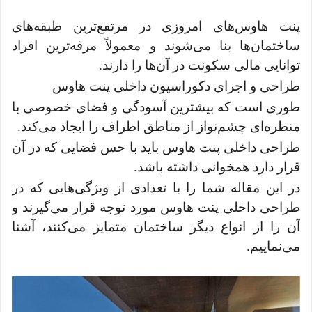
پنت هاوس‌های امروزی در مرتفع‌ترین طبقه‌های
ساختمان‌ها بنا می‌شوند و معمولاً مرفه‌ترین افراد
توانایی مالی سکونت در آن‌ها را دارند.
طراحی و اجرای دکوراسیون داخلی پنت هاوس
طوری است که بیشترین آسودگی و فضای خصوصی با
منظره‌ای چشم‌نواز از مناطق اطراف را ایجاد می‌کند.
طراحی داخلی پنت هاوس باید با حس فضایی که در آن
قرار دارد همخوانی داشته باشد.
در این مقاله شما را با تعدادی از ویژگی‌هایی که در
طراحی داخلی پنت هاوس مورد توجه قرار می‌گیرند و
آن را از انواع دیگر ساختمان متمایز می‌کنند، آشنا
می‌نماییم.