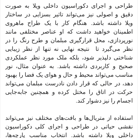
طراحی و اجرای دکوراسیون داخلی ویلا به صورت
دقیق و اصولی نیز می‌تواند تاثیر بسزایی در ساختار
ویلا داشته باشد. هنگام کار با یک طراح ماهروی
اطمینان خواهید داشت که او عناصر مختلفی مانند
نورپردازی، محل قرارگیری مبلمان و طرح رنگ را در
نظر می‌گیرد تا نتیجه نهایی نه تنها از نظر زیبایی
شناختی دلپذیر شود، بلکه ملک مورد نظر عملکردی
صحیح و کاربردی داشته باشد. به عنوان مثال، نور
مناسب می‌تواند محیط و حال و هوای یک فضا را بهبود
دهد، در حالی که قرار دادن نادرست مبلمان می‌تواند
حرکت در اتاق را مختل کرده و همچنین جابه‌جایی
اجسام را نیز دشوار کند.
استفاده از متریال‌ها و بافت‌های مختلف نیز می‌تواند
نقشی حیاتی در طراحی و اجرای کلی دکوراسیون
داخلی ویلا داشته باشد. انتخاب مناسب پارچه‌ها،