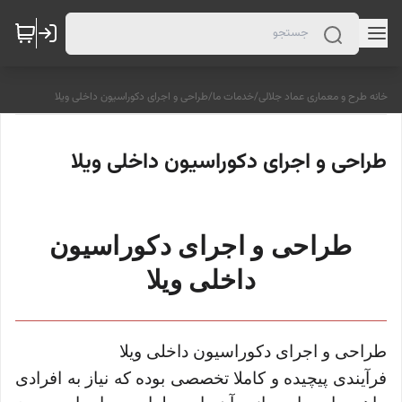
خانه طرح و معماری عماد جلالی
/
خدمات ما
/
طراحی و اجرای دکوراسیون داخلی ویلا
طراحی و اجرای دکوراسیون داخلی ویلا
طراحی و اجرای دکوراسیون
داخلی ویلا
طراحی و اجرای دکوراسیون داخلی ویلا
فرآیندی پیچیده و کاملا تخصصی بوده که نیاز به افرادی