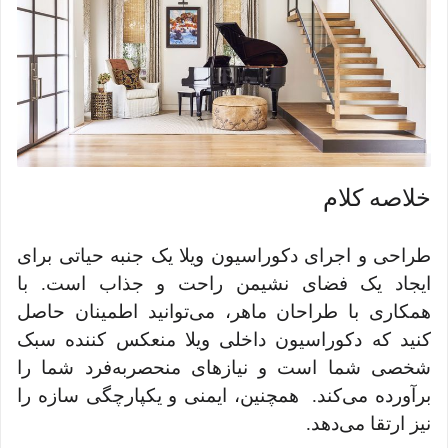
خلاصه کلام
طراحی و اجرای دکوراسیون ویلا یک جنبه حیاتی برای
ایجاد یک فضای نشیمن راحت و جذاب است. با
همکاری با طراحان ماهر، می‌توانید اطمینان حاصل
کنید که دکوراسیون داخلی ویلا منعکس کننده سبک
شخصی شما است و نیازهای منحصر‌به‌فرد شما را
برآورده می‌کند. همچنین، ایمنی و یکپارچگی سازه را
نیز ارتقا می‌دهد.