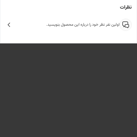
نظرات
اولین نفر نظر خود را درباره این محصول بنویسید.