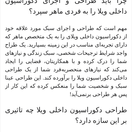
چرا باید طراحی و اجرای دکوراسیون
داخلی ویلا را به فردی ماهر سپرد؟
مهم است که طراحی و اجرای سبک مورد علاقه خود
از دکوراسیون داخلی ویلای را به یک متخصص ماهر که
دارای تجربه‌ای مناسب در این زمینه بسپارید. یک طراح
واجد شرایط ترجیحات شخصی، سبک زندگی و نیازهای
شما را درک کرده و با همکاریتان، فضایی را ایجاد
می‌کند که نیازهای منحصر‌به‌فرد شما از یک طراحی
داخلی دکوراسیون ویلا را برآورده کند. این طراحی عینا
سبک و شخصیت شما را منعکس کرده که این کار از
پس هر طراحی برنمی‌آید!
طراحی دکوراسیون داخلی ویلا چه تاثیری
بر این سازه دارد؟