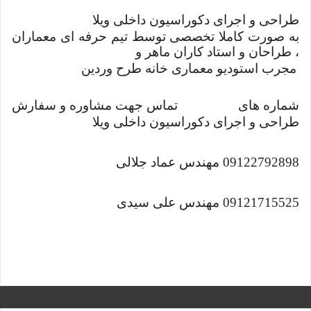
طراحی و اجرای دکوراسیون داخلی ویلا
به صورت کاملا تخصصی توسط تیم حرفه ای معماران
، طراحان و استاد کاران ماهر و
مجرب استودیو معماری خانه طرح وردین
شماره های
تماس جهت مشاوره و سفارش
طراحی و اجرای دکوراسیون داخلی ویلا
09122792898 مهندس عماد جلالی
09121715525 مهندس علی سیدی