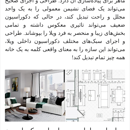
ماهر برای پیاده‌سازی آن دارد. طراحی و اجرای صحیح
می‌تواند یک فضای نشیمن معمولی را به یک واحد
مجلل و راحت تبدیل کند، در حالی که دکوراسیون
ضعیف می‌تواند تاثیری معکوس داشته و تمامی
بخش‌های زیبا و منحصر به فرد ویلا را بپوشاند. طراحی
و اجرای سبک‌های مختلف دکوراسیون داخلی ویلا،
می‌تواند این سازه را به معنای واقعی کلمه به یک خانه
همه چیز تمام تبدیل کند!