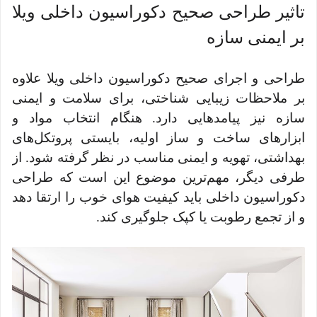
تاثیر طراحی صحیح دکوراسیون داخلی ویلا
بر ایمنی سازه
طراحی و اجرای صحیح دکوراسیون داخلی ویلا علاوه
بر ملاحظات زیبایی شناختی، برای سلامت و ایمنی
سازه نیز پیامدهایی دارد. هنگام انتخاب مواد و
ابزارهای ساخت‌ و ساز اولیه، بایستی پروتکل‌های
بهداشتی، تهویه و ایمنی مناسب در نظر گرفته شود. از
طرفی دیگر، مهم‌ترین موضوع این است که طراحی
دکوراسیون داخلی باید کیفیت هوای خوب را ارتقا دهد
و از تجمع رطوبت یا کپک جلوگیری کند.