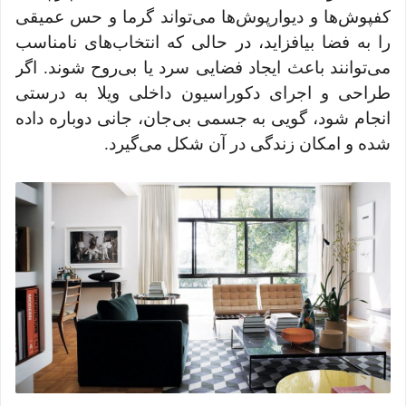
کفپوش‌ها و دیوارپوش‌ها می‌تواند گرما و حس عمیقی
را به فضا بیافزاید، در حالی که انتخاب‌های نامناسب
می‌توانند باعث ایجاد فضایی سرد یا بی‌روح شوند. اگر
طراحی و اجرای دکوراسیون داخلی ویلا به درستی
انجام شود، گویی به جسمی بی‌جان، جانی دوباره داده
شده و امکان زندگی در آن شکل می‌گیرد.